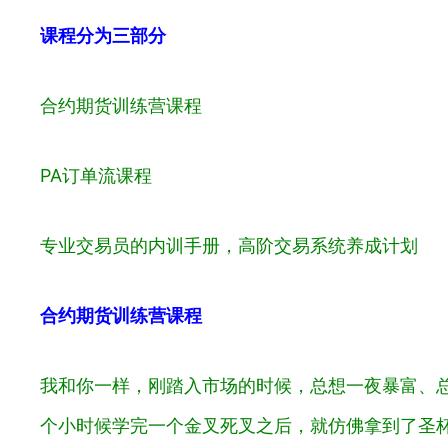
课程分为三部分
合约期货训练营课程
PA订单流课程
专业交易员的内训手册，高阶交易系统养成计划
合约期货训练营课程
我和你一样，刚踏入市场的时候，总想一夜暴富、总想
个小时候学完一个金叉死叉之后，就仿佛拿到了圣