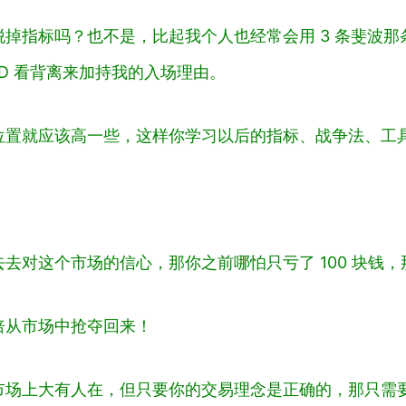
掉指标吗？也不是，比起我个人也经常会用 3 条斐波
D 看背离来加持我的入场理由。
位置就应该高一些，这样你学习以后的指标、战争法、工
去对这个市场的信心，那你之前哪怕只亏了 100 块钱
倍从市场中抢夺回来！
市场上大有人在，但只要你的交易理念是正确的，那只需