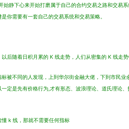
后开始静下心来开始打磨属于自己的合约交易之路和交易
键是你需要有一套自己的交易系统和交易策略。
后随着日积月累的 K 线走势，人们从密集的 K 线走
指标被不同的人发现，上到华尔街金融大佬，下到市民业
一定是先有价格行为,才有形态、波浪理论、道氏理论、
懂 k 线，那就不需要任何指标