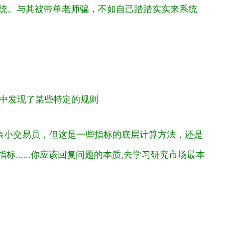
系统。与其被带单老师骗，不如自己踏踏实实来系统
势中发现了某些特定的规则
余小交易员，但这是一些指标的底层计算方法，还是
指标……你应该回复问题的本质,去学习研究市场最本