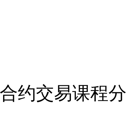
学习合约交易课程分