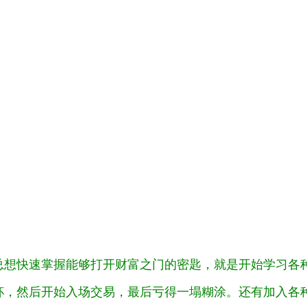
快速掌握能够打开财富之门的密匙，就是开始学习各种指标M
杯，然后开始入场交易，最后亏得一塌糊涂。还有加入各