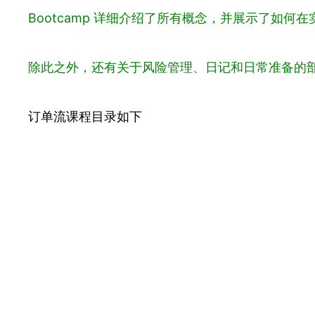
Bootcamp 详细介绍了所有概念，并展示了如何
除此之外，还有关于风险管理、日记和日常准备的
订单流课程目录如下