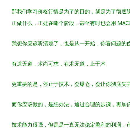
那我们学习价格行情是为了的目的，就是为了彻底脱
正做什么，正处在哪个阶段，甚至有时也会用 MAC
我想你应该听清楚了，也是从一开始，你看问题的
有道无道，术尚可求，有术无道，止于术
更重要的是，停止于技术，会爆仓，会让你彻底失去
而你应该做的，是想办法，通过合理的步骤，再加
技术能力很强，但是是一直无法稳定盈利的利润，