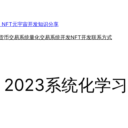
、NFT元宇宙开发知识分享
货币交易系统
量化交易系统开发
NFT开发
联系方式
】2023系统化