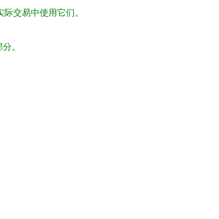
在实际交易中使用它们。
部分。