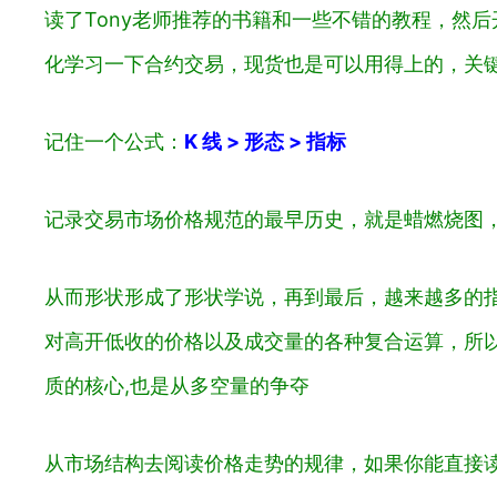
读了Tony老师推荐的书籍和一些不错的教程，然
化学习一下合约交易，现货也是可以用得上的，关
记住一个公式：
K 线 > 形态 > 指标
记录交易市场价格规范的最早历史，就是蜡燃烧图，以
从而形状形成了形状学说，再到最后，越来越多的
对高开低收的价格以及成交量的各种复合运算，所以
质的核心,也是从多空量的争夺
从市场结构去阅读价格走势的规律，如果你能直接读