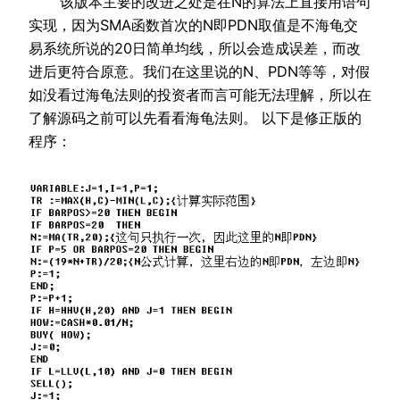
该版本主要的改进之处是在N的算法上直接用语句
实现，因为SMA函数首次的N即PDN取值是不海龟交
易系统所说的20日简单均线，所以会造成误差，而改
进后更符合原意。我们在这里说的N、PDN等等，对假
如没看过海龟法则的投资者而言可能无法理解，所以在
了解源码之前可以先看看海龟法则。 以下是修正版的
程序：