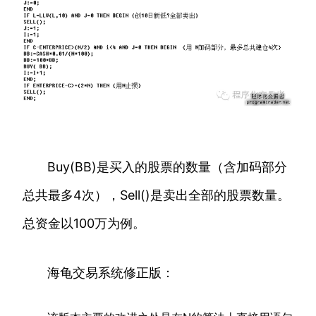
Buy(BB)是买入的股票的数量（含加码部分
总共最多4次），Sell()是卖出全部的股票数量。
总资金以100万为例。
海龟交易系统修正版：