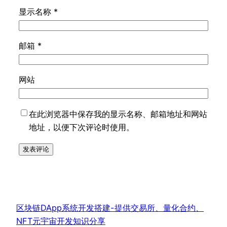
显示名称
*
邮箱
*
网站
在此浏览器中保存我的显示名称、邮箱地址和网站
地址，以便下次评论时使用。
区块链DApp系统开发搭建-提供交易所、量化合约、
NFT元宇宙开发知识分享