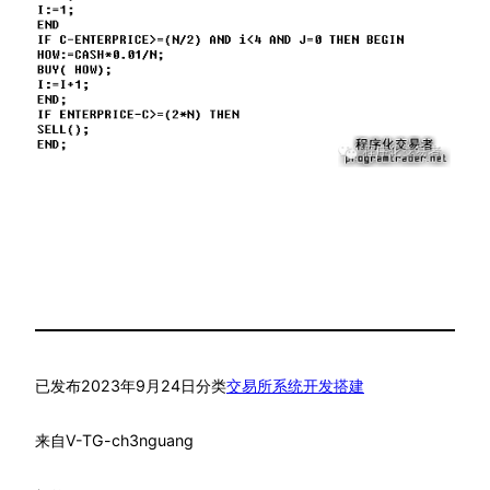
已发布
2023年9月24日
分类
交易所系统开发搭建
来自
V-TG-ch3nguang