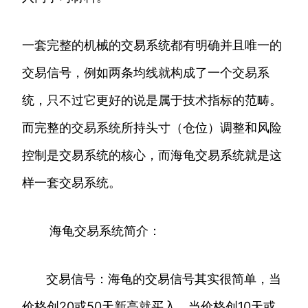
一套完整的机械的交易系统都有明确并且唯一的
交易信号，例如两条均线就构成了一个交易系
统，只不过它更好的说是属于技术指标的范畴。
而完整的交易系统所持头寸（仓位）调整和风险
控制是交易系统的核心，而海龟交易系统就是这
样一套交易系统。
海龟交易系统简介：
交易信号：海龟的交易信号其实很简单，当
价格创20或50天新高就买入，当价格创10天或