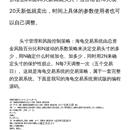
20天新低就卖出，时间上具体的参数使用者也可
以自己调整。
头寸管理和风险控制策略：海龟交易系统由总资
金风险百分比和N波动的系数策略来决定交易头寸的多
少，用N确定什么时候加仓、加多少，同时用2N来确
定头寸的保护性损止。N每7天调整一次（五个交易
日）。这就是海龟交易系统的交易策略，属于一套完整
的交易系统。下面是我写的海龟交易系统测试版的编程
源码。