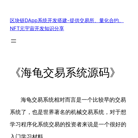
跳
至
区块链DApp系统开发搭建-提供交易所、量化合约、
内
NFT元宇宙开发知识分享
容
《海龟交易系统源码》
海龟交易系统相对而言是一个比较早的交易
系统了，也是世界著名的机械交易系统，对于想
学习程序化系统交易的投资者来说是一个很好的
入门学习材料。