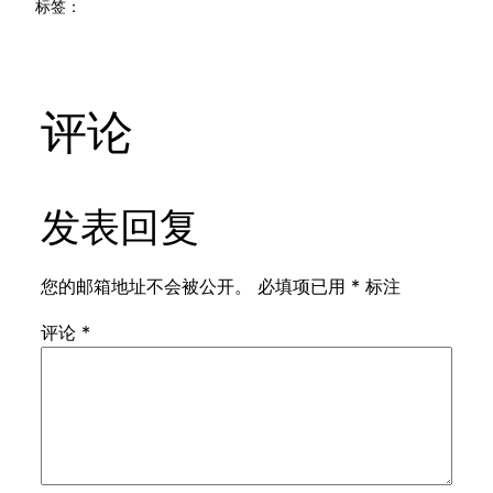
标签：
评论
发表回复
您的邮箱地址不会被公开。
必填项已用
*
标注
评论
*