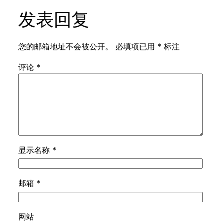
发表回复
您的邮箱地址不会被公开。
必填项已用
*
标注
评论
*
显示名称
*
邮箱
*
网站