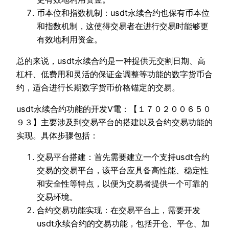
币本位和指数机制：usdt永续合约也保有币本位
和指数机制，这使得交易者在进行交易时能够更
有效地利用资金。
总的来说，usdt永续合约是一种提供无交割日期、高
杠杆、低费用和灵活的保证金调整等功能的数字货币合
约，适合进行长期数字货币价格锚定的交易。
usdt永续合约功能的开发V電：【１７０２００６５０
９３】主要涉及到交易平台的搭建以及合约交易功能的
实现。具体步骤包括：
交易平台搭建：首先需要建立一个支持usdt合约
交易的交易平台，该平台应具备高性能、稳定性
和安全性等特点，以便为交易者提供一个可靠的
交易环境。
合约交易功能实现：在交易平台上，需要开发
usdt永续合约的交易功能，包括开仓、平仓、加