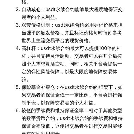
格。
自动减仓：usdt永续合约能够最大程度地保证交
易者的个人利益。
双套价格机制：usdt永续合约采用标记价格来担
当强平的触发价格，并且标记价格每时每刻参考
世界上主流交易平台的现货价格。
高杠杆：usdt永续合约最大可以提供100倍的杠
杆，并且支持灵活调动。交易者可以在开仓后按
照个人需求灵活变动。同时，相关平台会提供一
定的弹性风险保障，以最大限度地保障交易体
验。
保险基金补穿仓：在usdt永续合约的框架下，如
果交易者的保证金低于一定比例，平台会进行强
制平仓，以保障交易者的个人利益。
较低的手续费和维持保证金率：相对于其他类型
的数字货币合约，usdt永续合约的手续费和维持
保证金率较低，这使得交易者在进行交易时能够
更有效地利用资金。