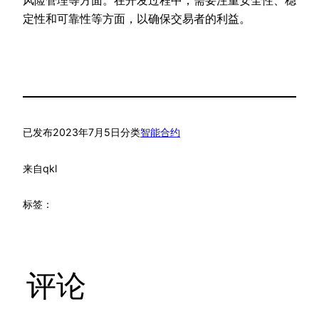
定性和可靠性等方面，以确保交易者的利益。
已发布
2023年7月5日
分类
智能合约
来自
qkl
标签：
评论