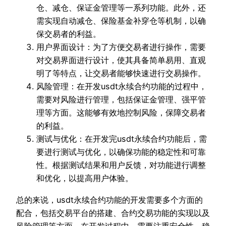
仓、减仓、保证金管理等一系列功能。此外，还
需实现自动减仓、保险基金补穿仓等机制，以确
保交易者的利益。
用户界面设计：为了方便交易者进行操作，需要
对交易界面进行设计，使其具备简单易用、直观
明了等特点，让交易者能够快速进行交易操作。
风险管理：在开发usdt永续合约功能的过程中，
需要对风险进行管理，包括保证金管理、强平管
理等方面。这能够有效地控制风险，保障交易者
的利益。
测试与优化：在开发完usdt永续合约功能后，需
要进行测试与优化，以确保功能的稳定性和可靠
性。根据测试结果和用户反馈，对功能进行调整
和优化，以提高用户体验。
总的来说，usdt永续合约功能的开发需要多个方面的
配合，包括交易平台的搭建、合约交易功能的实现以及
风险管理等方面。在开发过程中，需要注重安全性、稳