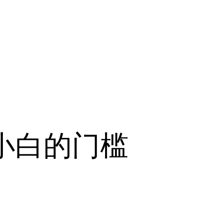
约小白的门槛