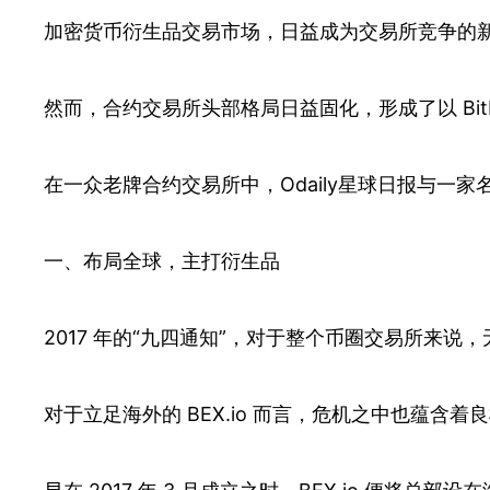
加密货币衍生品交易市场，日益成为交易所竞争的
然而，合约交易所头部格局日益固化，形成了以 Bi
在一众老牌合约交易所中，Odaily星球日报与一家
一、布局全球，主打衍生品
2017 年的“九四通知”，对于整个币圈交易所来说
对于立足海外的 BEX.io 而言，危机之中也蕴含着