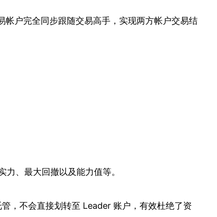
交易帐户完全同步跟随交易高手，实现两方帐户交易结
本实力、最大回撤以及能力值等。
，不会直接划转至 Leader 账户，有效杜绝了资