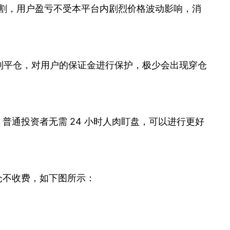
交割，用户盈亏不受本平台内剧烈价格波动影响，消
0% 强制平仓，对用户的保证金进行保护，极少会出现穿仓
。普通投资者无需 24 小时人肉盯盘，可以进行更好
，平仓不收费，如下图所示：