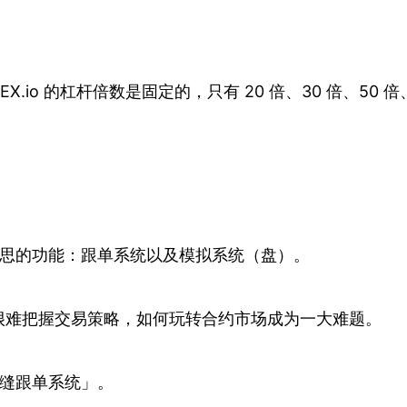
io 的杠杆倍数是固定的，只有 20 倍、30 倍、50
有意思的功能：跟单系统以及模拟系统（盘）。
很难把握交易策略，如何玩转合约市场成为一大难题。
无缝跟单系统」。