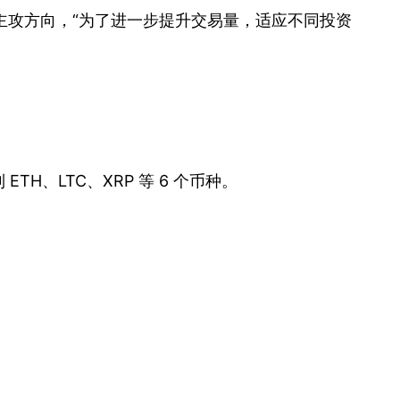
但并非其主攻方向，“为了进一步提升交易量，适应不同投资
H、LTC、XRP 等 6 个币种。
。