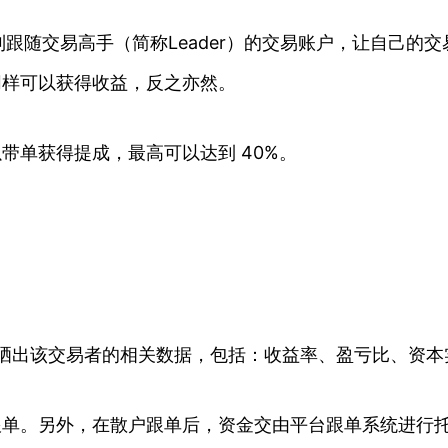
跟随交易高手（简称Leader）的交易账户，让自己的
者同样可以获得收益，反之亦然。
以带单获得提成，最高可以达到 40%。
平台晒出该交易者的相关数据，包括：收益率、盈亏比、资
行跟单。另外，在散户跟单后，资金交由平台跟单系统进行托管