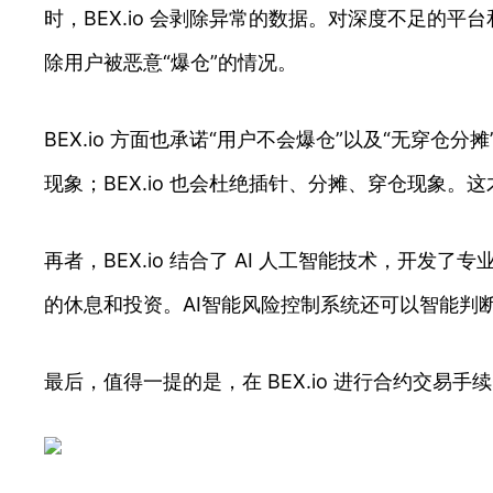
时，BEX.io 会剥除异常的数据。对深度不足
除用户被恶意“爆仓”的情况。
BEX.io 方面也承诺“用户不会爆仓”以及“无穿仓分
现象；BEX.io 也会杜绝插针、分摊、穿仓现象
再者，BEX.io 结合了 AI 人工智能技术，开
的休息和投资。AI智能风险控制系统还可以智能判
最后，值得一提的是，在 BEX.io 进行合约交易手续