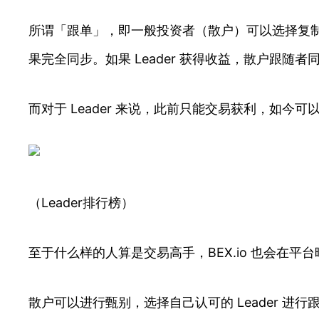
所谓「跟单」，即一般投资者（散户）可以选择复制
果完全同步。如果 Leader 获得收益，散户跟随
而对于 Leader 来说，此前只能交易获利，如今可
（Leader排行榜）
至于什么样的人算是交易高手，BEX.io 也会在
散户可以进行甄别，选择自己认可的 Leader 进