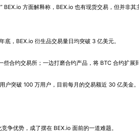
” BEX.io 方面解释称，BEX.io 也有现货交易，
到当年年底，BEX.io 衍生品交易量日均突破 3 亿美元。
些合约交易所；一边打磨合约产品，将 BTC 合约扩展到 ET
，注册用户突破 100 万用户，目前每月的交易额近 30 亿美金
争优势，成了摆在 BEX.io 面前的一道难题。