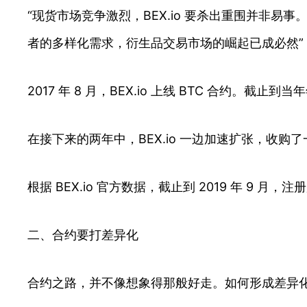
“现货市场竞争激烈，BEX.io 要杀出重围并非易事。
者的多样化需求，衍生品交易市场的崛起已成必然”
2017 年 8 月，BEX.io 上线 BTC 合约。截止
在接下来的两年中，BEX.io 一边加速扩张，收购了一
根据 BEX.io 官方数据，截止到 2019 年 9 月
二、合约要打差异化
合约之路，并不像想象得那般好走。如何形成差异化竞