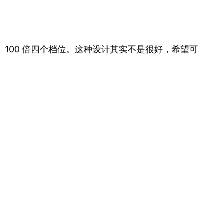
 倍、100 倍四个档位。这种设计其实不是很好，希望可