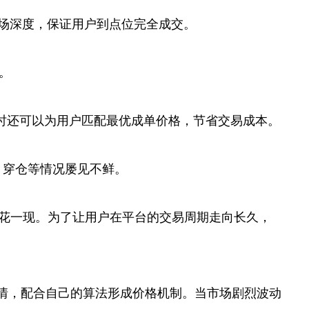
市场深度，保证用户到点位完全成交。
释。
；下单时还可以为用户匹配最优成单价格，节省交易成本。
、穿仓等情况屡见不鲜。
昙花一现。为了让用户在平台的交易周期走向长久，
一线主流交易所行情，配合自己的算法形成价格机制。当市场剧烈波动