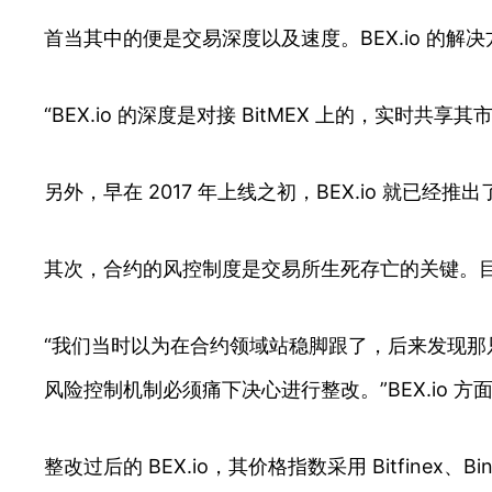
首当其中的便是交易深度以及速度。BEX.io 
“BEX.io 的深度是对接 BitMEX 上的，实时共
另外，早在 2017 年上线之初，BEX.io 就
其次，合约的风控制度是交易所生死存亡的关键。目
“我们当时以为在合约领域站稳脚跟了，后来发现
风险控制机制必须痛下决心进行整改。”BEX.io 方
整改过后的 BEX.io，其价格指数采用 Bitfinex、