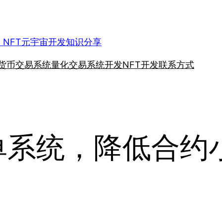
、NFT元宇宙开发知识分享
货币交易系统
量化交易系统开发
NFT开发
联系方式
用跟单系统，降低合