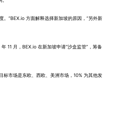
响。
BEX.io 方面解释选择新加坡的原因，“另外新
11 月，BEX.io 在新加坡申请“沙盒监管”，筹备
的目标市场是东欧、西欧、美洲市场，10% 为其他发