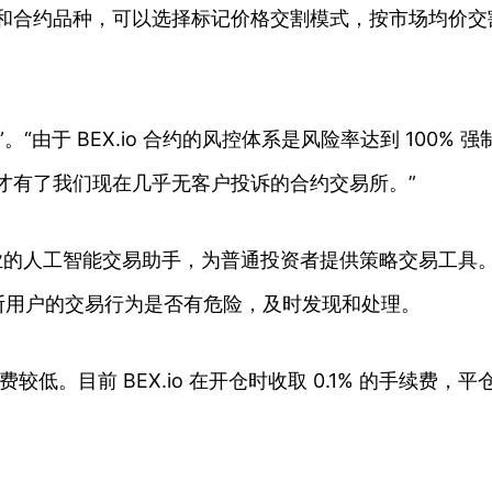
的平台和合约品种，可以选择标记价格交割模式，按市场均价
摊”。“由于 BEX.io 合约的风控体系是风险率达到 10
。这才有了我们现在几乎无客户投诉的合约交易所。”
发了专业的人工智能交易助手，为普通投资者提供策略交易工具
断用户的交易行为是否有危险，及时发现和处理。
费较低。目前 BEX.io 在开仓时收取 0.1% 的手续费