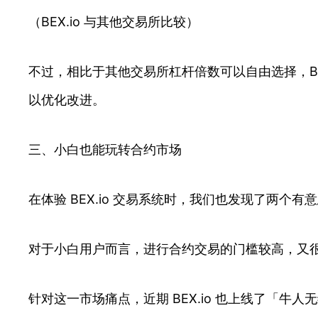
（BEX.io 与其他交易所比较）
不过，相比于其他交易所杠杆倍数可以自由选择，BEX.
以优化改进。
三、小白也能玩转合约市场
在体验 BEX.io 交易系统时，我们也发现了两个
对于小白用户而言，进行合约交易的门槛较高，又
针对这一市场痛点，近期 BEX.io 也上线了「牛人