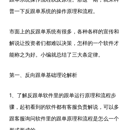
普一下反跟单系统的操作原理和流程。
市面上的反跟单系统有很多，各种各样的宣传和
解说让投资者们都难以决策，怎样的一个软件才
能称之为好。小编就总结了三大条定律。
第一、反向跟单基础理论解析
1、了解反跟单软件里的跟单运行原理和流程步
骤，起初看到的软件都有客服负责解说，可以多
跟客服询问软件里的跟单原理和流程是怎么一个