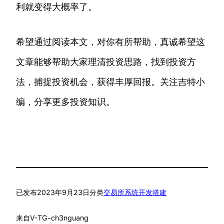
利就变得大概率了。
希望通过阅读本文，对你有所帮助，真诚希望这
文章能够帮助大家理清投资思路，找到投资方
法，捕捉投资机会，获得丰厚回报。关注吉特小
编，分享更多投资知识。
已发布
2023年9月23日
分类
交易所系统开发搭建
来自
V-TG-ch3nguang