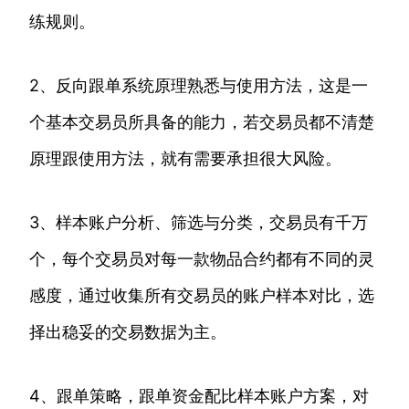
练规则。
2、反向跟单系统原理熟悉与使用方法，这是一
个基本交易员所具备的能力，若交易员都不清楚
原理跟使用方法，就有需要承担很大风险。
3、样本账户分析、筛选与分类，交易员有千万
个，每个交易员对每一款物品合约都有不同的灵
感度，通过收集所有交易员的账户样本对比，选
择出稳妥的交易数据为主。
4、跟单策略，跟单资金配比样本账户方案，对