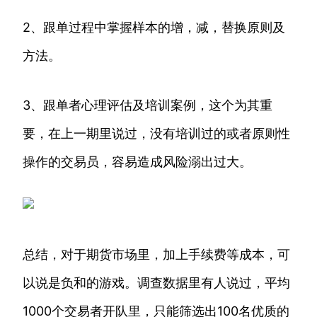
2、跟单过程中掌握样本的增，减，替换原则及
方法。
3、跟单者心理评估及培训案例，这个为其重
要，在上一期里说过，没有培训过的或者原则性
操作的交易员，容易造成风险溺出过大。
总结，对于期货市场里，加上手续费等成本，可
以说是负和的游戏。调查数据里有人说过，平均
1000个交易者开队里，只能筛选出100名优质的