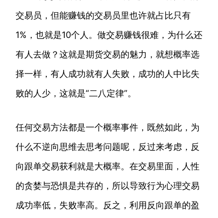
交易员，但能赚钱的交易员里也许就占比只有
1%，也就是10个人。做交易赚钱很难，为什么还
有人去做？这就是期货交易的魅力，就想概率选
择一样，有人成功就有人失败，成功的人中比失
败的人少，这就是“二八定律”。
任何交易方法都是一个概率事件，既然如此，为
什么不逆向思维去思考问题呢，反过来考虑，反
向跟单交易获利就是大概率。在交易里面，人性
的贪婪与恐惧是共存的，所以导致行为心理交易
成功率低，失败率高。反之，利用反向跟单的盈