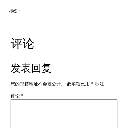
标签：
评论
发表回复
您的邮箱地址不会被公开。
必填项已用
*
标注
评论
*