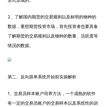
形式形成的。
2、了解国内期货的交易规则以及标明的物种的
数据，要想期货投资市场，首先投资者也要具备
了解期货的交易规则以及物种的数量、活跃度等
情况的数据。
第二、反向跟单系统开始前实操解析
1、交易员样本账户培养方法，一个成熟的软件
有一定的交易员账户的交易样本以及系统性的训