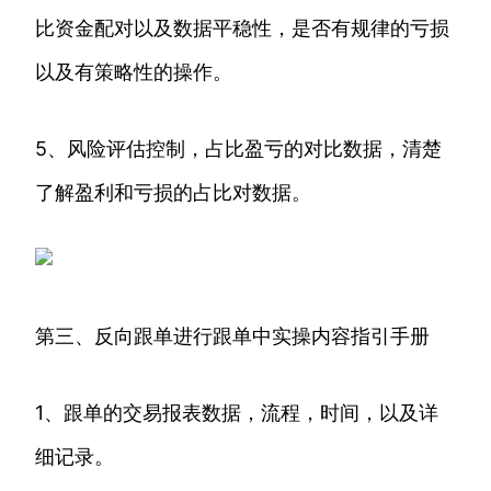
比资金配对以及数据平稳性，是否有规律的亏损
以及有策略性的操作。
5、风险评估控制，占比盈亏的对比数据，清楚
了解盈利和亏损的占比对数据。
第三、反向跟单进行跟单中实操内容指引手册
1、跟单的交易报表数据，流程，时间，以及详
细记录。