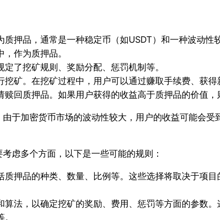
质押品，通常是一种稳定币（如USDT）和一种波动性较
中，作为质押品。
规定了挖矿规则、奖励分配、惩罚机制等。
行挖矿。在挖矿过程中，用户可以通过赚取手续费、获得
请赎回质押品。如果用户获得的收益高于质押品的价值，
。由于加密货币市场的波动性较大，用户的收益可能会受
要考虑多个方面，以下是一些可能的规则：
括质押品的种类、数量、比例等。这些选择将取决于项目
和算法，以确定挖矿的奖励、费用、惩罚等方面的参数。
等。