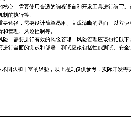
的核心，需要使用合适的编程语言和开发工具进行编写。
机制的执行等。
重要途径，需要设计简单易用、直观清晰的界面，以方便
看和管理、风险控制等。
风险，需要进行有效的风险管理。风险管理应该包括以下
要进行全面的测试和部署。测试应该包括性能测试、安全
。
技术团队和丰富的经验，以上规则仅供参考，实际开发需