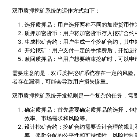
双币质押挖矿系统的运作方式如下：
选择质押品：用户选择两种不同的加密货币作为
质押加密货币：用户将加密货币存入挖矿合约
生成挖矿合约：用户生成一个挖矿合约，其中
开始挖矿：用户支付一定的手续费后，开始进
赎回质押品：当用户想要结束挖矿时，可以申
需要注意的是，双币质押挖矿系统存在一定的风险
者存在漏洞，可能会导致用户损失惨重。
双币质押挖矿系统开发规则是一个复杂的任务，需
确定质押品：首先需要确定质押品的选择，包
效率、市场需求和风险等。
设计挖矿合约：挖矿合约需要设计合理的规则
率、奖励分配的公平性和可持续性、风险控制