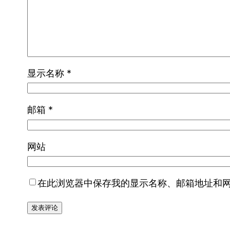
显示名称
*
邮箱
*
网站
在此浏览器中保存我的显示名称、邮箱地址和