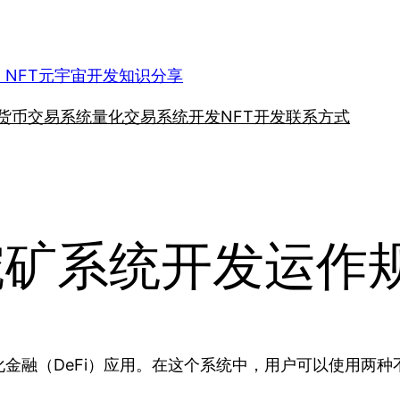
、NFT元宇宙开发知识分享
货币交易系统
量化交易系统开发
NFT开发
联系方式
押挖矿系统开发运作
金融（DeFi）应用。在这个系统中，用户可以使用两