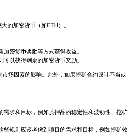
大的加密货币（如ETH）。
新加密货币奖励等方式获得收益。
则可以获得剩余的加密货币奖励。
到市场因素的影响。此外，如果挖矿合约设计不当或
的需求和目标，例如质押品的稳定性和波动性、挖矿
这些规则应该考虑到项目的需求和目标，例如挖矿效