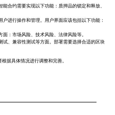
智能合约需要实现以下功能：质押品的锁定和释放、
用户进行操作和管理。用户界面应该包括以下功能：
方面：市场风险、技术风险、法律风险等。
测试、兼容性测试等方面。部署需要选择合适的区块
要根据具体情况进行调整和完善。