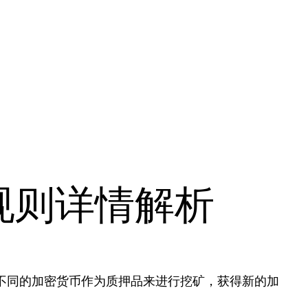
规则详情解析
种不同的加密货币作为质押品来进行挖矿，获得新的加