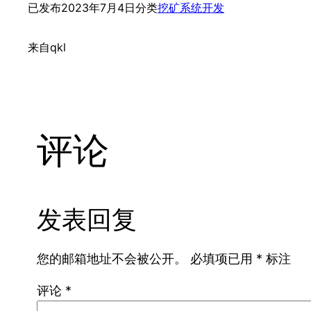
已发布
2023年7月4日
分类
挖矿系统开发
来自
qkl
评论
发表回复
您的邮箱地址不会被公开。
必填项已用
*
标注
评论
*