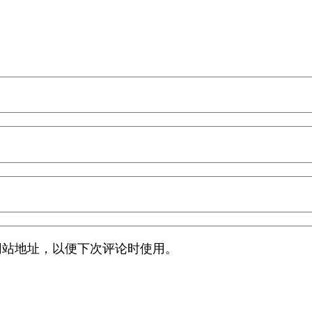
网站地址，以便下次评论时使用。