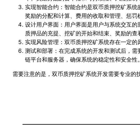
实现智能合约：智能合约是双币质押挖矿系统
奖励的分配和计算、费用的收取和管理、惩罚
设计用户界面：用户界面是用户与系统交互的
质押品的充提、挖矿的开始和结束、奖励的查
实现风险管理：双币质押挖矿系统存在一定的
测试和部署：在完成系统的开发和测试后，需
链平台和服务器，确保系统的稳定性和安全性
需要注意的是，双币质押挖矿系统开发需要专业的