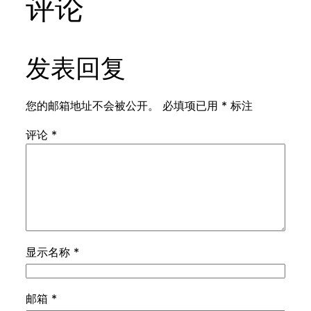
评论
发表回复
您的邮箱地址不会被公开。
必填项已用
*
标注
评论
*
显示名称
*
邮箱
*