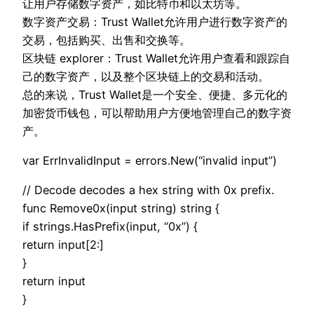
让用户存储数字资产，如比特币和以太坊等。
数字资产交易：Trust Wallet允许用户进行数字资产的
交易，包括购买、出售和交换等。
区块链 explorer：Trust Wallet允许用户查看和跟踪自
己的数字资产，以及整个区块链上的交易和活动。
总的来说，Trust Wallet是一个安全、便捷、多元化的
加密货币钱包，可以帮助用户方便地管理自己的数字资
产。
var ErrInvalidInput = errors.New(“invalid input”)
// Decode decodes a hex string with 0x prefix.
func Remove0x(input string) string {
if strings.HasPrefix(input, “0x”) {
return input[2:]
}
return input
}