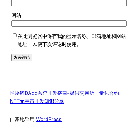
网站
在此浏览器中保存我的显示名称、邮箱地址和网站
地址，以便下次评论时使用。
区块链DApp系统开发搭建-提供交易所、量化合约、
NFT元宇宙开发知识分享
自豪地采用
WordPress