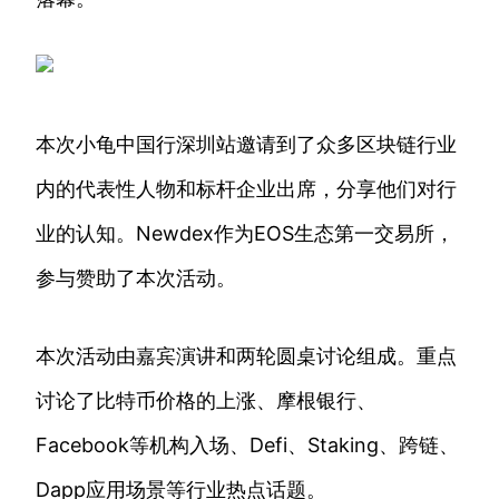
本次小龟中国行深圳站邀请到了众多区块链行业
内的代表性人物和标杆企业出席，分享他们对行
业的认知。Newdex作为EOS生态第一交易所，
参与赞助了本次活动。
本次活动由嘉宾演讲和两轮圆桌讨论组成。重点
讨论了比特币价格的上涨、摩根银行、
Facebook等机构入场、Defi、Staking、跨链、
Dapp应用场景等行业热点话题。