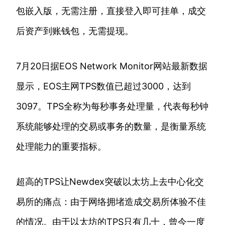
包嵌入版，无需注册，直接登入即可挂单，成交
后资产到账钱包，无需提现。
7月20日据EOS Network Monitor网站最新数据
显示，EOS主网TPS数值已超过3000，达到
3097。TPS全称为每秒事务处理量，代表每秒钟
系统能够处理的交易或事务的数量，是衡量系统
处理能力的重要指标。
超高的TPS让Newdex突破以太坊上去中心化交
易所的痛点：由于网络拥堵造成交易所体验不佳
的情况。由于以太坊的TPS只有几十，曾今一度