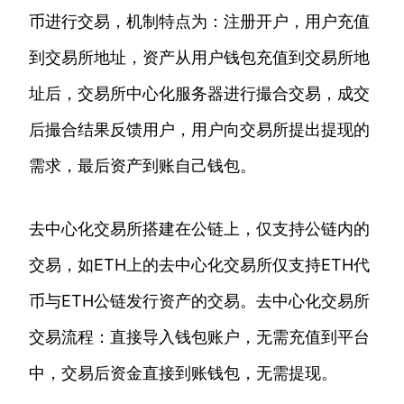
币进行交易，机制特点为：注册开户，用户充值
到交易所地址，资产从用户钱包充值到交易所地
址后，交易所中心化服务器进行撮合交易，成交
后撮合结果反馈用户，用户向交易所提出提现的
需求，最后资产到账自己钱包。
去中心化交易所搭建在公链上，仅支持公链内的
交易，如ETH上的去中心化交易所仅支持ETH代
币与ETH公链发行资产的交易。去中心化交易所
交易流程：直接导入钱包账户，无需充值到平台
中，交易后资金直接到账钱包，无需提现。