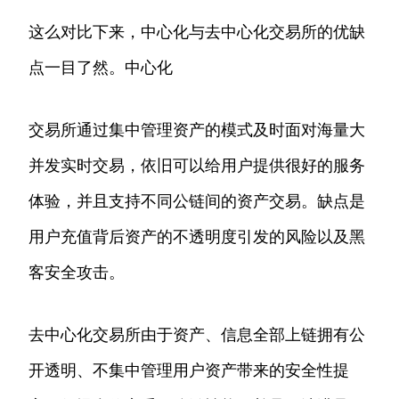
这么对比下来，中心化与去中心化交易所的优缺
点一目了然。中心化
交易所通过集中管理资产的模式及时面对海量大
并发实时交易，依旧可以给用户提供很好的服务
体验，并且支持不同公链间的资产交易。缺点是
用户充值背后资产的不透明度引发的风险以及黑
客安全攻击。
去中心化交易所由于资产、信息全部上链拥有公
开透明、不集中管理用户资产带来的安全性提