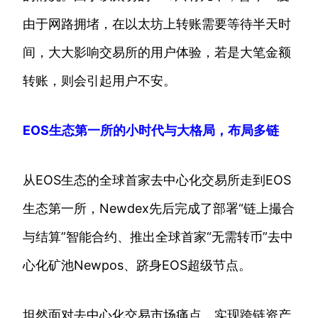
由于网路拥堵，在以太坊上转账需要等待半天时
间，大大影响交易所的用户体验，若是大笔金额
转账，则会引起用户不安。
EOS生态第一所的小时代与大格局，布局多链
从EOS生态的全球首家去中心化交易所走到EOS
生态第一所，Newdex先后完成了部署“链上撮合
与结算”智能合约、推出全球首家“无需转币”去中
心化矿池Newpos、跻身EOS超级节点。
坦然面对去中心化交易市场痛点，实现跨链资产