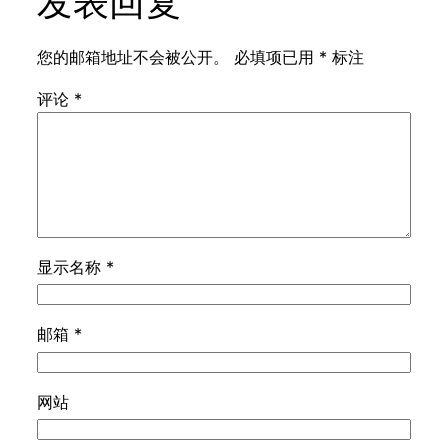
发表回复
您的邮箱地址不会被公开。
必填项已用
*
标注
评论
*
显示名称
*
邮箱
*
网站