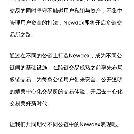
交易的同时坚守不触碰用户私钥与资产，不集中
管理用户资金的打法，Newdex即将开启多链交
易所之路。
通过在不同的公链上打造Newdex，成为不同公
链间的基础设施，在跨链交易成熟之前率先布局
多链交易，为每条公链用户带来安全、公开透明
的媲美中心化交易所的交易体验，开启去中心化
交易美好新时代。
让我们共同期待不同公链中的Newdex表现吧。