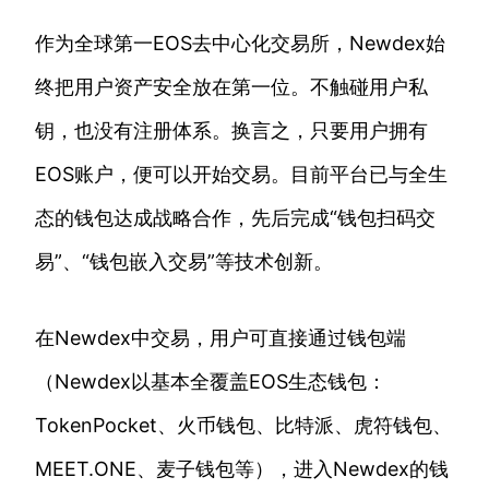
作为全球第一EOS去中心化交易所，Newdex始
终把用户资产安全放在第一位。不触碰用户私
钥，也没有注册体系。换言之，只要用户拥有
EOS账户，便可以开始交易。目前平台已与全生
态的钱包达成战略合作，先后完成“钱包扫码交
易”、“钱包嵌入交易”等技术创新。
在Newdex中交易，用户可直接通过钱包端
（Newdex以基本全覆盖EOS生态钱包：
TokenPocket、火币钱包、比特派、虎符钱包、
MEET.ONE、麦子钱包等），进入Newdex的钱