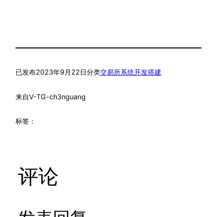
已发布
2023年9月22日
分类
交易所系统开发搭建
来自
V-TG-ch3nguang
标签：
评论