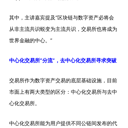
其中，主讲嘉宾提及“区块链与数字资产必将会
从非主流共识蜕变为主流共识，交易所也将成为
世界金融的中心。”
中心化交易所“分流”，去中心化交易所寻求突破
交易所作为数字资产交易的底层基础设施，目前
市面上有两大类型的区分：中心化交易所与去中
心化交易所。
中心化交易所能为用户提供不同公链间发布的代