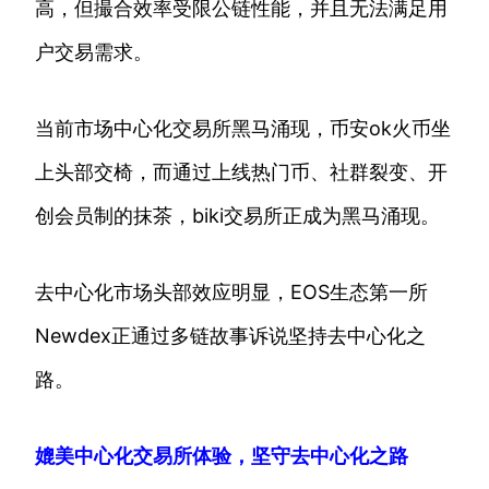
高，但撮合效率受限公链性能，并且无法满足用
户交易需求。
当前市场中心化交易所黑马涌现，币安ok火币坐
上头部交椅，而通过上线热门币、社群裂变、开
创会员制的抹茶，biki交易所正成为黑马涌现。
去中心化市场头部效应明显，EOS生态第一所
Newdex正通过多链故事诉说坚持去中心化之
路。
媲美中心化交易所体验，坚守去中心化之路