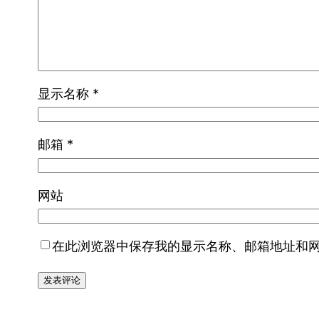
显示名称
*
邮箱
*
网站
在此浏览器中保存我的显示名称、邮箱地址和