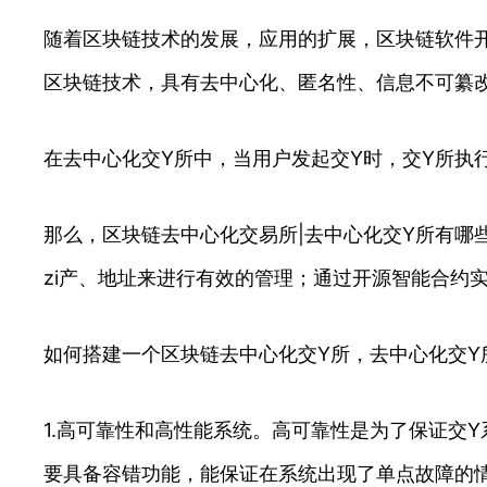
随着区块链技术的发展，应用的扩展，区块链软件开
区块链技术，具有去中心化、匿名性、信息不可纂
在去中心化交Y所中，当用户发起交Y时，交Y所执
那么，区块链去中心化交易所|去中心化交Y所有哪
zi产、地址来进行有效的管理；通过开源智能合约实
如何搭建一个区块链去中心化交Y所，去中心化交Y
1.高可靠性和高性能系统。高可靠性是为了保证交
要具备容错功能，能保证在系统出现了单点故障的情