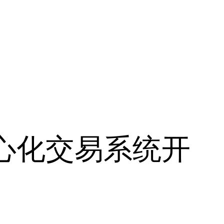
心化交易系统开