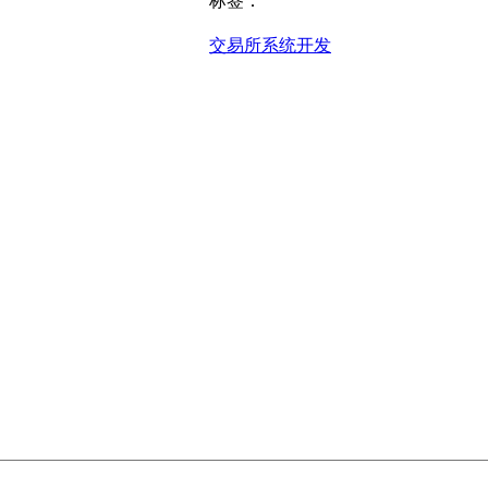
标签：
交易所系统开发