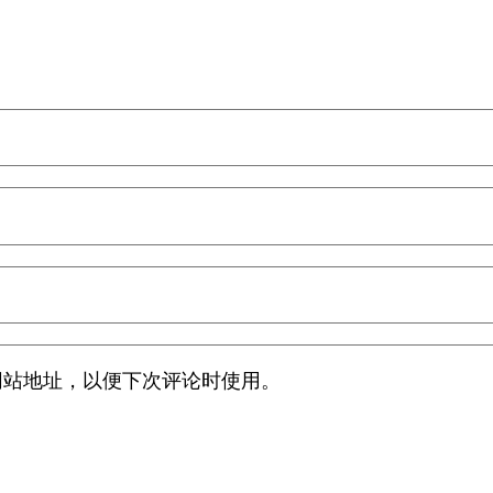
网站地址，以便下次评论时使用。