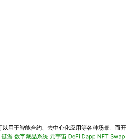
可以用于智能合约、去中心化应用等各种场景。而开
游 数字藏品系统 元宇宙 DeFi Dapp NFT Swap