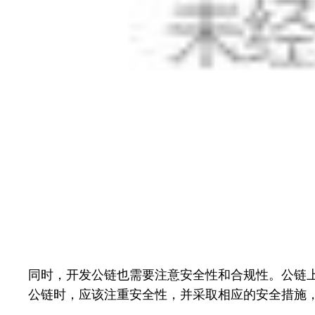
同时，开发公链也需要注意安全性和合规性。公链
公链时，应该注重安全性，并采取相应的安全措施