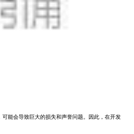
，可能会导致巨大的损失和声誉问题。因此，在开发