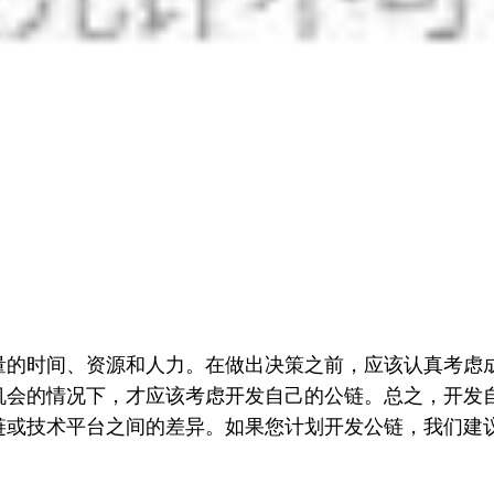
量的时间、资源和人力。在做出决策之前，应该认真考虑
机会的情况下，才应该考虑开发自己的公链。总之，开发
链或技术平台之间的差异。如果您计划开发公链，我们建