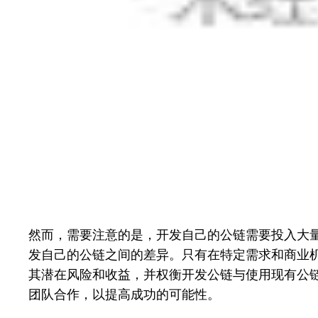
然而，需要注意的是，开发自己的公链需要投入大
发自己的公链之间的差异。只有在特定需求和商业
其潜在风险和收益，并权衡开发公链与使用现有公
团队合作，以提高成功的可能性。