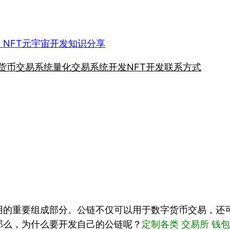
、NFT元宇宙开发知识分享
货币交易系统
量化交易系统开发
NFT开发
联系方式
用的重要组成部分。公链不仅可以用于数字货币交易，还
那么，为什么要开发自己的公链呢？
定制各类 交易所 钱包 链