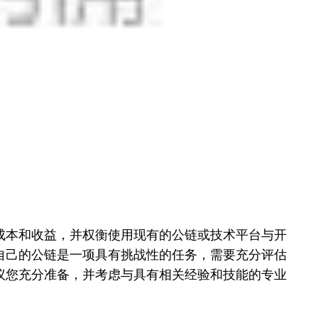
成本和收益，并权衡使用现有的公链或技术平台与开
自己的公链是一项具有挑战性的任务，需要充分评估
议您充分准备，并考虑与具有相关经验和技能的专业