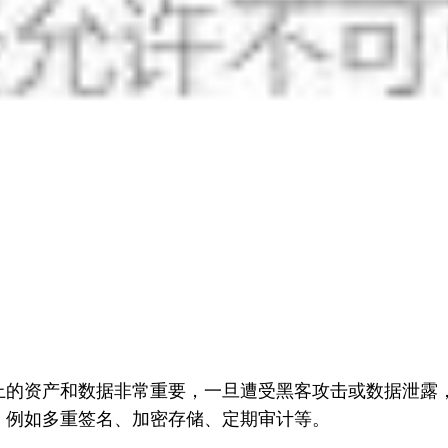
上的资产和数据非常重要，一旦遭受黑客攻击或数据泄露
，例如多重签名、加密存储、定期审计等。