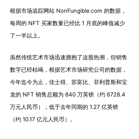
根据市场追踪网站 NonFungible.com 的数据，
每周的 NFT 买家数量已经比 1 月底的峰值减少
了一半以上。
虽然传统艺术市场迅速拥抱了这股热潮，但销售
数字已经枯竭，根据艺术市场研究公司的数据，
今年迄今为止，佳士得、苏富比、菲利普斯和宝
龙的 NFT 销售总额为 840 万英镑（约 6728.4
万元人民币），低于去年同期的 1.27 亿英镑
（约 10.17 亿元人民币）。