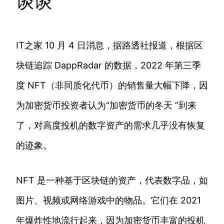
谈谈
IT之家 10 月 4 日消息，据路透社报道，根据区
块链追踪 DappRadar 的数据，2022 年第三季
度 NFT（非同质化代币）的销售量大幅下降，因
为加密货币投资者认为“加密货币的冬天 ”到来
了，对高度投机的数字资产的需求几乎没有恢复
的迹象。
NFT 是一种基于区块链的资产，代表数字品，如
图片、视频或网络游戏中的物品。它们在 2021
年爆炸性地流行起来，因为加密货币丰富的投机