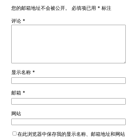
您的邮箱地址不会被公开。
必填项已用
*
标注
评论
*
显示名称
*
邮箱
*
网站
在此浏览器中保存我的显示名称、邮箱地址和网站