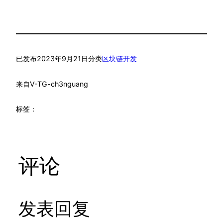
已发布
2023年9月21日
分类
区块链开发
来自
V-TG-ch3nguang
标签：
评论
发表回复