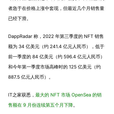
者急于在价格上涨中套现，但最近几个月销售量
已经下滑。
DappRadar 称，2022 年第三季度的 NFT 销售
额为 34 亿美元（约 241.4 亿元人民币），低于
前一季度的 84 亿美元（约 596.4 亿元人民币）
和今年第一季度市场高峰时的 125 亿美元（约
887.5 亿元人民币）。
IT之家获悉，
最大的 NFT 市场 OpenSea 的销
售额在 9 月份连续第五个月下降
。