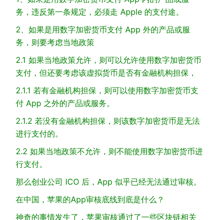
务，违反第一条规定，必须走 Apple 的支付途。
2、如果是用数字加密货币支付 App 外的产品或服
务，则要考虑当地政策
2.1 如果当地政策允许，则可以允许使用数字加密货币
支付，但还要考虑该虚拟货币是否有金融机构担保，
2.1.1 若有金融机构担保，则可以使用数字加密货币支
付 App 之外的产品或服务。
2.1.2 若没有金融机构担保，则该数字加密货币是无法
进行支付的。
2.2 如果当地政策不允许，则不能使用数字加密货币进
行支付。
那么创业公司 ICO 后，App 似乎已经无法通过审核。
在中国，苹果的App审核底线到底是什么？
神奇的事情发生了，苹果审核通过了一些区块链相关