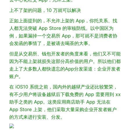
上不了架的问题，10 万就可以解决
正如上面提到的，不允许上架的 App，你托关系、找
人都无法突破 App Store 的审核防线。以中国区为
例，如果漏掉一个交易所 App，那可就不是消费者协
会发函的事情了，是被请去喝茶的大事。
但是从交易所、钱包开发者的角度来看，他们又不可能
因为不能上架就损失这部分高价值的用户。所以他们都
走上了大多数人都快遗忘的App分发渠道：企业开发者
账户。
在 iOS10 系统之前，国内外的越狱产业还比较繁荣，
有不少用户将设备越狱后下载免费的 App 需要用到 xx
助手之类的 App。这类应用商店助手 App 无法在
App Store 上架，他们采取大量采购企业开发者账户
的方式来进行安装、分发。