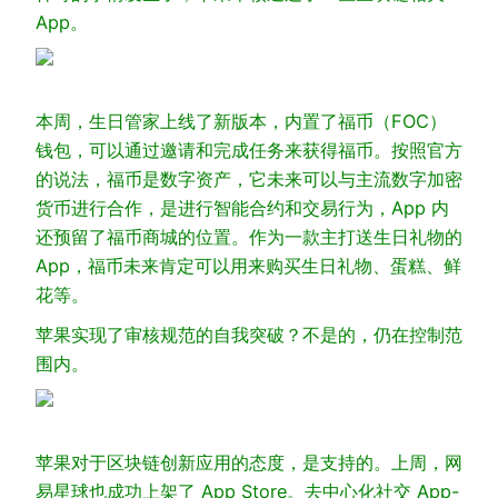
App。
本周，生日管家上线了新版本，内置了福币（FOC）
钱包，可以通过邀请和完成任务来获得福币。按照官方
的说法，福币是数字资产，它未来可以与主流数字加密
货币进行合作，是进行智能合约和交易行为，App 内
还预留了福币商城的位置。作为一款主打送生日礼物的
App，福币未来肯定可以用来购买生日礼物、蛋糕、鲜
花等。
苹果实现了审核规范的自我突破？不是的，仍在控制范
围内。
苹果对于区块链创新应用的态度，是支持的。上周，网
易星球也成功上架了 App Store。去中心化社交 App-