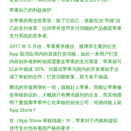
苹果自己的利益保护
在苹果的商业世界里，除了它自己，谁都无法“升级”自
己的支付体系，任何带有货币支付功能的产品都是苹果
支付系统的竞争者。
2017 年 5 月份，苹果要求微信、微博等主要的社交
App 取消应用内的直接打赏功能，如此一来用户打赏
内容创作者的时候就需要走苹果的支付渠道，苹果就可
以从中抽成 30%。但最后苹果与国内的开发者似乎达
成了奇妙的合作，打赏功能恢复，双方各不抽成。
腾讯的市值再增长一倍，就能赶上苹果。而能让苹果修
改审核协议的，大概就只有腾讯级别的企业，而其他摆
明了要脱离苹果中心化审核的创业公司，何德何能上架
App Store？
在《App Store 审核指南》中，苹果对于内购和虚拟
货币支付也有着很严格的要求：