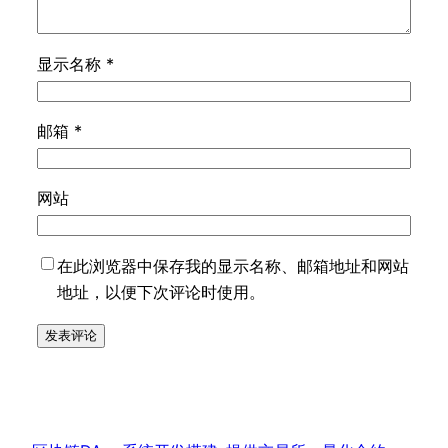
显示名称
*
邮箱
*
网站
在此浏览器中保存我的显示名称、邮箱地址和网站
地址，以便下次评论时使用。