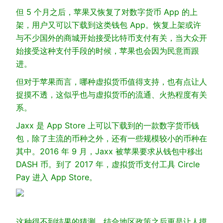
但 5 个月之后，苹果又恢复了对数字货币 App 的上
架，用户又可以下载到这类钱包 App。恢复上架或许
与不少国外的商城开始接受比特币支付有关，当大众开
始接受这种支付手段的时候，苹果也会因为民意而跟
进。
但对于苹果而言，哪种虚拟货币值得支持，也有点让人
捉摸不透，这似乎也与虚拟货币的流通、火热程度有关
系。
Jaxx 是 App Store 上可以下载到的一款数字货币钱
包，除了主流的币种之外，还有一些规模较小的币种在
其中。2016 年 9 月，Jaxx 被苹果要求从钱包中移出
DASH 币。到了 2017 年，虚拟货币支付工具 Circle
Pay 进入 App Store。
这种得不到结果的猜测，结合地区政策之后更是让人摸