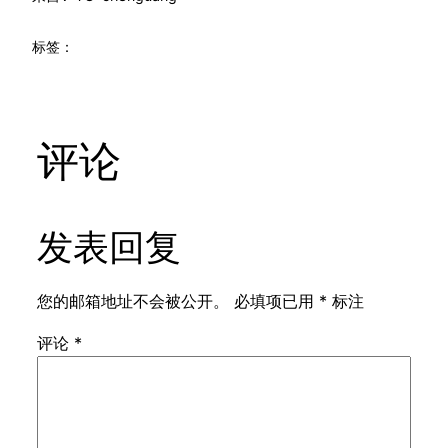
标签：
评论
发表回复
您的邮箱地址不会被公开。
必填项已用
*
标注
评论
*