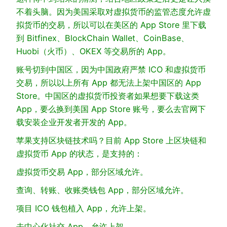
不着头脑。因为美国采取对虚拟货币的监管态度允许虚
拟货币的交易，所以可以在美区的 App Store 里下载
到 Bitfinex、BlockChain Wallet、CoinBase、
Huobi（火币）、OKEX 等交易所的 App。
账号切到中国区，因为中国政府严禁 ICO 和虚拟货币
交易，所以以上所有 App 都无法上架中国区的 App
Store。中国区的虚拟货币投资者如果想要下载这类
App，要么换到美国 App Store 账号，要么去官网下
载安装企业开发者开发的 App。
苹果支持区块链技术吗？目前 App Store 上区块链和
虚拟货币 App 的状态，是支持的：
虚拟货币交易 App，部分区域允许。
查询、转账、收账类钱包 App，部分区域允许。
项目 ICO 钱包植入 App，允许上架。
去中心化社交 App，允许上架。