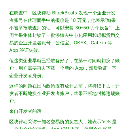
在调查中，区块律动 BlockBeats 发现一个企业开发
者账号在代理商手中的报价是 10 万元，他表示“如果
不被举报或查到的话，可以安装 30-50 万个设备”。上
周苹果集体封锁了一批涉嫌去中心化应用和虚拟货币交
易的企业开发者账号，公信宝、OKEX、Gate.io 等
App 验证失效。
但这类企业早就已经准备好了，在第一时间就切换了账
户，用户需要再去下载一个新的 App，然后验证一下
企业开发者身份。
这样的问题在国内政策没有放开之前，将持续下去：开
发者不断地换企业开发者账户，苹果不断地封掉违规账
户。
来自开发者的话
区块律动采访一知名交易所的负责人，她表示“iOS 是