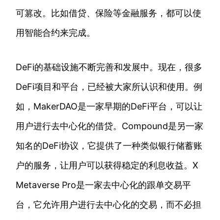
可篡改。比如借贷、保险等金融服务，都可以使
用智能合约来完成。
DeFi的基础设施不断完善和发展中。现在，很多
DeFi项目和平台，已经被大家所认识和使用。例
如，MakerDAO是一家早期的DeFi平台，可以让
用户进行去中心化的借贷。Compound是另一家
知名的DeFi协议，它提供了一种类似银行储蓄账
户的服务，让用户可以获得稳定的利息收益。X
Metaverse Pro是一家去中心化的跟单交易平
台，它允许用户进行去中心化的交易，而不必担