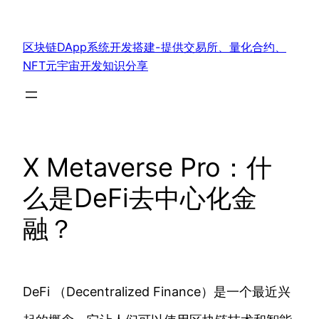
跳
至
区块链DApp系统开发搭建-提供交易所、量化合约、
内
NFT元宇宙开发知识分享
容
X Metaverse Pro：什
么是DeFi去中心化金
融？
DeFi （Decentralized Finance）是一个最近兴