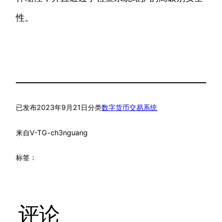
性。
已发布
2023年9月21日
分类
数字货币交易系统
来自
V-TG-ch3nguang
标签：
评论