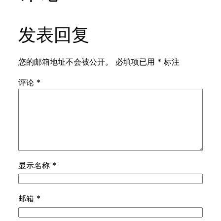
发表回复
您的邮箱地址不会被公开。
必填项已用
*
标注
评论
*
显示名称
*
邮箱
*