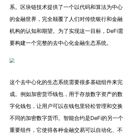
系。区块链技术提供了一个以代码和算法为中心
的金融世界，完全颠覆了人们对传统银行和金融
机构的认知和期望。为了实现这一目标，DeFi需
要构建一个完整的去中心化金融生态系统。
这个去中心化的生态系统需要很多基础组件来完
成。例如加密货币钱包，用于存放数字资产的数
字化钱包，让用户可以在钱包里轻松管理和交换
不同的加密数字货币。智能合约是DeFi的另一个
重要组件，它使得各种金融交易可以自动化、不