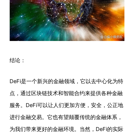
结论：
DeFi是一个新兴的金融领域，它以去中心化为特
点，通过区块链技术和智能合约来提供各种金融
服务。DeFi可以让人们更加方便，安全，公正地
进行金融交易。它也有望颠覆传统的金融体系，
为我们带来更好的金融环境。当然，DeFi的实际