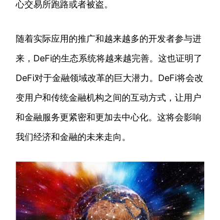
心交易所跑路或者被盗。
随着实际应用的推广和越来越多的开发者参与进
来，DeFi的生态系统将越来越完善。这也证明了
DeFi对于金融领域改革的巨大潜力。DeFi将会改
变用户和传统金融机构之间的互动方式，让用户
和金融服务更紧密和更加去中心化。这将会影响
我们经济和金融的未来走向。