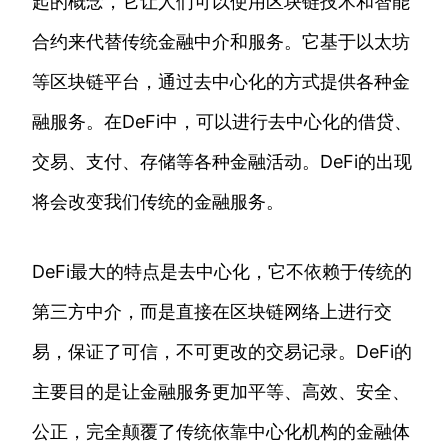
起的概念，它让人们可以使用区块链技术和智能
合约来代替传统金融中介和服务。它基于以太坊
等区块链平台，通过去中心化的方式提供各种金
融服务。在DeFi中，可以进行去中心化的借贷、
交易、支付、存储等各种金融活动。DeFi的出现
将会改变我们传统的金融服务。
DeFi最大的特点是去中心化，它不依赖于传统的
第三方中介，而是直接在区块链网络上进行交
易，保证了可信，不可更改的交易记录。DeFi的
主要目的是让金融服务更加平等、高效、安全、
公正，完全颠覆了传统依靠中心化机构的金融体