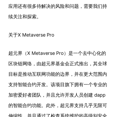
应用还有很多待解决的风险和问题，需要我们持
续关注和探索。
关于X Metaverse Pro
超元界（X Metaverse Pro）是一个去中心化的
区块链网络，由超元界基金会正式推出，其全球
目标是推动互联网功能的边界，并在更大范围内
支持智能合约开发。该项目旗下拥有一个专业的
加密爱好者团队，并且允许开发人员创建 dapp
的智能合约功能。此外，超元界支持几乎无限可
伸缩性，并且通过了检查系统维护的高级别安全