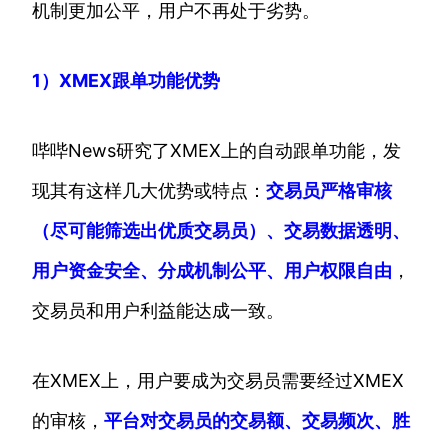
机制更加公平，用户不再处于劣势。
1）
XMEX跟单功能优势
哔哔News研究了XMEX上的自动跟单功能，发
现其有这样几大优势或特点：
交易员严格审核
（尽可能筛选出优质交易员）、交易数据透明、
用户资金安全、分成机制公平、用户权限自由
，
交易员和用户利益能达成一致。
在XMEX上，用户要成为交易员需要经过XMEX
的审核，
平台对交易员的交易额、交易频次、胜