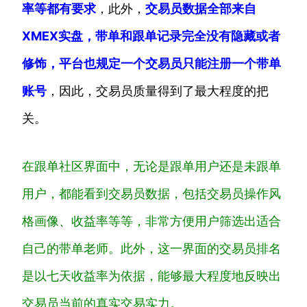
率等都有要求
，此外，
交易员数据全部来自
XMEX实盘，带单和跟单记录完全没有隐藏或者
修饰，平台也规定一个交易员只能注册一个带单
账号
，因此，交易员质量得到了最大程度的把
关。
在跟单社区界面中，无论是跟单用户还是未跟单
用户，都能看到交易员数据，包括交易员操作风
格画像、收益率等等，非常方便用户筛选出适合
自己的带单老师。此外，这一界面的交易员排名
是以七天收益率为依据，能够最大程度地反映出
交易员当前的真实交易实力。