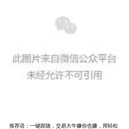
推荐语：一键跟随，交易大牛赚你也赚，用轻松