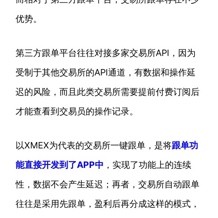
优势。
第三方跟单平台往往对接多家交易所API，因为
受制于其他交易所的API通道，有数据和操作延
迟的风险，而且此类交易所需要提前付费订阅后
才能查看到交易员的操作记录。
以XMEX为代表的交易所一键跟单，是将
跟单功
能直接开发到了APP中
，实现了功能上的连续
性，数据不会产生延迟；再者，交易所自动跟单
往往是采用先跟单，盈利后再分成这样的模式，