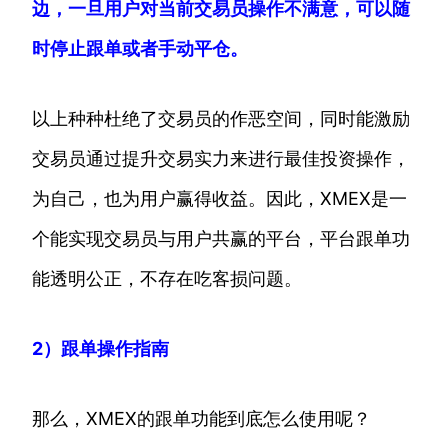
边，一旦用户对当前交易员操作不满意，可以随
时停止跟单或者手动平仓。
以上种种杜绝了交易员的作恶空间，同时能激励
交易员通过提升交易实力来进行最佳投资操作，
为自己，也为用户赢得收益。因此，XMEX是一
个能实现交易员与用户共赢的平台，平台跟单功
能透明公正，不存在吃客损问题。
2）跟单操作指南
那么，XMEX的跟单功能到底怎么使用呢？