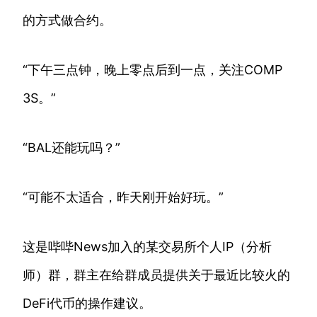
的方式做合约。
“下午三点钟，晚上零点后到一点，关注COMP
3S。”
“BAL还能玩吗？”
“可能不太适合，昨天刚开始好玩。”
这是哔哔News加入的某交易所个人IP（分析
师）群，群主在给群成员提供关于最近比较火的
DeFi代币的操作建议。