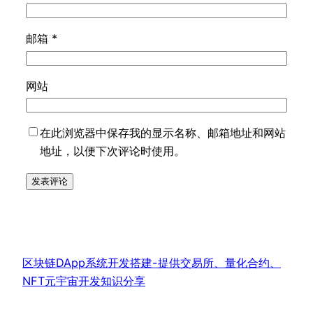
邮箱
*
网站
在此浏览器中保存我的显示名称、邮箱地址和网站
地址，以便下次评论时使用。
区块链DApp系统开发搭建-提供交易所、量化合约、
NFT元宇宙开发知识分享