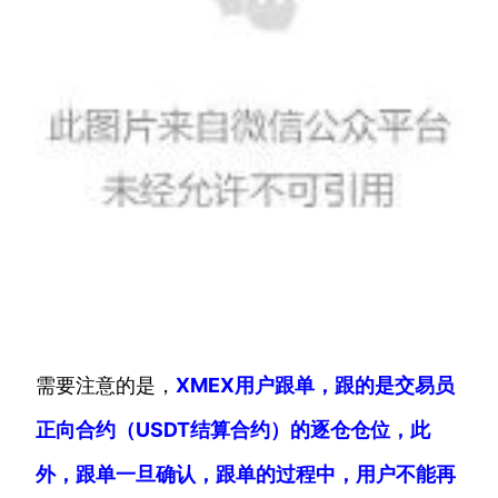
需要注意的是，
XMEX用户跟单，跟的是交易员
正向合约（USDT结算合约）的逐仓仓位，此
外，跟单一旦确认，跟单的过程中，用户不能再