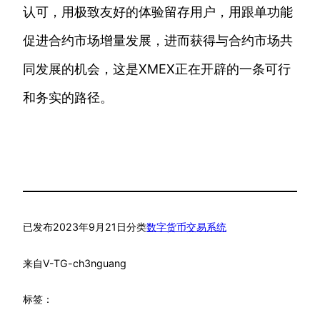
认可，用极致友好的体验留存用户，用跟单功能
促进合约市场增量发展，进而获得与合约市场共
同发展的机会，这是XMEX正在开辟的一条可行
和务实的路径。
已发布
2023年9月21日
分类
数字货币交易系统
来自
V-TG-ch3nguang
标签：