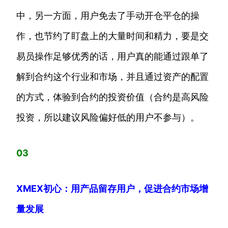
中，另一方面，用户免去了手动开仓平仓的操
作，也节约了盯盘上的大量时间和精力，要是交
易员操作足够优秀的话，用户真的能通过跟单了
解到合约这个行业和市场，并且通过资产的配置
的方式，体验到合约的投资价值（合约是高风险
投资，所以建议风险偏好低的用户不参与）。
03
XMEX初心：用产品留存用户，促进合约市场增
量发展