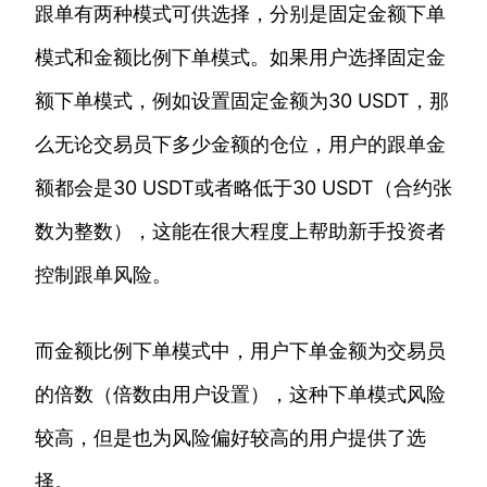
跟单有两种模式可供选择，分别是固定金额下单
模式和金额比例下单模式。如果用户选择固定金
额下单模式，例如设置固定金额为30 USDT，那
么无论交易员下多少金额的仓位，用户的跟单金
额都会是30 USDT或者略低于30 USDT（合约张
数为整数），这能在很大程度上帮助新手投资者
控制跟单风险。
而金额比例下单模式中，用户下单金额为交易员
的倍数（倍数由用户设置），这种下单模式风险
较高，但是也为风险偏好较高的用户提供了选
择。