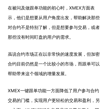
在被问及做跟单功能的初心时，XMEX方面表
示，他们是想要从用户角度出发，帮助解决那些
对合约不是特别了解，但是想要参与交易，或者
那些没有时间盯盘的用户的需求。
虽说合约市场正在以非常快的速度发展，但加密
合约目前仍然是一个比较小的市场，而跟单可以
帮助带来这个领域的增量发展。
XMEX一键跟单功能一方面降低了用户参与合约
交易的门槛，实现用户更轻松的交易和盈利，另