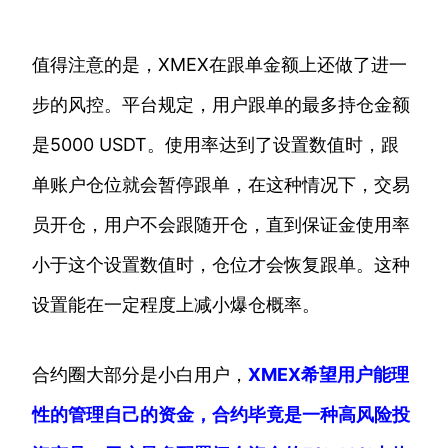
值得注意的是，XMEX在跟单金额上还做了进一
步的风控。平台规定，用户跟单的最多持仓金额
是5000 USDT。使用率达到了设置数值时，跟
单账户仓位就会暂停跟单，在这种情况下，交易
员开仓，用户不会跟随开仓，直到保证金使用率
小于这个设置数值时，仓位才会恢复跟单。这种
设置能在一定程度上减小爆仓概率。
合约圈大部分是小白用户，
XMEX希望用户能理
性的管理自己的资金，合约毕竟是一种高风险投