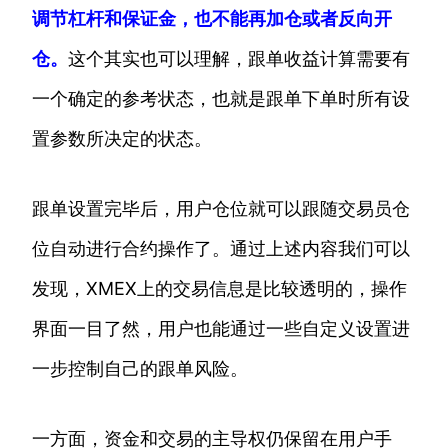
调节杠杆和保证金，也不能再加仓或者反向开
仓。
这个其实也可以理解，跟单收益计算需要有
一个确定的参考状态，也就是跟单下单时所有设
置参数所决定的状态。
跟单设置完毕后，用户仓位就可以跟随交易员仓
位自动进行合约操作了。通过上述内容我们可以
发现，XMEX上的交易信息是比较透明的，操作
界面一目了然，用户也能通过一些自定义设置进
一步控制自己的跟单风险。
一方面，资金和交易的主导权仍保留在用户手