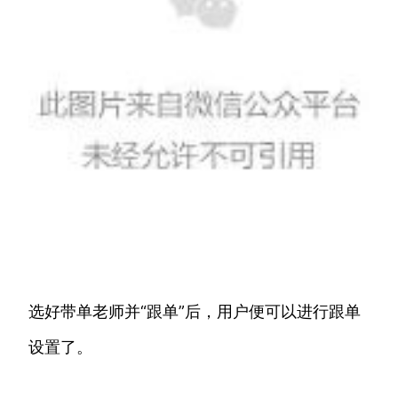
选好带单老师并“跟单”后，用户便可以进行跟单
设置了。