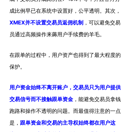
成比例早已在系统中设置好，公平透明。其次，
XMEX并不设置交易员返佣机制
，可以避免交易
员通过高频操作来薅用户手续费的羊毛。
在跟单的过程中，用户资产也得到了最大程度的
保护。
用户资金始终不离开账户，交易员只为用户提供
交易信号而不接触跟单资金
，能避免交易员拿钱
跑路和操作不透明的问题。而最值得注意的一点
是，
跟单资金和交易的主导权始终都在用户这