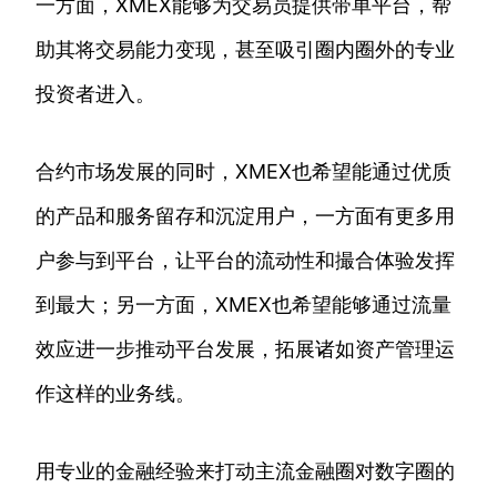
一方面，XMEX能够为交易员提供带单平台，帮
助其将交易能力变现，甚至吸引圈内圈外的专业
投资者进入。
合约市场发展的同时，XMEX也希望能通过优质
的产品和服务留存和沉淀用户，一方面有更多用
户参与到平台，让平台的流动性和撮合体验发挥
到最大；另一方面，XMEX也希望能够通过流量
效应进一步推动平台发展，拓展诸如资产管理运
作这样的业务线。
用专业的金融经验来打动主流金融圈对数字圈的