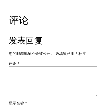
评论
发表回复
您的邮箱地址不会被公开。
必填项已用
*
标注
评论
*
显示名称
*