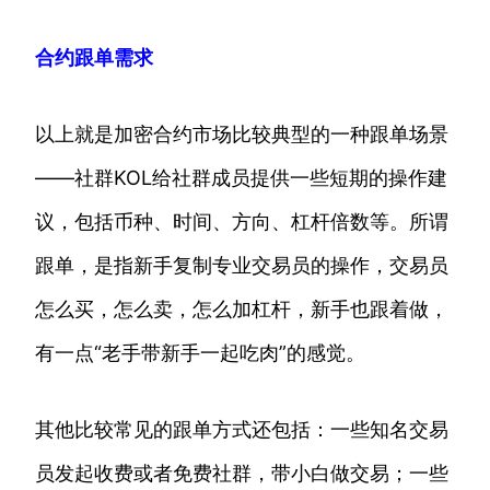
合约跟单需求
以上就是加密合约市场比较典型的一种跟单场景
——社群KOL给社群成员提供一些短期的操作建
议，包括币种、时间、方向、杠杆倍数等。所谓
跟单，是指新手复制专业交易员的操作，交易员
怎么买，怎么卖，怎么加杠杆，新手也跟着做，
有一点“老手带新手一起吃肉”的感觉。
其他比较常见的跟单方式还包括：一些知名交易
员发起收费或者免费社群，带小白做交易；一些