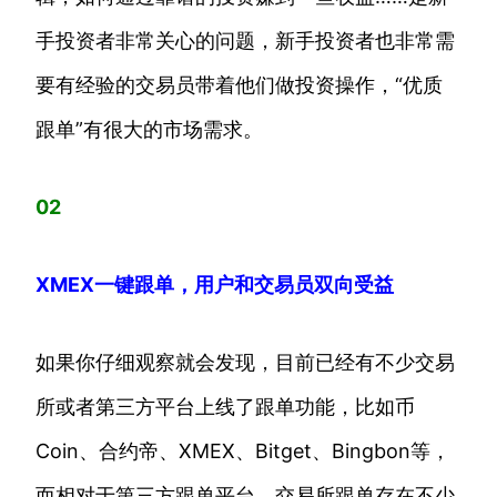
手投资者非常关心的问题，新手投资者也非常需
要有经验的交易员带着他们做投资操作，“优质
跟单”有很大的市场需求。
02
XMEX一键跟单，用户和交易员双向受益
如果你仔细观察就会发现，目前已经有不少交易
所或者第三方平台上线了跟单功能，比如币
Coin、合约帝、XMEX、Bitget、Bingbon等，
而相对于第三方跟单平台，交易所跟单存在不少