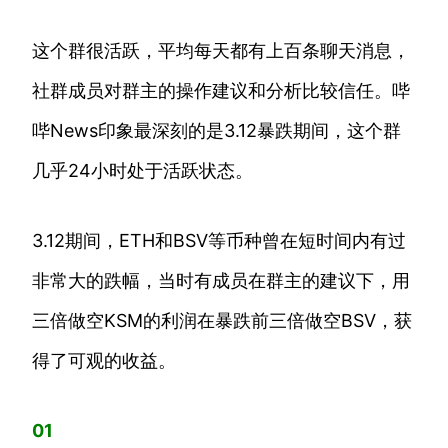
这个群很活跃，平均每天都有上百条聊天消息，
社群成员对群主的操作建议和分析比较信任。哔
哔News印象最深刻的是3.12暴跌期间，这个群
几乎24小时处于活跃状态。
3.12期间，ETH和BSV等币种曾在短时间内有过
非常大的跌幅，当时有成员在群主的建议下，用
三倍做空KSM的利润在暴跌前三倍做空BSV，获
得了可观的收益。
01