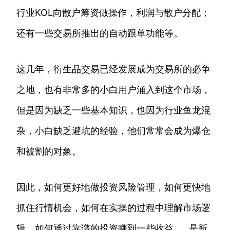
行业KOL向散户筹资做操作，利润与散户分配；
还有一些交易所推出的自动跟单功能等。
这几年，衍生品交易已经发展成为交易所的必争
之地，也有非常多的小白用户涌入到这个市场，
但是因为缺乏一些基本知识，也因为行业鱼龙混
杂，小白缺乏避坑的经验，他们常常会成为爆仓
和被割的对象。
因此，如何更好地做投资风险管理，如何更快地
抓住行情机会，如何在实操的过程中理解市场逻
辑，如何通过靠谱的投资赚到一些收益……是新