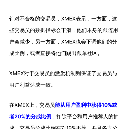
针对不合格的交易员，XMEX表示，一方面，这
些交易员的数据指标会下滑，他们本身的跟随用
户会减少，另一方面，XMEX也会下调他们的分
成比例，或者直接将他们踢出跟单社区。
XMEX对于交易员的激励机制则保证了交易员与
用户利益达成一致。
在XMEX上，交易员
能从用户盈利中获得10%或
者20%的分成比例
，扣除平台和用户推荐人的抽
成，交易员分成比例在7-19%不等，并且各方分