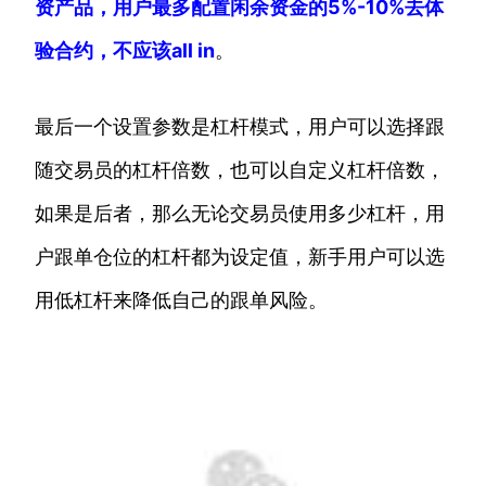
资产品，用户最多配置闲余资金的5%-10%去体
验合约，不应该all in
。
最后一个设置参数是杠杆模式，用户可以选择跟
随交易员的杠杆倍数，也可以自定义杠杆倍数，
如果是后者，那么无论交易员使用多少杠杆，用
户跟单仓位的杠杆都为设定值，新手用户可以选
用低杠杆来降低自己的跟单风险。