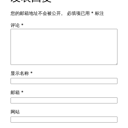
您的邮箱地址不会被公开。
必填项已用
*
标注
评论
*
显示名称
*
邮箱
*
网站