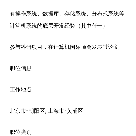
有操作系统、数据库、存储系统、分布式系统等
计算机系统的底层开发经验（其中任一）
参与科研项目，在计算机国际顶会发表过论文
职位信息
工作地点
北京市-朝阳区, 上海市-黄浦区
职位类别