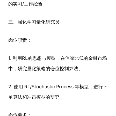
的实习/工作经验。
三、强化学习量化研究员
岗位职责：
1. 利用RL的思想与模型，在信噪比低的金融市场
中，研究量化策略的仓位控制算法。
2. 使用 RL/Stochastic Process 等模型，进行下
单算法和冲击模型的研究。
岗位要求：