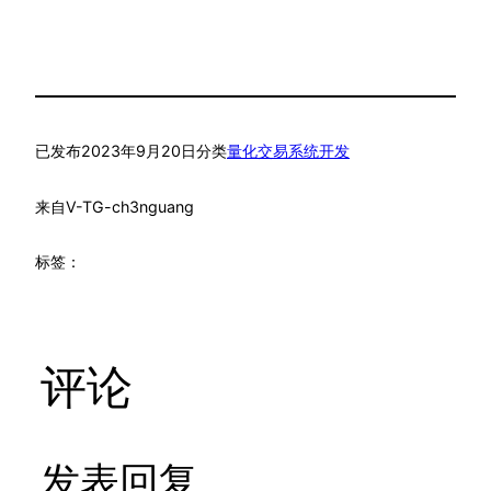
已发布
2023年9月20日
分类
量化交易系统开发
来自
V-TG-ch3nguang
标签：
评论
发表回复