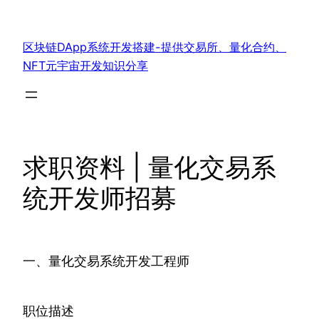
跳
至
区块链DApp系统开发搭建-提供交易所、量化合约、
内
NFT元宇宙开发知识分享
容
求职资料 | 量化交易系
统开发师招募
一、量化交易系统开发工程师
职位描述