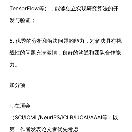
TensorFlow等），能够独立实现研究算法的开
发与验证；
5. 优秀的分析和解决问题的能力，对解决具有挑
战性的问题充满激情，良好的沟通和团队合作能
力。
加分项：
1. 在顶会
（SCI/ICML/NeurIPS/ICLR/IJCAI/AAAI等）以
第一作者发表论文者优先考虑；