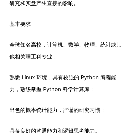
研究和实盘产生直接的影响。
基本要求
全球知名高校，计算机、数学、物理、统计或其
他相关理工科专业；
熟悉 Linux 环境，具有较强的 Python 编程能
力，熟练掌握 Python 科学计算库；
出色的概率统计能力，严谨的研究习惯；
具备良好的沟通能力和逻辑思考能力。