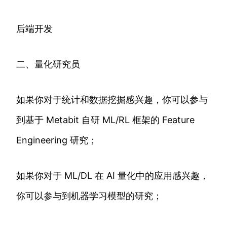
后端开发
二、量化研究员
如果你对于统计和数据挖掘感兴趣，你可以参与
到基于 Metabit 自研 ML/RL 框架的 Feature
Engineering 研究；
如果你对于 ML/DL 在 AI 量化中的应用感兴趣，
你可以参与到机器学习模型的研究；