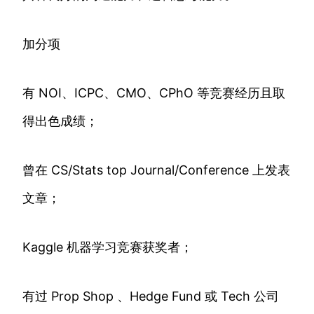
加分项
有 NOI、ICPC、CMO、CPhO 等竞赛经历且取
得出色成绩；
曾在 CS/Stats top Journal/Conference 上发表
文章；
Kaggle 机器学习竞赛获奖者；
有过 Prop Shop 、Hedge Fund 或 Tech 公司