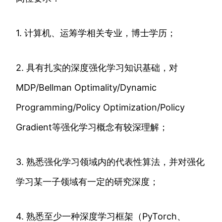
1. 计算机、运筹学相关专业，博士学历；
2. 具有扎实的深度强化学习知识基础，对
MDP/Bellman Optimality/Dynamic
Programming/Policy Optimization/Policy
Gradient等强化学习概念有较深理解；
3. 熟悉强化学习领域内的代表性算法，并对强化
学习某一子领域有一定的研究深度；
4. 熟悉至少一种深度学习框架（PyTorch、