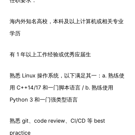
任职要求：
海内外知名高校，本科及以上计算机或相关专业
学历
有 1 年以上工作经验或优秀应届生
熟悉 Linux 操作系统，以下满足其一：a. 熟练使
用 C++14/17 和一门脚本语言 / b. 熟练使用
Python 3 和一门强类型语言
熟悉 git、code review、CI/CD 等 best
practice