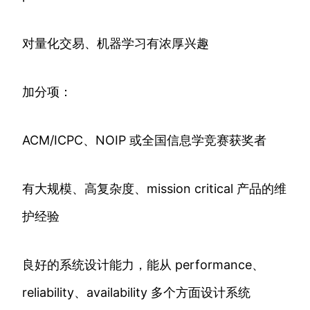
对量化交易、机器学习有浓厚兴趣
加分项：
ACM/ICPC、NOIP 或全国信息学竞赛获奖者
有大规模、高复杂度、mission critical 产品的维
护经验
良好的系统设计能力，能从 performance、
reliability、availability 多个方面设计系统