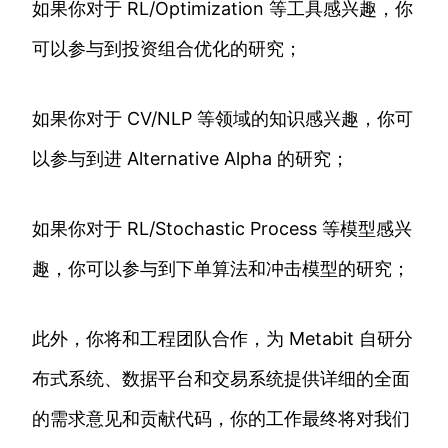
如果你对于 RL/Optimization 等工具感兴趣，你
可以参与到投资组合优化的研究；
如果你对于 CV/NLP 等领域的知识感兴趣，你可
以参与到进 Alternative Alpha 的研究；
如果你对于 RL/Stochastic Process 等模型感兴
趣，你可以参与到下单算法和冲击模型的研究；
此外，你将和工程团队合作，为 Metabit 自研分
布式系统、数据平台和交易系统提供详细的全面
的需求意见和贡献代码，你的工作最终将对我们