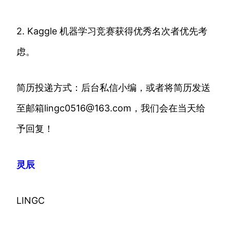
2. Kaggle 机器学习竞赛获得优秀名次者优先考
虑。
简历投递方式：后台私信小编，或者将简历发送
至邮箱lingc0516@163.com，我们会在当天给
予回复！
灵辰
LINGC