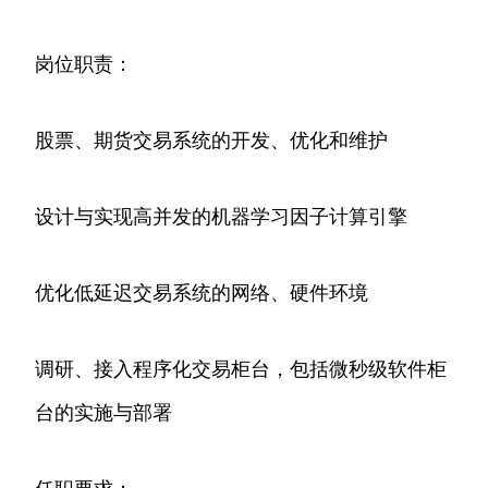
岗位职责：
股票、期货交易系统的开发、优化和维护
设计与实现高并发的机器学习因子计算引擎
优化低延迟交易系统的网络、硬件环境
调研、接入程序化交易柜台，包括微秒级软件柜
台的实施与部署