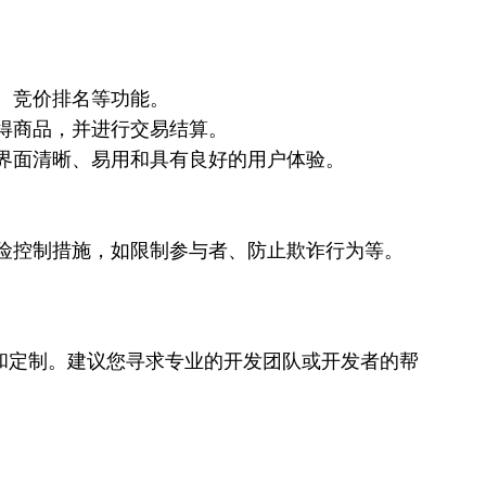
、竞价排名等功能。
得商品，并进行交易结算。
界面清晰、易用和具有良好的用户体验。
险控制措施，如限制参与者、防止欺诈行为等。
和定制。建议您寻求专业的开发团队或开发者的帮