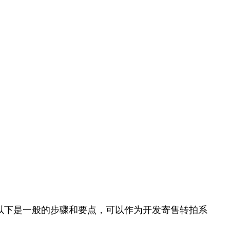
以下是一般的步骤和要点，可以作为开发寄售转拍系