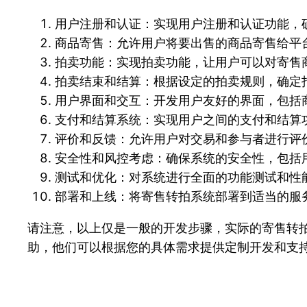
用户注册和认证：实现用户注册和认证功能，
商品寄售：允许用户将要出售的商品寄售给平
拍卖功能：实现拍卖功能，让用户可以对寄售
拍卖结束和结算：根据设定的拍卖规则，确定
用户界面和交互：开发用户友好的界面，包括
支付和结算系统：实现用户之间的支付和结算
评价和反馈：允许用户对交易和参与者进行评
安全性和风控考虑：确保系统的安全性，包括
测试和优化：对系统进行全面的功能测试和性
部署和上线：将寄售转拍系统部署到适当的服
请注意，以上仅是一般的开发步骤，实际的寄售转
助，他们可以根据您的具体需求提供定制开发和支