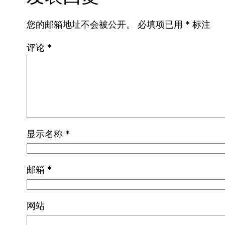
您的邮箱地址不会被公开。
必填项已用
*
标注
评论
*
显示名称
*
邮箱
*
网站