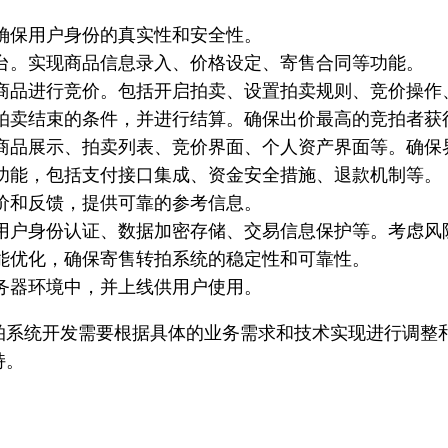
确保用户身份的真实性和安全性。
台。实现商品信息录入、价格设定、寄售合同等功能。
商品进行竞价。包括开启拍卖、设置拍卖规则、竞价操作
拍卖结束的条件，并进行结算。确保出价最高的竞拍者获
商品展示、拍卖列表、竞价界面、个人资产界面等。确保
功能，包括支付接口集成、资金安全措施、退款机制等。
价和反馈，提供可靠的参考信息。
用户身份认证、数据加密存储、交易信息保护等。考虑风
能优化，确保寄售转拍系统的稳定性和可靠性。
务器环境中，并上线供用户使用。
拍系统开发需要根据具体的业务需求和技术实现进行调整
持。