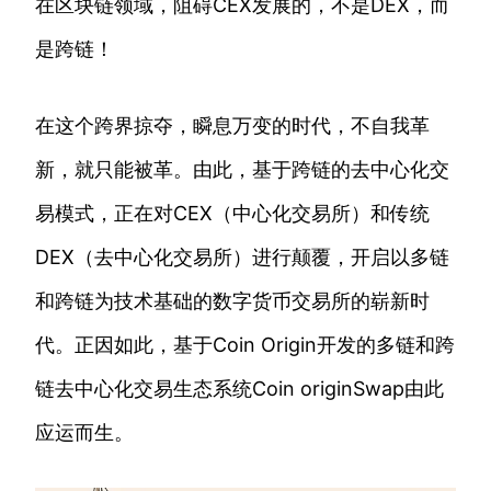
在区块链领域，阻碍CEX发展的，不是DEX，而
是跨链！
在这个跨界掠夺，瞬息万变的时代，不自我革
新，就只能被革。由此，基于跨链的去中心化交
易模式，正在对CEX（中心化交易所）和传统
DEX（去中心化交易所）进行颠覆，开启以多链
和跨链为技术基础的数字货币交易所的崭新时
代。正因如此，基于Coin Origin开发的多链和跨
链去中心化交易生态系统Coin originSwap由此
应运而生。