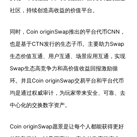
社区，持续创造高收益的价值平台。
同时，Coin originSwap推出的平台代币CNN，
也是基于CTN发行的生态子币。主要助力Swap
生态价值互通、用户互通、场景应用互通，实现
Swap生态高竞争力和高价值收益回报激励循
环。并且Coin originSwap交易平台和平台代币
均是通过权威审计，为玩家带来安全、可靠、去
中心化的交换数字资产。
Coin originSwap愿景是让每个人都能获得更好