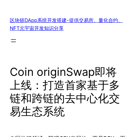
跳
至
区块链DApp系统开发搭建-提供交易所、量化合约、
内
NFT元宇宙开发知识分享
容
Coin originSwap即将
上线：打造首家基于多
链和跨链的去中心化交
易生态系统