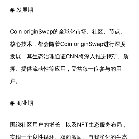
◉ 发展期
Coin originSwap的全球化市场、社区、节点、
核心技术，都会随着Coin originSwap进行深度
发展，其生态治理通证CNN将深入推进挖矿、质
押、提供流动性等应用，受益每一位参与的用
户。
◉ 商业期
围绕社区用户的增长，以及NFT生态服务布局，
实现一个良性循环、双向激励、自我净化的生态