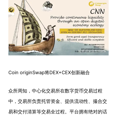
Coin originSwap将DEX+CEX创新融合
众所周知，中心化交易所在数字货币交易过程
中，交易所负责托管资金、提供流动性、撮合交
易和交付清算等交易全过程。平台拥有绝对的话