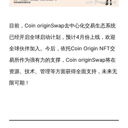
目前，Coin originSwap去中心化交易生态系统
已经开启全球启动计划，预计4月份上线，欢迎
全球伙伴加入。今后，依托Coin Origin NFT交
易所作为强有力的支撑，Coin originSwap将在
资源、技术、管理等方面获得全面支持，未来无
限可期！