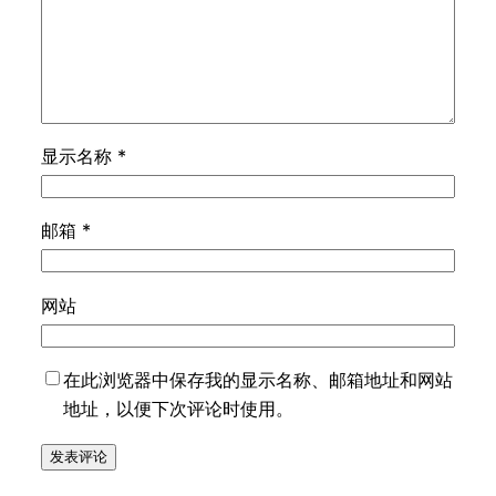
显示名称
*
邮箱
*
网站
在此浏览器中保存我的显示名称、邮箱地址和网站
地址，以便下次评论时使用。