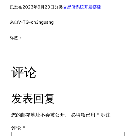
已发布
2023年9月20日
分类
交易所系统开发搭建
来自
V-TG-ch3nguang
标签：
评论
发表回复
您的邮箱地址不会被公开。
必填项已用
*
标注
评论
*