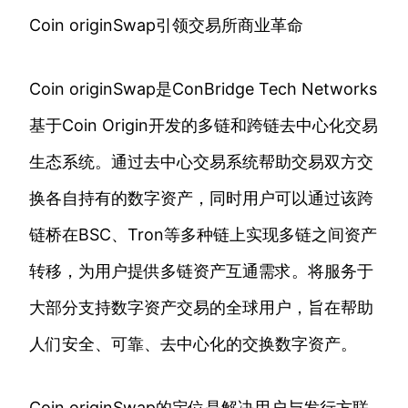
Coin originSwap引领交易所商业革命
Coin originSwap是ConBridge Tech Networks
基于Coin Origin开发的多链和跨链去中心化交易
生态系统。通过去中心交易系统帮助交易双方交
换各自持有的数字资产，同时用户可以通过该跨
链桥在BSC、Tron等多种链上实现多链之间资产
转移，为用户提供多链资产互通需求。将服务于
大部分支持数字资产交易的全球用户，旨在帮助
人们安全、可靠、去中心化的交换数字资产。
Coin originSwap的定位是解决用户与发行方联