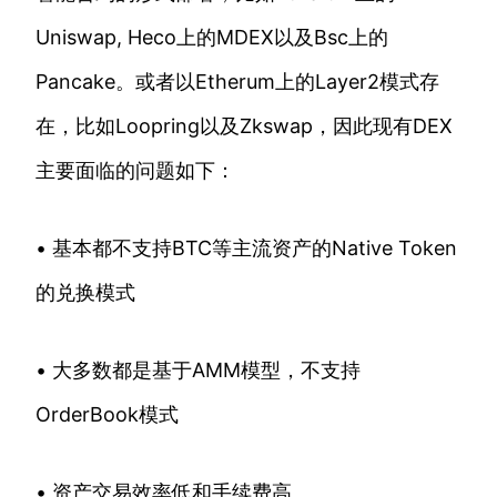
Uniswap, Heco上的MDEX以及Bsc上的
Pancake。或者以Etherum上的Layer2模式存
在，比如Loopring以及Zkswap，因此现有DEX
主要面临的问题如下：
• 基本都不支持BTC等主流资产的Native Token
的兑换模式
• 大多数都是基于AMM模型，不支持
OrderBook模式
• 资产交易效率低和手续费高