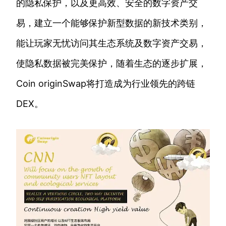
的隐私保护，以及更高效、安全的数字资产交
易，建立一个能够保护新型数据的新技术类别，
能让玩家无忧访问其生态系统及数字资产交易，
使隐私数据被完美保护，随着生态的逐步扩展，
Coin originSwap将打造成为行业领先的跨链
DEX。