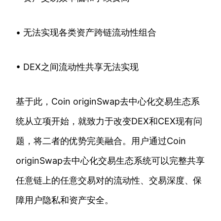
• 无法实现各类资产跨链流动性组合
• DEX之间流动性共享无法实现
基于此，Coin originSwap去中心化交易生态系
统从立项开始，就致力于改变DEX和CEX现有问
题，将二者的优势完美融合。用户通过Coin
originSwap去中心化交易生态系统可以完整共享
任意链上的任意交易对的流动性、交易深度、保
障用户隐私和资产安全。