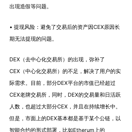
出现造假等问题。
• 提现风险：避免了交易后的资产因CEX原因长
期无法提现的问题。
DEX（去中心化交易所）的出现，弥补了
CEX（中心化交易所）的不足，解决了用户的实
际需求。目前，部分DEX平台的市值已经超过
CEX老牌交易所，同时，DEX的交易量和日活跃
人数，也超过大部分CEX，并且在持续增长中。
但是，市面上的DEX基本都是基于某个公链，以
智能合约的形式部署，比如Etherum上的