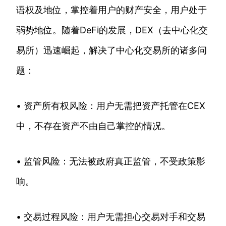
语权及地位，掌控着用户的财产安全，用户处于
弱势地位。随着DeFi的发展，DEX（去中心化交
易所）迅速崛起，解决了中心化交易所的诸多问
题：
• 资产所有权风险：用户无需把资产托管在CEX
中，不存在资产不由自己掌控的情况。
• 监管风险：无法被政府真正监管，不受政策影
响。
• 交易过程风险：用户无需担心交易对手和交易