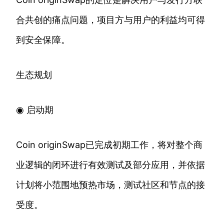
合共创的痛点问题，项目方与用户的利益均可得
到安全保障。
生态规划
◉ 启动期
Coin originSwap已完成初期工作，将对整个商
业逻辑的闭环进行有效测试及部分应用，并依据
计划将小范围地预热市场，测试社区和节点的接
受度。