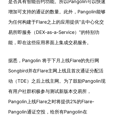
是否具有智能合约功能。所以Pangolin可以快速
增加可支持的通证的数量。此外，Pangolin能够
为任何构建于Flare之上的应用提供“去中心化交
易所即服务（DEX-as-a-Service）”的特别功
能，即在这些应用界面上集成交易服务。
据悉，Pangolin 将于下月上线Flare的先行网
Songbird并在Flare主网上线且首次通证分配活
动（TDE）之后上线主网。为了鼓励Pangolin现
有用户社群积极参与测试新版本交易所，
Pangolin上线Flare之时将提供2%的Flare-
Pangolin通证空投，给所有Pangolin在