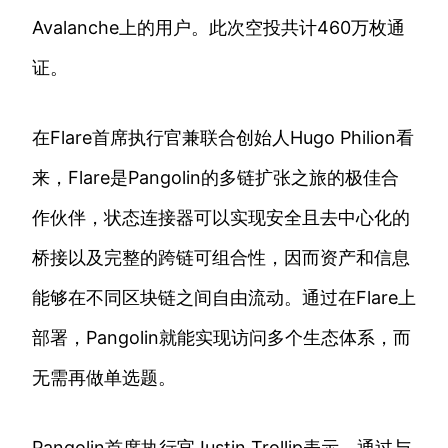
Avalanche上的用户。此次空投共计460万枚通
证。
在Flare首席执行官兼联合创始人Hugo Philion看
来，Flare是Pangolin的多链扩张之旅的极佳合
作伙伴，状态连接器可以实现安全且去中心化的
桥接以及完整的跨链可组合性，因而资产和信息
能够在不同区块链之间自由流动。通过在Flare上
部署，Pangolin就能实现访问多个生态体系，而
无需再做单选题。
Pangolin首席执行官Justin Trollip表示，通过与