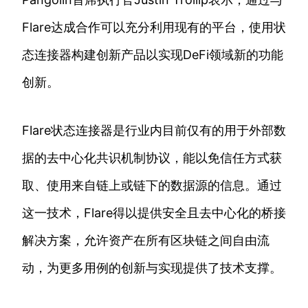
Flare达成合作可以充分利用现有的平台，使用状
态连接器构建创新产品以实现DeFi领域新的功能
创新。
Flare状态连接器是行业内目前仅有的用于外部数
据的去中心化共识机制协议，能以免信任方式获
取、使用来自链上或链下的数据源的信息。通过
这一技术，Flare得以提供安全且去中心化的桥接
解决方案，允许资产在所有区块链之间自由流
动，为更多用例的创新与实现提供了技术支撑。