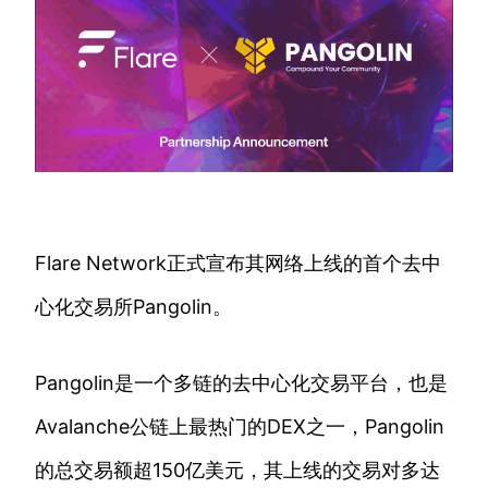
Flare Network正式宣布其网络上线的首个去中
心化交易所Pangolin。
Pangolin是一个多链的去中心化交易平台，也是
Avalanche公链上最热门的DEX之一，Pangolin
的总交易额超150亿美元，其上线的交易对多达