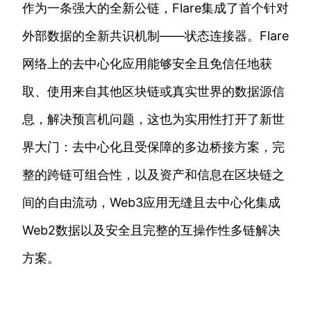
作为一条强大的全新公链，Flare集成了首个针对
外部数据的全新共识机制——状态连接器。Flare
网络上的去中心化应用能够安全且免信任地获
取、使用来自其他区块链或真实世界的数据源信
息，解决预言机问题，这也为实用性打开了新世
界大门：去中心化且受保障的多边桥接方案，完
整的跨链可组合性，以及资产和信息在区块链之
间的自由流动，Web3应用无缝且去中心化集成
Web2数据以及安全且完整的互操作性多链解决
方案。