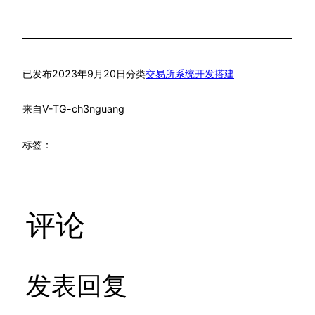
已发布
2023年9月20日
分类
交易所系统开发搭建
来自
V-TG-ch3nguang
标签：
评论
发表回复