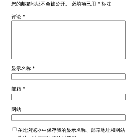
您的邮箱地址不会被公开。
必填项已用
*
标注
评论
*
显示名称
*
邮箱
*
网站
在此浏览器中保存我的显示名称、邮箱地址和网站