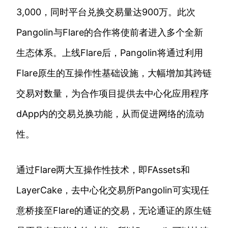
3,000，同时平台兑换交易量达900万。此次
Pangolin与Flare的合作将使前者进入多个全新
生态体系。上线Flare后，Pangolin将通过利用
Flare原生的互操作性基础设施，大幅增加其跨链
交易对数量，为合作项目提供去中心化应用程序
dApp内的交易兑换功能，从而促进网络的流动
性。
通过Flare两大互操作性技术，即FAssets和
LayerCake，去中心化交易所Pangolin可实现任
意桥接至Flare的通证的交易，无论通证的原生链