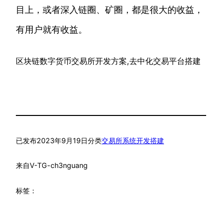
目上，或者深入链圈、矿圈，都是很大的收益，
有用户就有收益。
区块链数字货币交易所开发方案,去中化交易平台搭建
已发布
2023年9月19日
分类
交易所系统开发搭建
来自
V-TG-ch3nguang
标签：