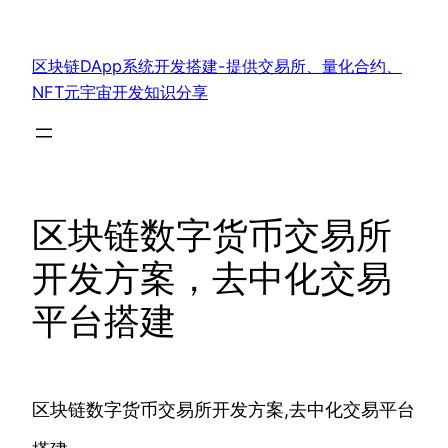
跳
至
区块链DApp系统开发搭建-提供交易所、量化合约、
内
NFT元宇宙开发知识分享
容
区块链数字货币交易所
开发方案，去中化交易
平台搭建
区块链数字货币交易所开发方案,去中化交易平台