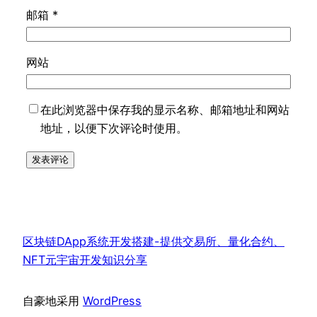
邮箱
*
网站
在此浏览器中保存我的显示名称、邮箱地址和网站
地址，以便下次评论时使用。
区块链DApp系统开发搭建-提供交易所、量化合约、
NFT元宇宙开发知识分享
自豪地采用
WordPress