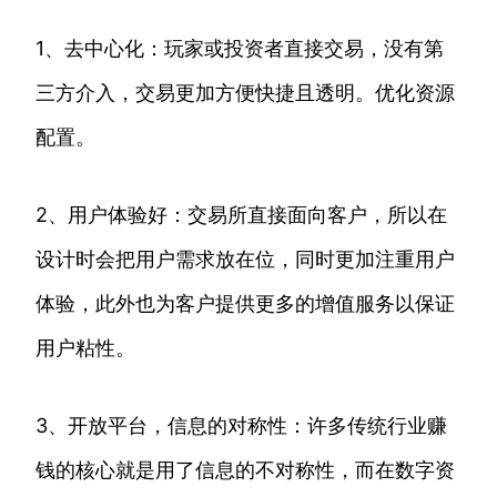
1、去中心化：玩家或投资者直接交易，没有第
三方介入，交易更加方便快捷且透明。优化资源
配置。
2、用户体验好：交易所直接面向客户，所以在
设计时会把用户需求放在位，同时更加注重用户
体验，此外也为客户提供更多的增值服务以保证
用户粘性。
3、开放平台，信息的对称性：许多传统行业赚
钱的核心就是用了信息的不对称性，而在数字资