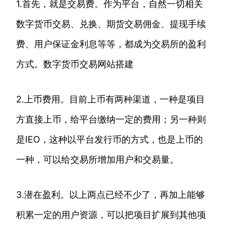
1.首先，就是交易费。作为平台，自然一切相关
数字货币交易、兑换、期货交易佣金、提现手续
费、用户保证金利息等等，都成为交易所的盈利
方式。数字货币交易网站搭建
2.上币费用。目前上币有两种渠道，一种是项目
方直接上币，给平台缴纳一定的费用；另一种则
是IEO，这种以平台发行币的方式，也是上币的
一种，可以给交易所增加用户和交易量。
3.潜在盈利。以上两点已经不少了，再加上能够
积累一定的用户资源，可以把项目扩展到其他项