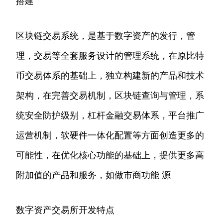
搭建
区块链交易系统，是基于数字资产的发行，管
理，交易等全套服务设计的管理系统，在原比特
币交易体系的基础上，独立构建新的产品和技术
架构，在完善交易机制，区块链查询与管理，系
统安全防护级别，杠杆金融交易体系，平台推广
运营机制，软硬件一体化配置等方面创造更多的
可能性，在优化核心功能的基础上，提供更多高
附加值的产品和服务，如做市商功能 源
数字资产交易所开发特点