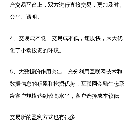
产交易平台上，双方进行直接交易，更加及时、
公平、透明。
4、交易成本低：交易成本低，速度快，大大优
化了小盘投资的环境。
5、大数据的作用突出：充分利用互联网技术和
数据信息的积累和挖掘优势，互联网金融生态系
统客户规模达到较高水平，客户选择成本较低
交易所的盈利方式也有很多：