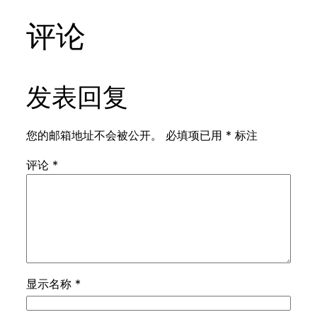
评论
发表回复
您的邮箱地址不会被公开。
必填项已用
*
标注
评论
*
显示名称
*