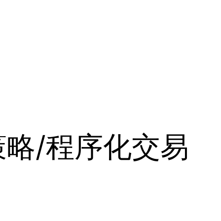
略/程序化交易
）