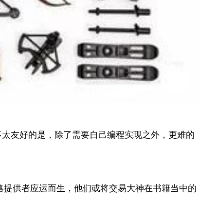
不太友好的是，除了需要自己编程实现之外，更难的
略提供者应运而生，他们或将交易大神在书籍当中的