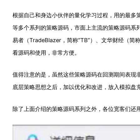
根据自己和身边小伙伴的量化学习过程，用的最多策
等多个系列的策略源码，市面上主流的策略源码系
易者（TradeBlazer，简称“TB”）、文华财经（
看源码和使用，非常方便。
值得注意的是，虽然这些策略源码在回测期间表现
底层策略思想之后，加以优化和改进，放入模拟盘
除了上面介绍的策略源码系列之外，各位宽客们还用