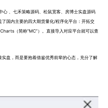
中心 、七禾策略源码、松鼠宽客、房博士实盘源码
了国内主要的四大期货量化/程序化平台：开拓交
tiCharts（简称“MC”）。直接导入对应平台就可以查
接实盘，而是要抱着借鉴优秀前辈的心态，充分了解