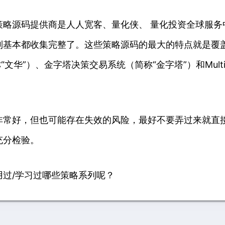
略源码提供商是人人宽客、量化侠、 量化投资全球服务
列基本都收集完整了。这些策略源码的最大的特点就是覆盖
简称“文华”）、金字塔决策交易系统（简称“金字塔”）和Mul
非常好，但也可能存在失效的风险，最好不要弄过来就直
充分检验。
过/学习过哪些策略系列呢？