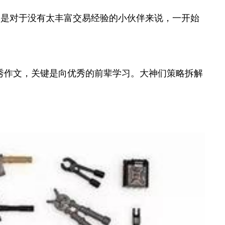
别是对于没有太丰富交易经验的小伙伴来说，一开始
秀作文，关键是向优秀的前辈学习。大神们策略拆解