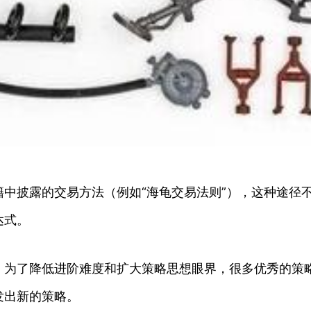
中披露的交易方法（例如“海龟交易法则”），这种途径
达式。
，为了降低进阶难度和扩大策略思想眼界，很多优秀的策
发出新的策略。