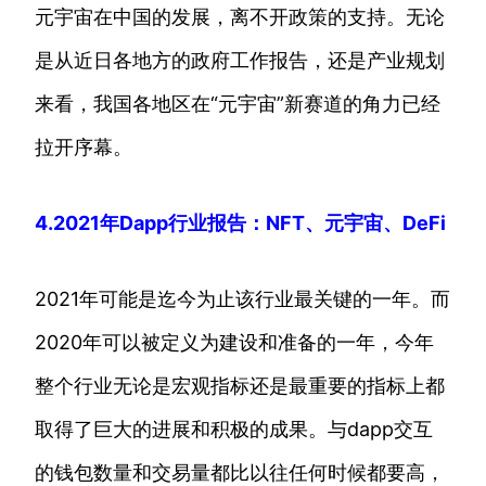
元宇宙在中国的发展，离不开政策的支持。无论
是从近日各地方的政府工作报告，还是产业规划
来看，我国各地区在“元宇宙”新赛道的角力已经
拉开序幕。
4.2021年Dapp行业报告：NFT、元宇宙、DeFi
2021年可能是迄今为止该行业最关键的一年。而
2020年可以被定义为建设和准备的一年，今年
整个行业无论是宏观指标还是最重要的指标上都
取得了巨大的进展和积极的成果。与dapp交互
的钱包数量和交易量都比以往任何时候都要高，