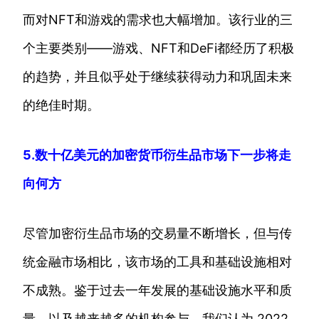
而对NFT和游戏的需求也大幅增加。该行业的三
个主要类别——游戏、NFT和DeFi都经历了积极
的趋势，并且似乎处于继续获得动力和巩固未来
的绝佳时期。
5.数十亿美元的加密货币衍生品市场下一步将走
向何方
尽管加密衍生品市场的交易量不断增长，但与传
统金融市场相比，该市场的工具和基础设施相对
不成熟。鉴于过去一年发展的基础设施水平和质
量，以及越来越多的机构参与，我们认为 2022