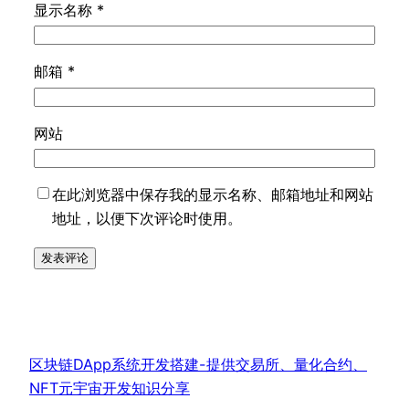
显示名称
*
邮箱
*
网站
在此浏览器中保存我的显示名称、邮箱地址和网站
地址，以便下次评论时使用。
区块链DApp系统开发搭建-提供交易所、量化合约、
NFT元宇宙开发知识分享