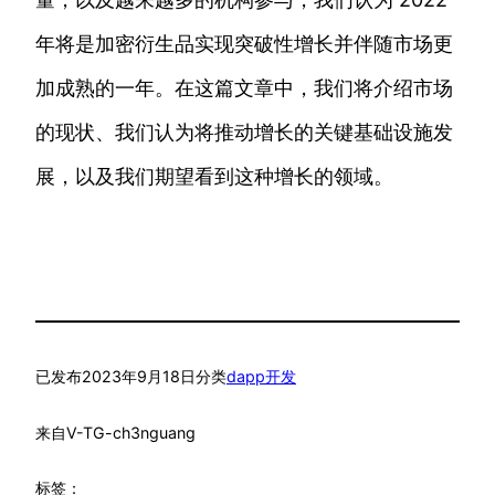
年将是加密衍生品实现突破性增长并伴随市场更
加成熟的一年。在这篇文章中，我们将介绍市场
的现状、我们认为将推动增长的关键基础设施发
展，以及我们期望看到这种增长的领域。
已发布
2023年9月18日
分类
dapp开发
来自
V-TG-ch3nguang
标签：