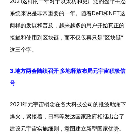
2021这样的一年对于以太坊和更广泛的整个生态
系统来说是非常重要的一年。随着DeFi和NFT这
两样的发展和普及，越来越多的用户开始真正的
接触和使用到区块链，而不仅仅再只是“区块链”
这三个字。
3.地方两会陆续召开 多地释放布局元宇宙积极信
号
2021年元宇宙概念在各大科技公司的推波助澜下
爆火，紧接着，日韩等发达国家政府相继出台了
建设元宇宙实施细则，意图建立新型国家优势。