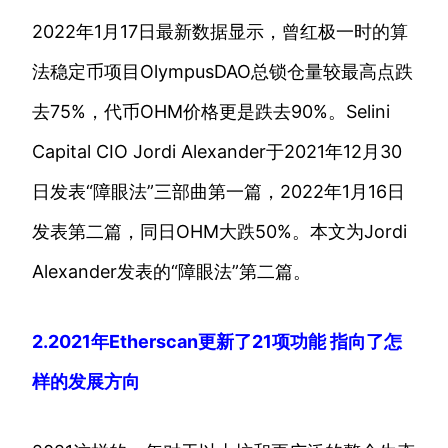
2022年1月17日最新数据显示，曾红极一时的算
法稳定币项目OlympusDAO总锁仓量较最高点跌
去75%，代币OHM价格更是跌去90%。Selini
Capital CIO Jordi Alexander于2021年12月30
日发表“障眼法”三部曲第一篇，2022年1月16日
发表第二篇，同日OHM大跌50%。本文为Jordi
Alexander发表的“障眼法”第二篇。
2.2021年Etherscan更新了21项功能 指向了怎
样的发展方向