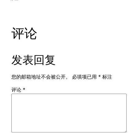
评论
发表回复
您的邮箱地址不会被公开。
必填项已用
*
标注
评论
*