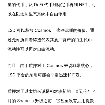
量的代币，从 DeFi 代币到稳定币再到 NFT，可
以在以太坊生态系统中自由使用。
LSD 可以释放 Cosmos 上这些沉睡的价值。通
过允许质押者铸造代表其质押资产的衍生代币，
流动性可以再次自由流动。
而且，由于质押对于 Cosmos 来说非常核心，
LSD 平台的采用可能会非常迅速和广泛。
质押对于以太坊来说是相对较新的，直到今年 4
月的 Shapella 升级之前，它甚至没有启用提款