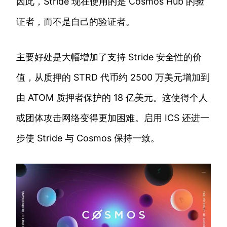
因此，Stride 现在使用的是 Cosmos Hub 的验
证者，而不是自己的验证者。
主要好处是大幅增加了支持 Stride 安全性的价
值，从质押的 STRD 代币约 2500 万美元增加到
由 ATOM 质押者保护的 18 亿美元。这使得个人
或团体攻击网络变得更加困难。启用 ICS 还进一
步使 Stride 与 Cosmos 保持一致。