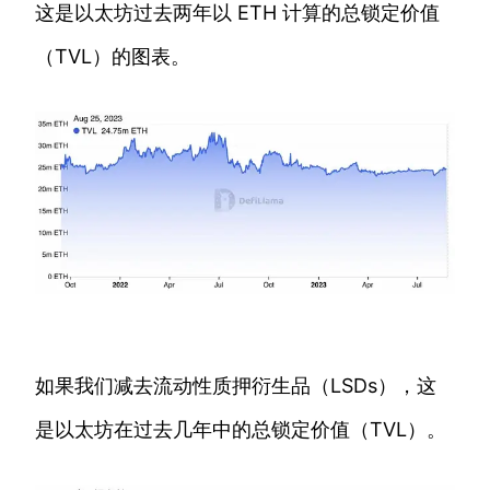
这是以太坊过去两年以 ETH 计算的总锁定价值
（TVL）的图表。
如果我们减去流动性质押衍生品（LSDs），这
是以太坊在过去几年中的总锁定价值（TVL）。