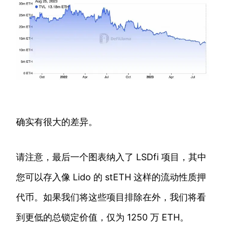
确实有很大的差异。
请注意，最后一个图表纳入了 LSDfi 项目，其中
您可以存入像 Lido 的 stETH 这样的流动性质押
代币。如果我们将这些项目排除在外，我们将看
到更低的总锁定价值，仅为 1250 万 ETH。