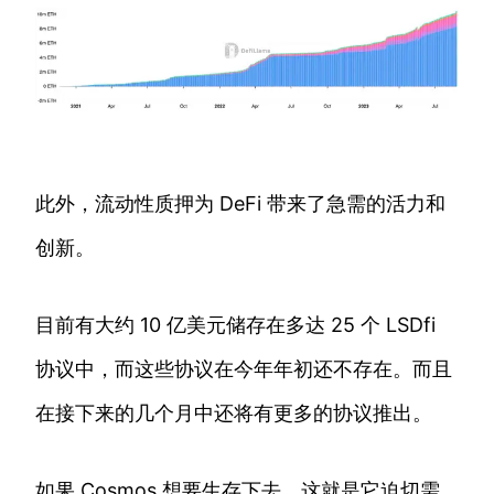
此外，流动性质押为 DeFi 带来了急需的活力和
创新。
目前有大约 10 亿美元储存在多达 25 个 LSDfi
协议中，而这些协议在今年年初还不存在。而且
在接下来的几个月中还将有更多的协议推出。
如果 Cosmos 想要生存下去，这就是它迫切需