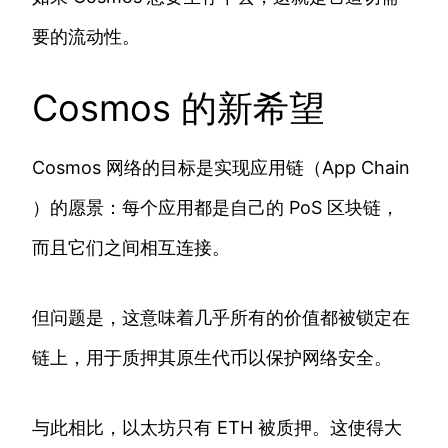
要的流动性。
Cosmos 的新希望
Cosmos 网络的目标是实现应用链（App Chain
）的愿景：每个应用都是自己的 PoS 区块链，
而且它们之间相互连接。
但问题是，这意味着几乎所有的价值都被锁定在
链上，用于质押其原生代币以保护网络安全。
与此相比，以太坊只有 ETH 被质押。这使得大