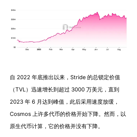
自 2022 年底推出以来，Stride 的总锁定价值
（TVL）迅速增长到超过 3000 万美元，直到
2023 年 6 月达到峰值，此后采用速度放缓，
Cosmos 上许多代币的价格开始下降。然而，以
原生代币计算，它的价格并没有下降。