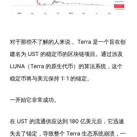
对于那些不了解的人来说， Terra 是一个旨在创
建名为 UST 的稳定币的区块链项目。通过涉及
LUNA（Terra 的原生代币）的算法系统，这个
稳定币将与美元保持 1: 1 的锚定。
一开始它非常成功。
在 UST 的流通供应达到 180 亿美元后，它迅速
失去了锚定，导致整个 Terra 生态系统崩溃，一