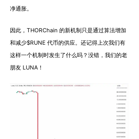
净通胀。
因此，THORChain 的新机制只是通过算法增加
和减少$RUNE 代币的供应。还记得上次我们有
这样一个机制时发生了什么吗？没错，我们的老
朋友 LUNA！