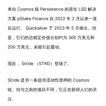
来自 Cosmos 链 Persistence 的原生 LSD 解决
方案 pStake Finance 自 2022 年 2 月以来一直
在运行。 Quicksilver 于 2023 年 5 月推出。但
是，它们的总锁定价值分别约为 300 万美元和
200 万美元，未能引起轰动。
现在， Stride （STRD）登场了。
Stride 是另一条提供流动性质押的 Cosmos
链。但与之前的项目不同，它正在获得人们的关
注。