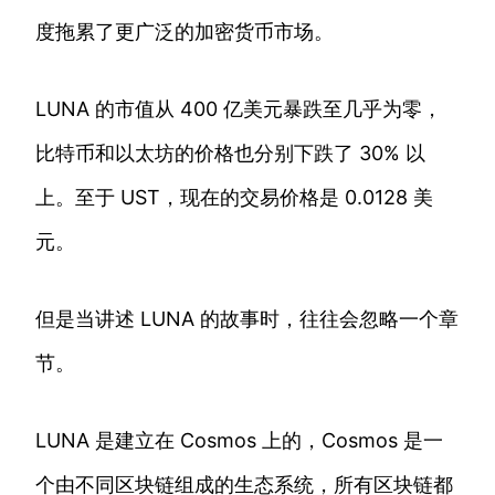
度拖累了更广泛的加密货币市场。
LUNA 的市值从 400 亿美元暴跌至几乎为零，
比特币和以太坊的价格也分别下跌了 30% 以
上。至于 UST，现在的交易价格是 0.0128 美
元。
但是当讲述 LUNA 的故事时，往往会忽略一个章
节。
LUNA 是建立在 Cosmos 上的，Cosmos 是一
个由不同区块链组成的生态系统，所有区块链都