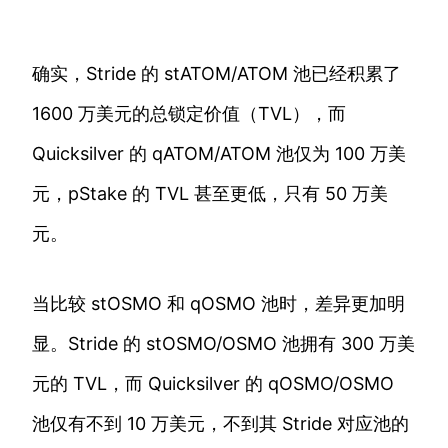
确实，Stride 的 stATOM/ATOM 池已经积累了
1600 万美元的总锁定价值（TVL），而
Quicksilver 的 qATOM/ATOM 池仅为 100 万美
元，pStake 的 TVL 甚至更低，只有 50 万美
元。
当比较 stOSMO 和 qOSMO 池时，差异更加明
显。Stride 的 stOSMO/OSMO 池拥有 300 万美
元的 TVL，而 Quicksilver 的 qOSMO/OSMO
池仅有不到 10 万美元，不到其 Stride 对应池的