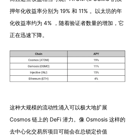
押年化收益率分别为 19% 和 11% 。以太坊的年
化收益率约为 4% ，随着验证者数量的增加，它
正在迅速下降。
这种大规模的流动性涌入可以极大地扩展
Cosmos 链上的 DeFi 潜力。像 Osmosis 这样的
去中心化交易所项目可能会在总锁定价值