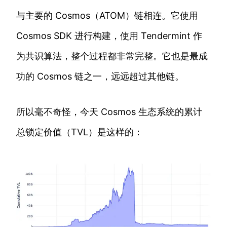
与主要的 Cosmos（ATOM）链相连。它使用
Cosmos SDK 进行构建，使用 Tendermint 作
为共识算法，整个过程都非常完整。它也是最成
功的 Cosmos 链之一，远远超过其他链。
所以毫不奇怪，今天 Cosmos 生态系统的累计
总锁定价值（TVL）是这样的：