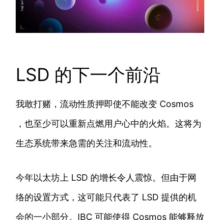
LSD 的下一个前沿
我敢打赌，流动性质押即使不能改变 Cosmos
，也至少可以重新点燃用户心中的火焰。这将为
生态系统带来急需的关注和流动性。
今年以太坊上 LSD 的增长令人震惊。但由于网
络的设置方式，这可能只代表了 LSD 提供的机
会的一小部分。IBC 可能使得 Cosmos 能够释放