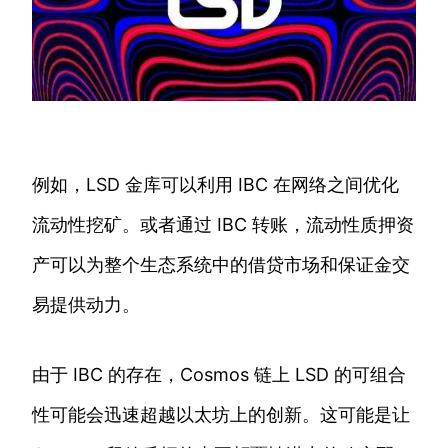
例如，LSD 金库可以利用 IBC 在网络之间优化
流动性挖矿。或者通过 IBC 转账，流动性质押资
产可以为整个生态系统中的借贷市场和保证金交
易提供动力。
由于 IBC 的存在，Cosmos 链上 LSD 的可组合
性可能会迅速超越以太坊上的创新。这可能是让