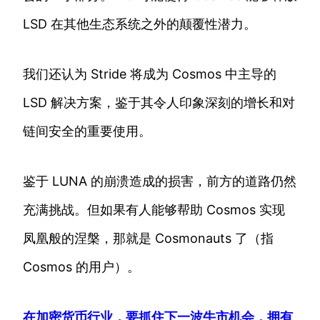
LSD 在其他生态系统之外的颠覆性潜力。
我们还认为 Stride 将成为 Cosmos 中主导的
LSD 解决方案，鉴于其令人印象深刻的增长和对
链间安全的重要使用。
鉴于 LUNA 的崩溃造成的损害，前方的道路仍然
充满挑战。但如果有人能够帮助 Cosmos 实现
凤凰般的涅槃，那就是 Cosmonauts 了（指
Cosmos 的用户）。
在加密货币行业，要抓住下一波牛市机会，拥有