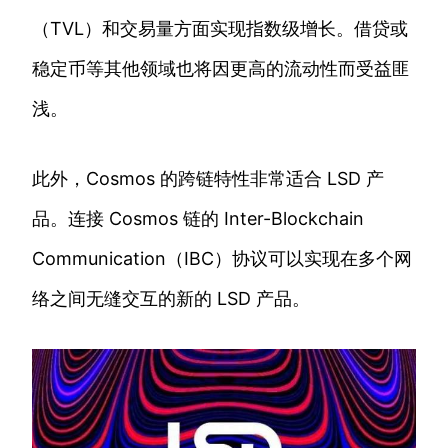
（TVL）和交易量方面实现指数级增长。借贷或
稳定币等其他领域也将因更高的流动性而受益匪
浅。
此外，Cosmos 的跨链特性非常适合 LSD 产
品。连接 Cosmos 链的 Inter-Blockchain
Communication（IBC）协议可以实现在多个网
络之间无缝交互的新的 LSD 产品。