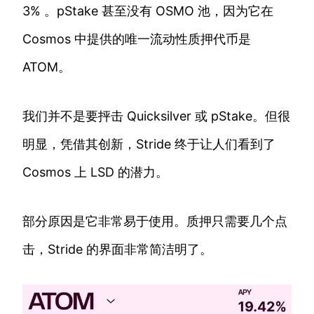
3% 。pStake 甚至没有 OSMO 池，因为它在
Cosmos 中提供的唯一流动性质押代币是
ATOM。
我们并不是要抨击 Quicksilver 或 pStake。但很
明显，凭借其创新，Stride 终于让人们看到了
Cosmos 上 LSD 的潜力。
部分原因是它非常易于使用。质押只需要几个点
击，Stride 的界面非常简洁明了。