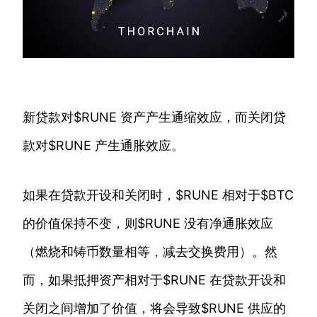
新贷款对$RUNE 资产产生通缩效应，而关闭贷
款对$RUNE 产生通胀效应。
如果在贷款开设和关闭时，$RUNE 相对于$BTC
的价值保持不变，则$RUNE 没有净通胀效应
（燃烧和铸币数量相等，减去交换费用）。然
而，如果抵押资产相对于$RUNE 在贷款开设和
关闭之间增加了价值，将会导致$RUNE 供应的