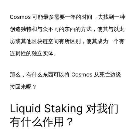
Cosmos 可能最多需要一年的时间，去找到一种
创造独特和与众不同的东西的方式，使其与以太
坊或其他区块链空间有所区别，使其成为一个有
连贯性的独立实体。
那么，有什么东西可以将 Cosmos 从死亡边缘
拉回来呢？
Liquid Staking 对我们
有什么作用？