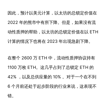
因此，预计以美元计算，以太坊的总锁定价值在
2022 年的熊市中有所下降。但是，如果没有流
动性质押的帮助，以太坊的总锁定价值在以 ETH
计算的情况下也将在 2023 年出现急剧下降。
在整个 2600 万 ETH 中，流动性质押协议持有
1100 万枚 ETH。这几乎占到了总锁定 ETH 的
42% ，以及总供应量的 10% 。对于一个在不到
6 个月前还处于起步阶段的行业来说，这表现不
错。