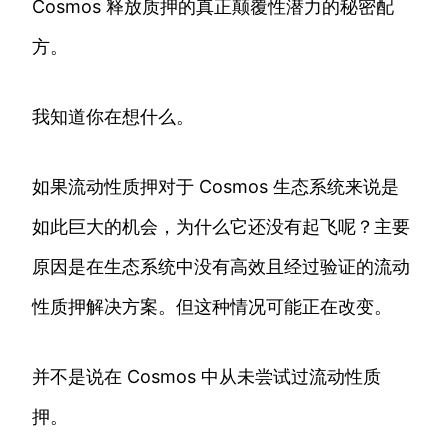
Cosmos 释放质押的真正颠覆性潜力的秘密配
方。
我知道你在想什么。
如果流动性质押对于 Cosmos 生态系统来说是
如此巨大的机会，为什么它还没有起飞呢？主要
原因是在生态系统中没有高效且经过验证的流动
性质押解决方案。但这种情况可能正在改变。
并不是说在 Cosmos 中从未尝试过流动性质
押。