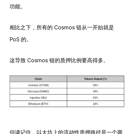
功能。
相比之下，所有的 Cosmos 链从一开始就是
PoS 的。
这导致 Cosmos 链的质押比例要高得多。
但请记住，以太坊上的流动性质押路径是一个两