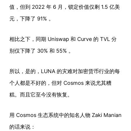
值，但到 2022 年 6 月，锁定价值仅剩 1.5 亿美
元，下降了 91% 。
相比之下，同期 Uniswap 和 Curve 的 TVL 分
别仅下降了 30% 和 55% 。
所以，是的，LUNA 的灾难对加密货币行业的每
个人都是不好的，但对 Cosmos 来说尤其糟
糕。而且它至今没有恢复。
用 Cosmos 生态系统中的知名人物 Zaki Manian
的话来说：