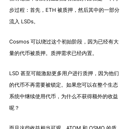
步过程：首先，ETH 被质押，然后其中的一部分
流入 LSDs。
Cosmos 可以绕过这个初始阶段，因为已经有大
量的代币被质押。质押需求已经内置。
LSD 甚至可能激励更多用户进行质押，因为他们
的代币不再需要被锁定。如果您可以在整个生态
系统中继续使用代币，为什么不获得额外的收益
呢？
而且这些收益相当可观。ATOM 和 OSMO 的质