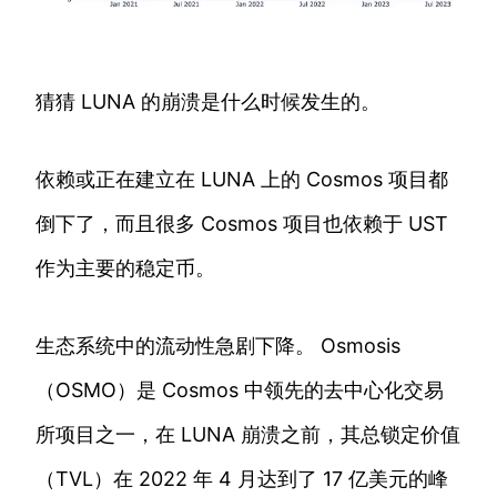
猜猜 LUNA 的崩溃是什么时候发生的。
依赖或正在建立在 LUNA 上的 Cosmos 项目都
倒下了，而且很多 Cosmos 项目也依赖于 UST
作为主要的稳定币。
生态系统中的流动性急剧下降。 Osmosis
（OSMO）是 Cosmos 中领先的去中心化交易
所项目之一，在 LUNA 崩溃之前，其总锁定价值
（TVL）在 2022 年 4 月达到了 17 亿美元的峰