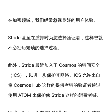
在加密领域，我们经常忽视良好的用户体验。
Stride 甚至在质押时为您选择验证者，这样您就
不必经历繁琐的选择过程。
此外，Stride 最近加入了 Cosmos 的链间安全
（ICS），以进一步保护其网络。ICS 允许来自
像 Cosmos Hub 这样的提供者链的验证者通过
使用 ATOM 来保护像 Stride 这样的消费者链。