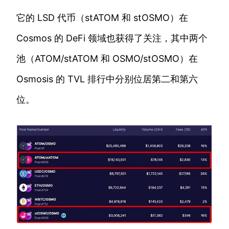
它的 LSD 代币（stATOM 和 stOSMO）在
Cosmos 的 DeFi 领域也获得了关注，其中两个
池（ATOM/stATOM 和 OSMO/stOSMO）在
Osmosis 的 TVL 排行中分别位居第二和第六
位。