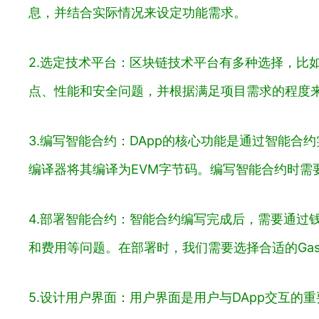
息，并结合实际情况来设定功能需求。
2.选定技术平台：区块链技术平台有多种选择，比如以
点、性能和安全问题，并根据满足项目需求的程度
3.编写智能合约：DApp的核心功能是通过智能合约
编译器将其编译为EVM字节码。编写智能合约时需
4.部署智能合约：智能合约编写完成后，需要通过
和费用等问题。在部署时，我们需要选择合适的Ga
5.设计用户界面：用户界面是用户与DApp交互