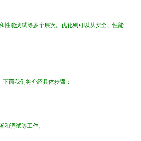
试和性能测试等多个层次。优化则可以从安全、性能
了。下面我们将介绍具体步骤：
、部署和调试等工作。