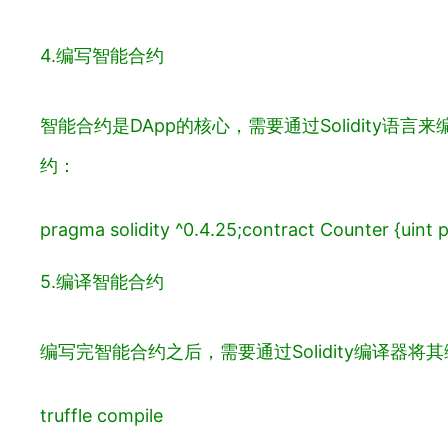
4.编写智能合约
智能合约是DApp的核心，需要通过Solidit
约：
pragma solidity ^0.4.25;
contract Counter {
uint 
5.编译智能合约
编写完智能合约之后，需要通过Solidity编译器将
truffle compile