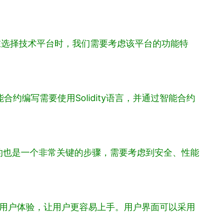
劣。在选择技术平台时，我们需要考虑该平台的功能特
约编写需要使用Solidity语言，并通过智能合约
约也是一个非常关键的步骤，需要考虑到安全、性能
高用户体验，让用户更容易上手。用户界面可以采用