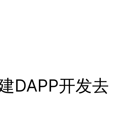
建DAPP开发去