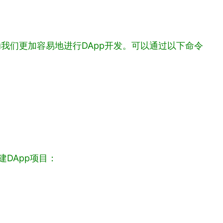
助我们更加容易地进行DApp开发。可以通过以下命令
建DApp项目：