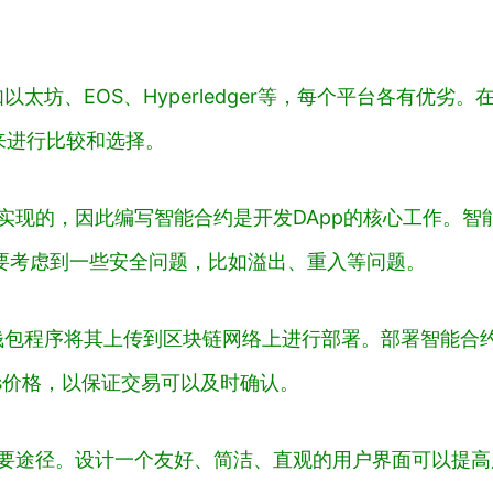
太坊、EOS、Hyperledger等，每个平台各有优
来进行比较和选择。
实现的，因此编写智能合约是开发DApp的核心工作。智能合
要考虑到一些安全问题，比如溢出、重入等问题。
钱包程序将其上传到区块链网络上进行部署。部署智能合
s价格，以保证交易可以及时确认。
的重要途径。设计一个友好、简洁、直观的用户界面可以提