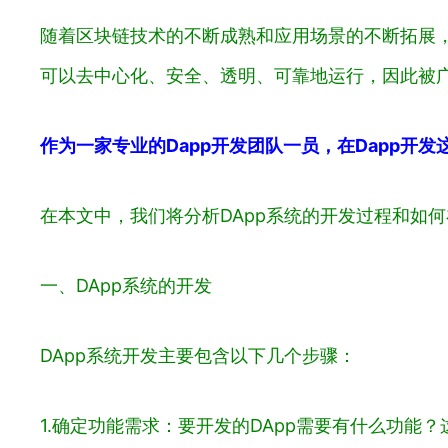
随着区块链技术的不断成熟和应用场景的不断拓展，
可以去中心化、安全、透明、可靠地运行，因此被
作为一家专业的Dapp开发团队一员，在Dapp开
在本文中，我们将分析DApp系统的开发过程和如何
一、DApp系统的开发
DApp系统开发主要包含以下几个步骤：
1.确定功能需求：要开发的DApp需要有什么功