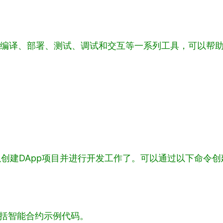
，提供了编译、部署、测试、调试和交互等一系列工具，可以帮
们就可以创建DApp项目并进行开发工作了。可以通过以下命令创
包括智能合约示例代码。