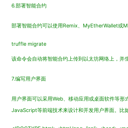
6.部署智能合约
部署智能合约可以使用Remix、MyEtherWalle
truffle migrate
该命令会自动将智能合约上传到以太坊网络上，并生
7.编写用户界面
用户界面可以采用Web、移动应用或桌面软件等形式
JavaScript等前端技术来设计和开发用户界面