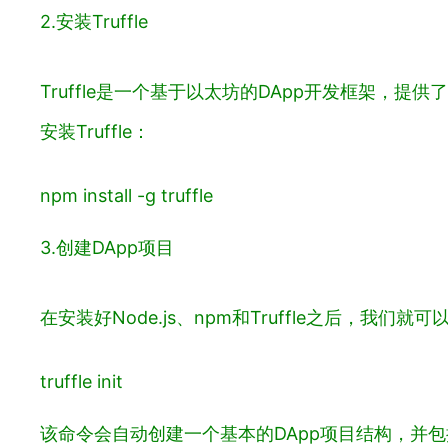
2.安装Truffle
Truffle是一个基于以太坊的DApp开发框架
安装Truffle：
npm install -g truffle
3.创建DApp项目
在安装好Node.js、npm和Truffle之后，我
truffle init
该命令会自动创建一个基本的DApp项目结构，并