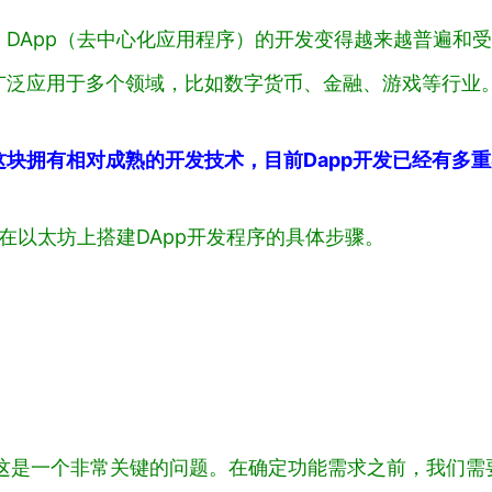
DApp（去中心化应用程序）的开发变得越来越普遍和受
广泛应用于多个领域，比如数字货币、金融、游戏等行业
发这块拥有相对成熟的开发技术，目前Dapp开发已经有多
在以太坊上搭建DApp开发程序的具体步骤。
能？这是一个非常关键的问题。在确定功能需求之前，我们