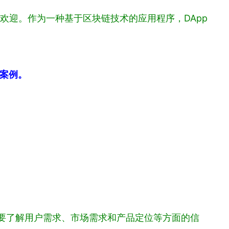
欢迎。作为一种基于区块链技术的应用程序，DApp
。
重案例。
需要了解用户需求、市场需求和产品定位等方面的信