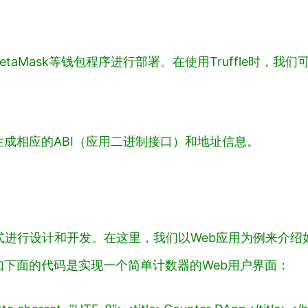
t或MetaMask等钱包程序进行部署。在使用Truffle时
成相应的ABI（应用二进制接口）和地址信息。
进行设计和开发。在这里，我们以Web应用为例来介绍如
。比如下面的代码是实现一个简单计数器的Web用户界面：