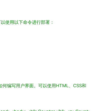
，我们可以使用以下命令进行部署：
何编写用户界面。可以使用HTML、CSS和