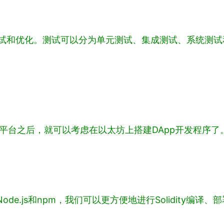
。
行测试和优化。测试可以分为单元测试、集成测试、系统测
术平台之后，就可以考虑在以太坊上搭建DApp开发程序
Node.js和npm，我们可以更方便地进行Solidity编译