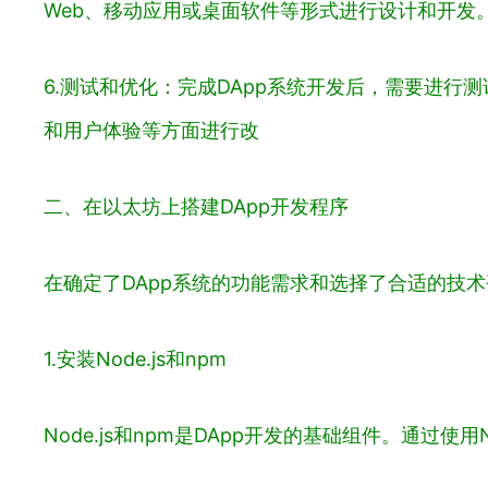
Web、移动应用或桌面软件等形式进行设计和开发
6.测试和优化：完成DApp系统开发后，需要进
和用户体验等方面进行改
二、在以太坊上搭建DApp开发程序
在确定了DApp系统的功能需求和选择了合适的技
1.安装Node.js和npm
Node.js和npm是DApp开发的基础组件。通过使用