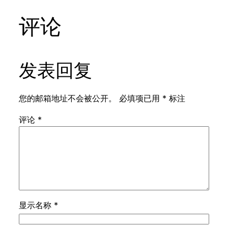
评论
发表回复
您的邮箱地址不会被公开。
必填项已用
*
标注
评论
*
显示名称
*