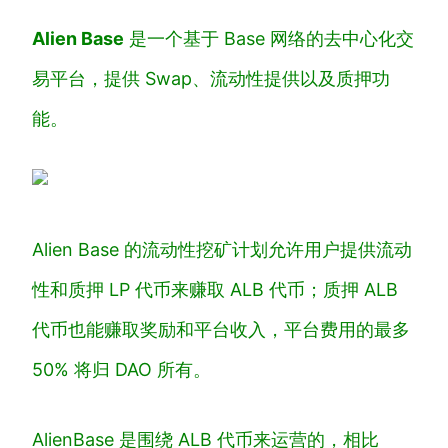
Alien Base
是一个基于 Base 网络的去中心化交
易平台，提供 Swap、流动性提供以及质押功
能。
Alien Base 的流动性挖矿计划允许用户提供流动
性和质押 LP 代币来赚取 ALB 代币；质押 ALB
代币也能赚取奖励和平台收入，平台费用的最多
50% 将归 DAO 所有。
AlienBase 是围绕 ALB 代币来运营的，相比