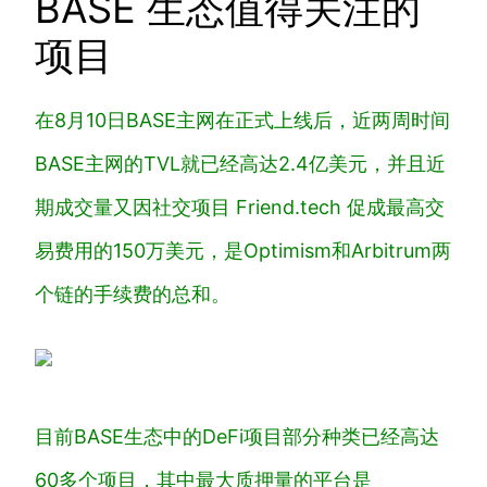
BASE 生态值得关注的
项目
在8月10日BASE主网在正式上线后，近两周时间
BASE主网的TVL就已经高达2.4亿美元，并且近
期成交量又因社交项目 Friend.tech 促成最高交
易费用的150万美元，是Optimism和Arbitrum两
个链的手续费的总和。
目前BASE生态中的DeFi项目部分种类已经高达
60多个项目，其中最大质押量的平台是