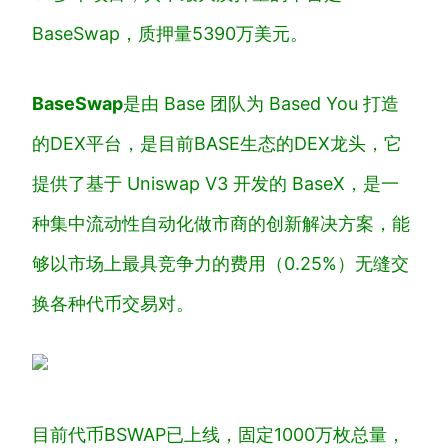
BaseSwap，质押量5390万美元。
BaseSwap
是由 Base 团队为 Based You 打造
的DEX平台，是目前BASE生态的DEX龙头，它
提供了基于 Uniswap V3 开发的 BaseX，是一
种集中流动性自动化做市商的创新解决方案，能
够以市场上最具竞争力的费用（0.25%）无缝交
换各种代币交易对。
目前代币BSWAP已上线，固定1000万枚总量，