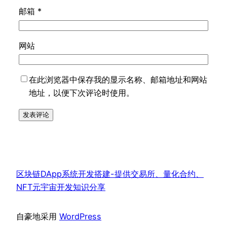
邮箱
*
网站
在此浏览器中保存我的显示名称、邮箱地址和网站
地址，以便下次评论时使用。
区块链DApp系统开发搭建-提供交易所、量化合约、
NFT元宇宙开发知识分享
自豪地采用
WordPress