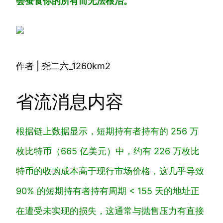
会蚕食你的所有而无法根治。
作者 | 尧二六_1260km2
省流消息内容
根据链上数据显示，短期持有者持有的 256 万
枚比特币（665 亿美元）中，约有 226 万枚比
特币的收购成本高于现行市场价格，这
几乎导致
90% 的短期持有者持有周期 < 155 天的地址正
在遭受未实现的损失，这通常与抛售压力有直接