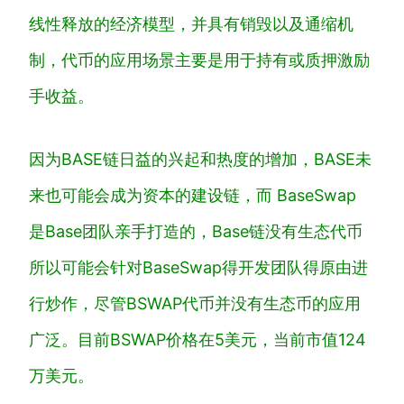
线性释放的经济模型，并具有销毁以及通缩机
制，代币的应用场景主要是用于持有或质押激励
手收益。
因为BASE链日益的兴起和热度的增加，BASE未
来也可能会成为资本的建设链，而 BaseSwap
是Base团队亲手打造的，Base链没有生态代币
所以可能会针对BaseSwap得开发团队得原由进
行炒作，尽管BSWAP代币并没有生态币的应用
广泛。目前BSWAP价格在5美元，当前市值124
万美元。