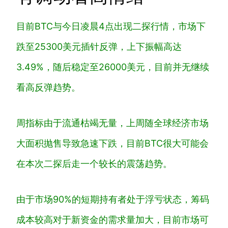
目前BTC与今日凌晨4点出现二探行情，市场下
跌至25300美元插针反弹，上下振幅高达
3.49%，随后稳定至26000美元，目前并无继续
看高反弹趋势。
周指标由于流通枯竭无量，上周随全球经济市场
大面积抛售导致急速下跌，目前BTC很大可能会
在本次二探后走一个较长的震荡趋势。
由于市场90%的短期持有者处于浮亏状态，筹码
成本较高对于新资金的需求量加大，目前市场可