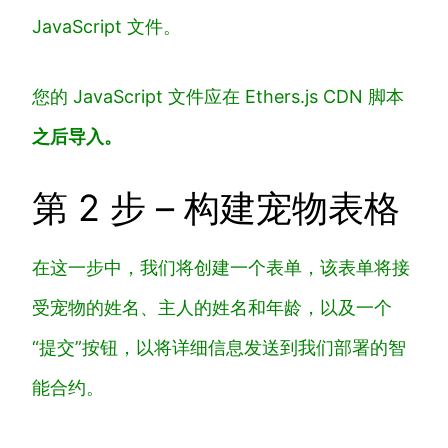
JavaScript 文件。
您的 JavaScript 文件应在 Ethers.js CDN 脚本
之后导入。
第 2 步 – 构建宠物表格
在这一步中，我们将创建一个表单，该表单将接
受宠物的姓名、主人的姓名和年龄，以及一个
“提交”按钮，以将详细信息发送到我们部署的智
能合约。