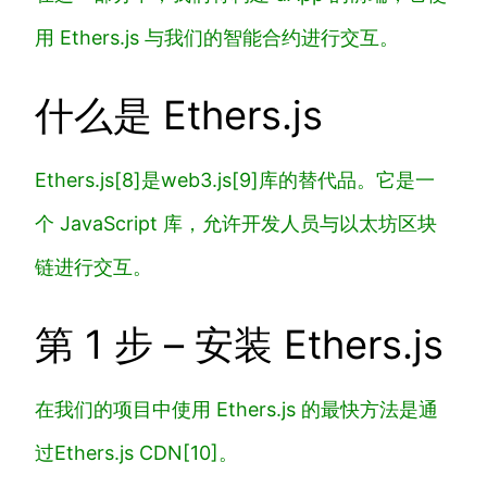
用 Ethers.js 与我们的智能合约进行交互。
什么是 Ethers.js
Ethers.js[8]
是
web3.js[9]
库的替代品。它是一
个 JavaScript 库，允许开发人员与以太坊区块
链进行交互。
第 1 步 – 安装 Ethers.js
在我们的项目中使用 Ethers.js 的最快方法是通
过
Ethers.js CDN[10]
。