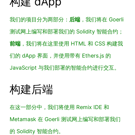
构建 dApp
我们的项目分为两部分：
后端
，我们将在 Goerli
测试网上编写和部署我们的 Solidity 智能合约；
前端
，我们将在这里使用 HTML 和 CSS 构建我
们的 dApp 界面，并使用带有 Ethers.js 的
JavaScript 与我们部署的智能合约进行交互。
构建后端
在这一部分中，我们将使用 Remix IDE 和
Metamask 在 Goerli 测试网上编写和部署我们
的 Solidity 智能合约。