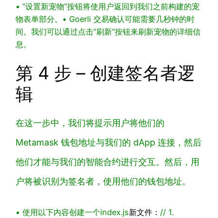
• “设置新宠物”按钮将使用户返回到我们之前构建的
宠
物表单部分。
• Goerli 交易确认可能需要几秒钟的时
间。我们可以通过点击“刷新”按钮来刷新宠物的详细信
息。
第 4 步 – 创建签名者逻
辑
在这一步中，我们将提示用户将他们的
Metamask 钱包地址与我们的 dApp 连接，然后
他们才能与我们的智能合约进行交互。然后，用
户将被识别为签名者，使用他们的钱包地址。
• 使用以下内容创建一个
index.js
新文件：
// 1.