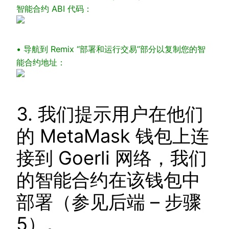
智能合约 ABI 代码：
• 导航到 Remix “部署和运行交易”部分以复制您的智
能合约地址：
3. 我们提示用户在他们
的 MetaMask 钱包上连
接到 Goerli 网络，我们
的智能合约在该钱包中
部署（参见后端 – 步骤
5）。