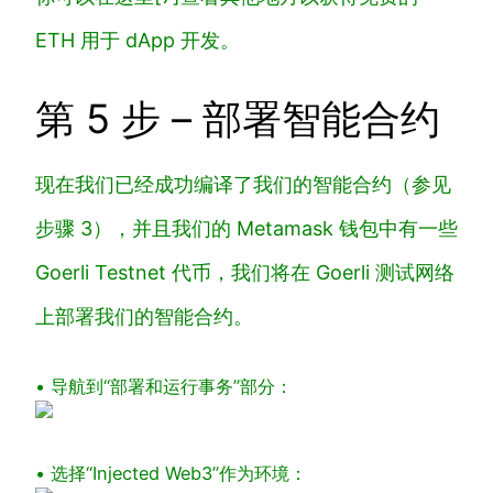
ETH 用于 dApp 开发。
第 5 步 – 部署智能合约
现在我们已经成功编译了我们的智能合约
（参见
步骤 3）
，并且我们的 Metamask 钱包中有一些
Goerli Testnet 代币，我们将在 Goerli 测试网络
上部署我们的智能合约。
• 导航到“部署和运行事务”部分：
• 选择“Injected Web3”作为环境：