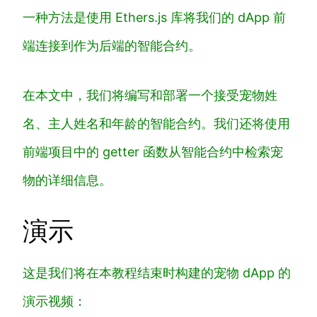
一种方法是使用 Ethers.js 库将我们的 dApp 前
端连接到作为后端的智能合约。
在本文中，我们将编写和部署一个接受宠物姓
名、主人姓名和年龄的智能合约。我们还将使用
前端项目中的 getter 函数从智能合约中检索宠
物的详细信息。
演示
这是我们将在本教程结束时构建的宠物 dApp 的
演示视频：