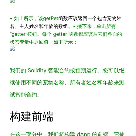
• 如上所示，该
getPet
函数应该返回一个包含宠物姓
名、主人姓名和年龄的数组。
• 接下来，单击所有
“getter”按钮。每个 getter 函数都应该从它们各自的
状态变量中返回值，如下所示：
我们的 Solidity 智能合约按预期运行。您可以继
续使用不同的宠物名称、所有者姓名和年龄来测
试智能合约。
构建前端
在这一部分中，我们将构建 dApp 的前端，它使