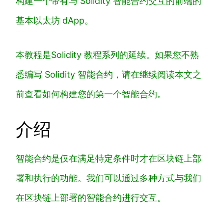
构建一个带有与 Solidity 智能合约交互的前端的
基本以太坊 dApp。
本教程是Solidity 教程系列的延续。如果您不熟
悉编写 Solidity 智能合约，请在继续阅读本文之
前查看如何构建您的第一个智能合约。
介绍
智能合约是仅在满足特定条件时才在区块链上部
署和执行的功能。我们可以通过多种方式与我们
在区块链上部署的智能合约进行交互。