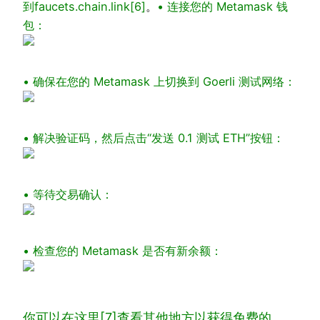
到
faucets.chain.link[6]
。
• 连接您的 Metamask 钱
包：
• 确保在您的 Metamask 上切换到 Goerli 测试网络：
• 解决验证码，然后点击“发送 0.1 测试 ETH”按钮：
• 等待交易确认：
• 检查您的 Metamask 是否有新余额：
你可以在这里[7]
查看其他地方以获得免费的