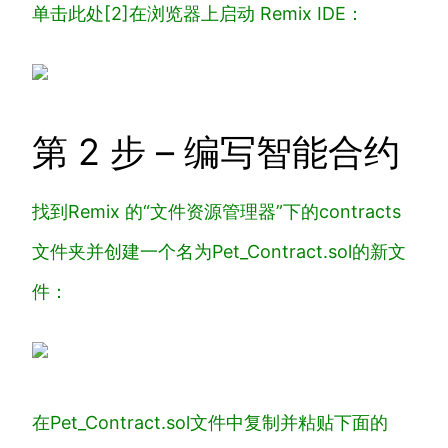
单击
此处[2]
在浏览器上启动 Remix IDE：
第 2 步 – 编写智能合约
找到Remix 的“文件资源管理器”下的
contracts
文件夹并创建一个名为
Pet_Contract.sol
的新文
件：
在
Pet_Contract.sol
文件中复制并粘贴下面的