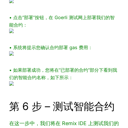
• 点击“部署”按钮，在 Goerli 测试网上部署我们的智
能合约：
• 系统将提示您确认合约部署 gas 费用：
• 如果部署成功，您将在“已部署的合约”部分下看到我
们的智能合约名称，如下所示：
第 6 步 – 测试智能合约
在这一步中，我们将在 Remix IDE 上测试我们的