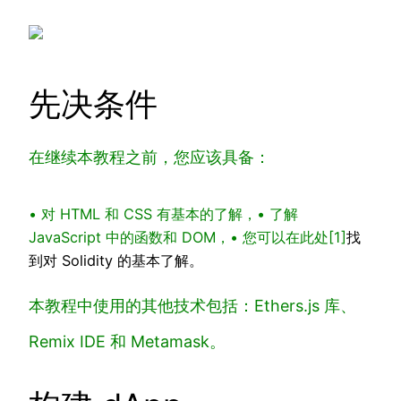
先决条件
在继续本教程之前，您应该具备：
• 对 HTML 和 CSS 有基本的了解，
• 了解
JavaScript 中的函数和 DOM，
•
您可以在此处[1]
找
到对 Solidity 的基本了解。
本教程中使用的其他技术包括：Ethers.js 库、
Remix IDE 和 Metamask。