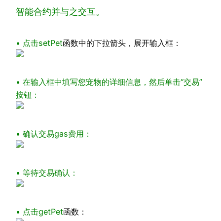
智能合约并与之交互。
• 点击
setPet
函数中的下拉箭头，展开输入框：
• 在输入框中填写您宠物的详细信息，然后单击“交易”
按钮：
• 确认交易gas费用：
• 等待交易确认：
• 点击
getPet
函数：