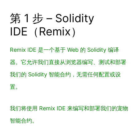
第 1 步 – Solidity
IDE（Remix）
Remix IDE 是一个基于 Web 的 Solidity 编译
器。它允许我们直接从浏览器编写、测试和部署
我们的 Solidity 智能合约，无需任何配置或设
置。
我们将使用 Remix IDE 来编写和部署我们的宠物
智能合约。