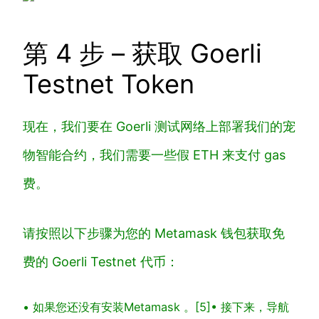
第 4 步 – 获取 Goerli
Testnet Token
现在，我们要在 Goerli 测试网络上部署我们的宠
物智能合约，我们需要一些假 ETH 来支付 gas
费。
请按照以下步骤为您的 Metamask 钱包获取免
费的 Goerli Testnet 代币：
• 如果您还没有安装
Metamask 。[5]
• 接下来，导航