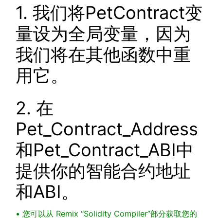
1. 我们将PetContract变
量设为全局变量，因为
我们将在其他函数中重
用它。
2. 在
Pet_Contract_Address
和Pet_Contract_ABI中
提供你的智能合约地址
和ABI。
• 您可以从 Remix “Solidity Compiler”部分获取您的