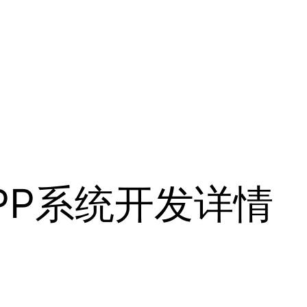
PP系统开发详情