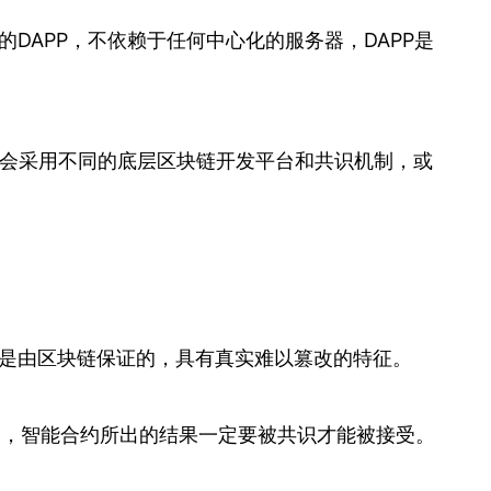
DAPP，不依赖于任何中心化的服务器，DAPP是
的DAPP会采用不同的底层区块链开发平台和共识机制，或
是由区块链保证的，具有真实难以篡改的特征。
，智能合约所出的结果一定要被共识才能被接受。