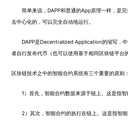
简单来说，DAPP和普通的App原理一样，是完
去中心化的，可以完全自动地运行。
DAPP是Decentralized Applicat
者自行发布代币（也可以使用基于相同区块链平台
区块链技术之中的智能合约系统有三个重要的原则
1）首先，智能合约数据来源于链上。这是指智能
2）其次，智能合约的执行在链上。这是指智能合