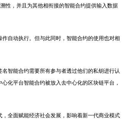
溯性，并且为其他相衔接的智能合约提供输入数据
操作自动执行。但与此同时，智能合约的使用也对相
名智能合约需要所有参与者透过他们的私钥进行认
中心化平台智能合约被放入去中心化的区块链平台，
时代，全面赋能经济社会发展，影响着新一代商业模式