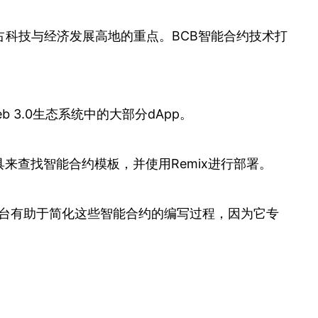
科技与经济发展高地的重点。BCB智能合约技术打
 3.0生态系统中的大部分dApp。
具来查找智能合约模板，并使用Remix进行部署。
开发平台有助于简化这些智能合约的编写过程，因为它专