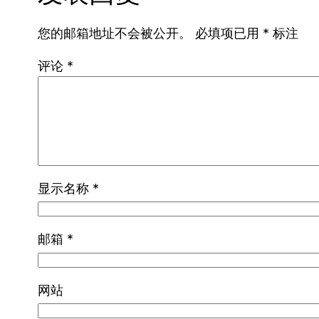
您的邮箱地址不会被公开。
必填项已用
*
标注
评论
*
显示名称
*
邮箱
*
网站