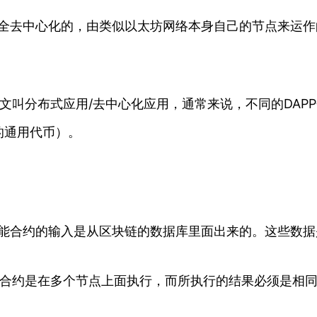
全去中心化的，由类似以太坊网络本身自己的节点来运作的
ion的缩写，中文叫分布式应用/去中心化应用，通常来说，不同
的通用代币）。
：
合约的输入是从区块链的数据库里面出来的。这些数据
约是在多个节点上面执行，而所执行的结果必须是相同