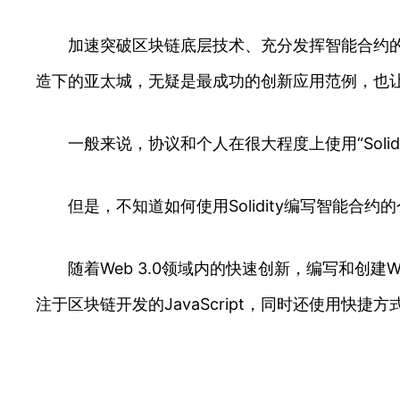
加速突破区块链底层技术、充分发挥智能合约的技
造下的亚太城，无疑是最成功的创新应用范例，也
一般来说，协议和个人在很大程度上使用“Solidi
但是，不知道如何使用Solidity编写智能合约
随着Web 3.0领域内的快速创新，编写和创建We
注于区块链开发的JavaScript，同时还使用快