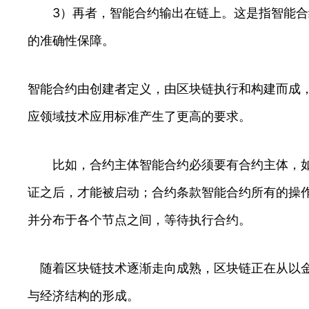
3）再者，智能合约输出在链上。这是指智能合约
的准确性保障。
智能合约由创建者定义，由区块链执行和构建而成
应领域技术应用标准产生了更高的要求。
比如，合约主体智能合约必须要有合约主体，如此
证之后，才能被启动；合约条款智能合约所有的操
并分布于各个节点之间，等待执行合约。
随着区块链技术逐渐走向成熟，区块链正在从以金融
与经济结构的形成。