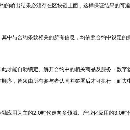
的输出结果必须存在区块链上面，这样保证结果的可追
，其中与合约条款相关的所有信息，均依照合约中设定的
才能自动锁定、解开合约中的相关商品及服务；数字签
作顺序，皆须由所有参与者认同并签署后才可执行；而去
应用为主的2.0时代走向多领域、产业化应用的3.0