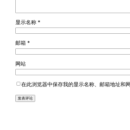
显示名称
*
邮箱
*
网站
在此浏览器中保存我的显示名称、邮箱地址和