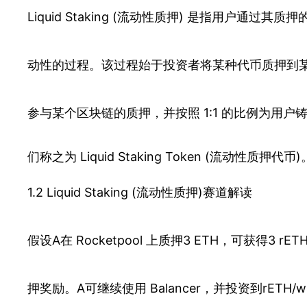
Liquid Staking (流动性质押) 是指用户通过其质押的资
动性的过程。该过程始于投资者将某种代币质押到
参与某个区块链的质押，并按照 1:1 的比例为用
们称之为 Liquid Staking Token (流动性质押代币)
1.2 Liquid Staking (流动性质押)赛道解读
假设A在 Rocketpool 上质押3 ETH，可获得3 rE
押奖励。A可继续使用 Balancer，并投资到rETH