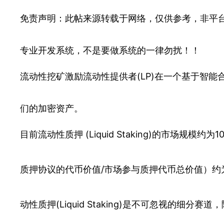
免责声明：此帖来源转载于网络，仅供参考，非平
专业开发系统，不是要做系统的一律勿扰！！
流动性挖矿激励流动性提供者(LP)在一个基于智
们的加密资产。
目前流动性质押 (Liquid Staking)的市场规模
质押协议的代币价值/市场参与质押代币总价值）约为
动性质押(Liquid Staking)是不可忽视的细分赛道，