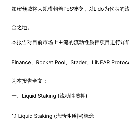
加密领域将大规模朝着PoS转变，以Lido为代表
金之地。
本报告对目前市场上主流的流动性质押项目进行详细的
Finance、Rocket Pool、Stader、LiNEAR Proto
为本报告全文：
一、Liquid Staking (流动性质押)
1.1 Liquid Staking (流动性质押)概念