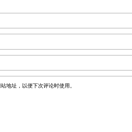
网站地址，以便下次评论时使用。