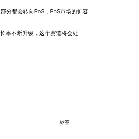
大部分都会转向PoS，PoS市场的扩容
透率和增长率不断升级，这个赛道将会处
标签：