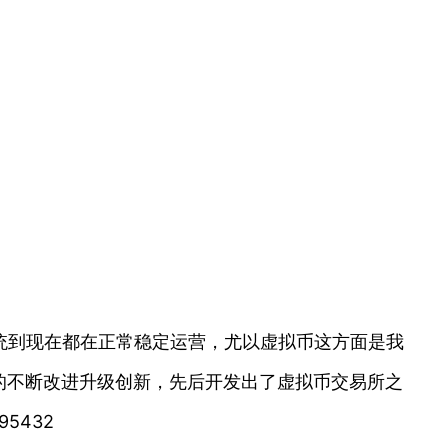
统到现在都在正常稳定运营，尤以虚拟币这方面是我
的不断改进升级创新，先后开发出了虚拟币交易所之
5432