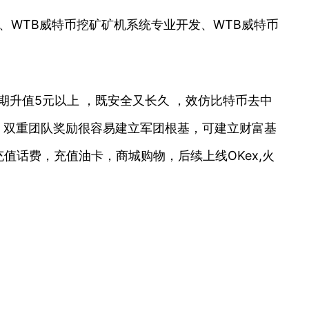
统开发、WTB威特币挖矿矿机系统专业开发、WTB威特币
期升值5元以上 ，既安全又长久 ，效仿比特币去中
，双重团队奖励很容易建立军团根基，可建立财富基
值话费，充值油卡，商城购物，后续上线OKex,火