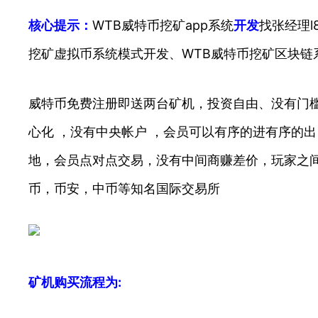
核心提示：
WTB威特币挖矿app系统
开发
找张经理l
挖矿虚拟币系统模式开发、WTB威特币挖矿区块链
威特币免费注册即送两台矿机，投资自由、没有门槛
心化 ，没有中央帐户 ，会员可以有序的进有序的
地，会员点对点交易，没有中间商赚差价，玩家之间
币，币安，中币等知名国际交易所
矿机购买流程为: