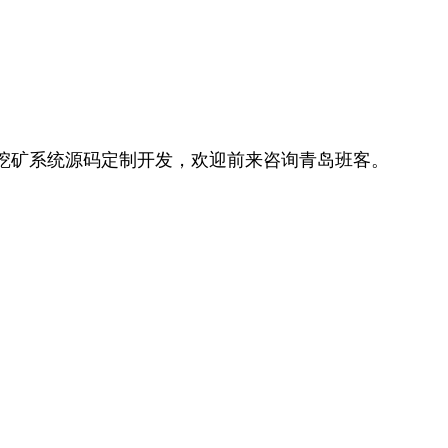
币挖矿系统源码定制开发，欢迎前来咨询青岛班客。