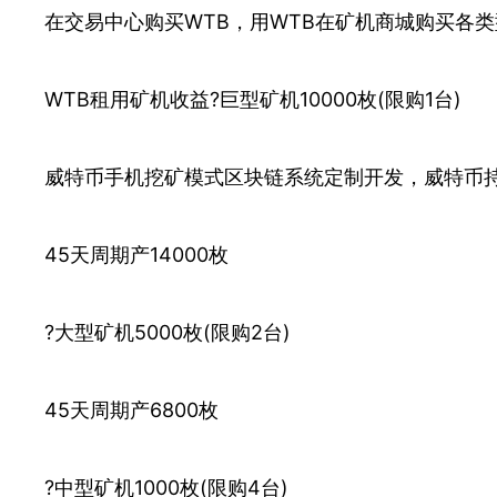
在交易中心购买WTB，用WTB在矿机商城购买各
WTB租用矿机收益?巨型矿机10000枚(限购1台)
威特币手机挖矿模式区块链系统定制开发，威特币持
45天周期产14000枚
?大型矿机5000枚(限购2台)
45天周期产6800枚
?中型矿机1000枚(限购4台)