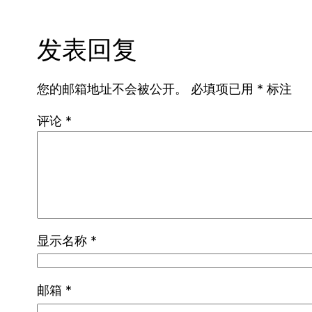
发表回复
您的邮箱地址不会被公开。
必填项已用
*
标注
评论
*
显示名称
*
邮箱
*