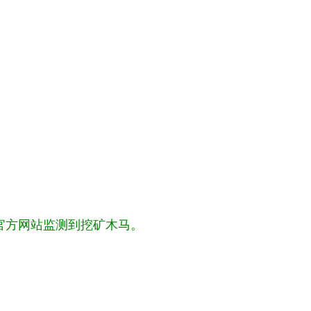
官方网站监测到挖矿木马。