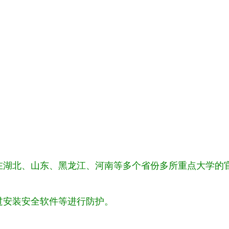
在湖北、山东、黑龙江、河南等多个省份多所重点大学的
过安装安全软件等进行防护。