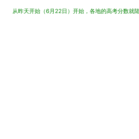
从昨天开始（6月22日）开始，各地的高考分数就