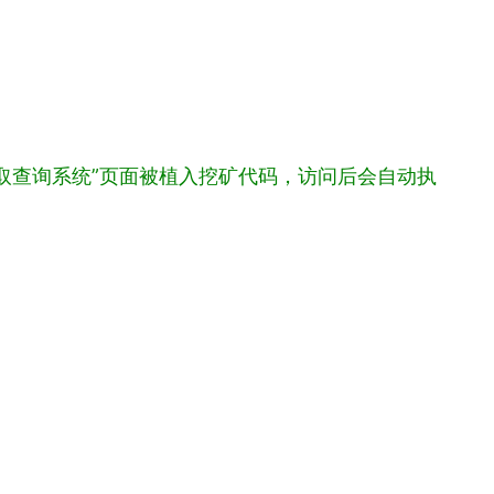
取查询系统”页面被植入挖矿代码，访问后会自动执