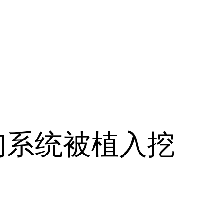
询系统被植入挖