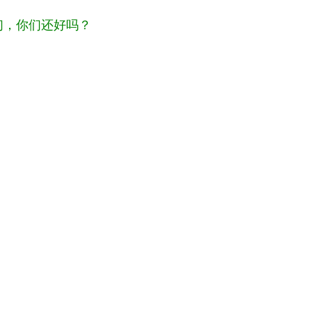
们，你们还好吗？