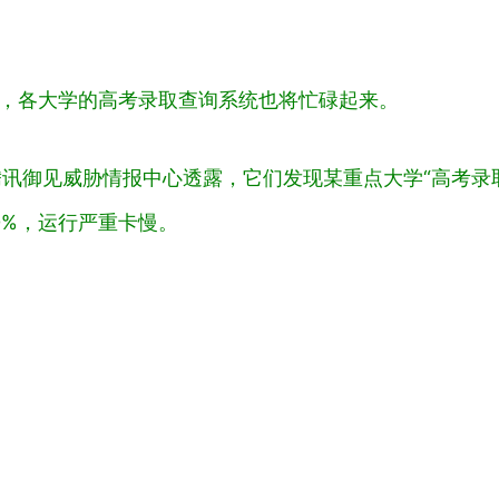
时，各大学的高考录取查询系统也将忙碌起来。
腾讯御见威胁情报中心透露，它们发现某重点大学“高考录
0%，运行严重卡慢。