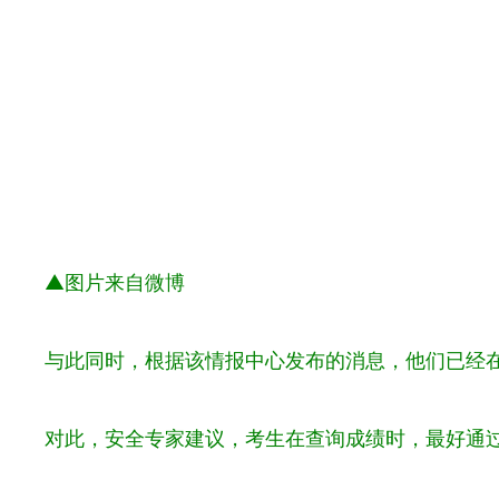
▲图片来自微博
与此同时，根据该情报中心发布的消息，他们已经
对此，安全专家建议，考生在查询成绩时，最好通