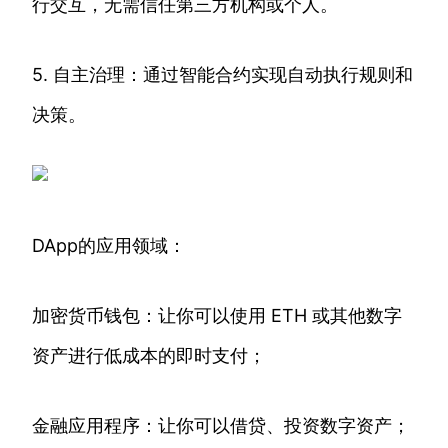
行交互，无需信任第三方机构或个人。
5. 自主治理：通过智能合约实现自动执行规则和
决策。
DApp的应用领域：
加密货币钱包：让你可以使用 ETH 或其他数字
资产进行低成本的即时支付；
金融应用程序：让你可以借贷、投资数字资产；