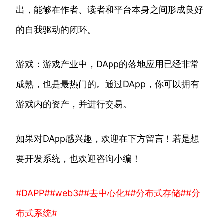
出，能够在作者、读者和平台本身之间形成良好
的自我驱动的闭环。
游戏：游戏产业中，DApp的落地应用已经非常
成熟，也是最热门的。通过DApp，你可以拥有
游戏内的资产，并进行交易。
如果对DApp感兴趣，欢迎在下方留言！若是想
要开发系统，也欢迎咨询小编！
#DAPP#
#web3#
#去中心化#
#分布式存储#
#分
布式系统#