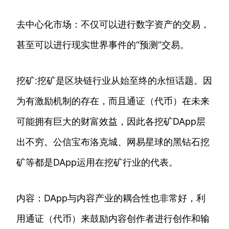
去中心化市场：不仅可以进行数字资产的交易，
甚至可以进行现实世界事件的“预测”交易。
挖矿:挖矿是区块链行业从始至终的永恒话题。因
为有激励机制的存在，而且通证（代币）在未来
可能拥有巨大的财富效益，因此各挖矿DApp层
出不穷。公信宝布洛克城、网易星球的黑钻石挖
矿等都是DApp运用在挖矿行业的代表。
内容：DApp与内容产业的耦合性也非常好，利
用通证（代币）来鼓励内容创作者进行创作和输