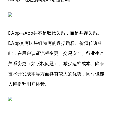
DApp与App并不是取代关系，而是并存关系。
DApp具有区块链特有的数据确权、价值传递功
能，在用户认证流程变更、交易安全、行业生产
关系变更（如版权问题）、减少运维成本、降低
技术开发成本等方面具有较大的优势，同时也能
大幅提升用户体验。