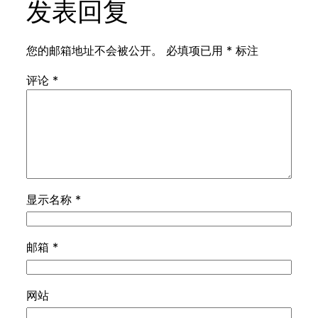
发表回复
您的邮箱地址不会被公开。
必填项已用
*
标注
评论
*
显示名称
*
邮箱
*
网站