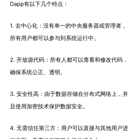
Dapp有以下几个特点：
1. 去中心化：没有单一的中央服务器或管理者，
所有用户都可以参与到系统运行中。
2. 开放源代码：所有人都可以查看和修改代码，
确保系统公正、透明。
3. 安全性高：由于数据存储在分布式网络上，并
且使用加密技术保护数据安全。
4. 无需信任第三方：用户可以直接与其他用户进