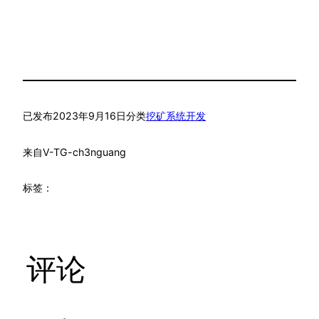
已发布
2023年9月16日
分类
挖矿系统开发
来自
V-TG-ch3nguang
标签：
评论