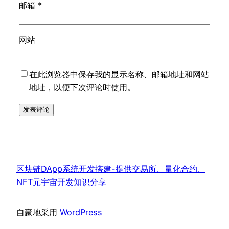
邮箱
*
网站
在此浏览器中保存我的显示名称、邮箱地址和网站
地址，以便下次评论时使用。
区块链DApp系统开发搭建-提供交易所、量化合约、
NFT元宇宙开发知识分享
自豪地采用
WordPress