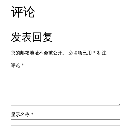
评论
发表回复
您的邮箱地址不会被公开。
必填项已用
*
标注
评论
*
显示名称
*