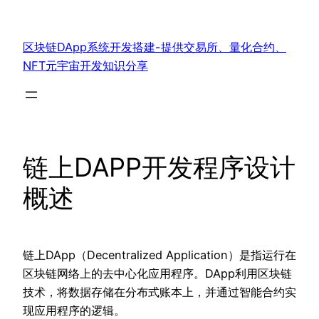
跳
至
区块链DApp系统开发搭建-提供交易所、量化合约、
内
NFT元宇宙开发知识分享
容
链上DAPP开发程序设计
概述
链上DApp（Decentralized Application）是指运行在
区块链网络上的去中心化应用程序。DApp利用区块链
技术，将数据存储在分布式账本上，并通过智能合约实
现应用程序的逻辑。