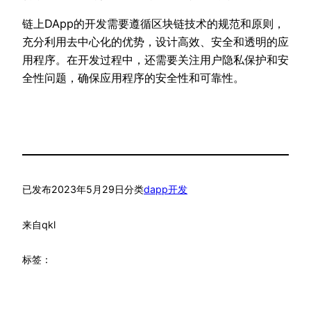
链上DApp的开发需要遵循区块链技术的规范和原则，
充分利用去中心化的优势，设计高效、安全和透明的应
用程序。在开发过程中，还需要关注用户隐私保护和安
全性问题，确保应用程序的安全性和可靠性。
已发布
2023年5月29日
分类
dapp开发
来自
qkl
标签：