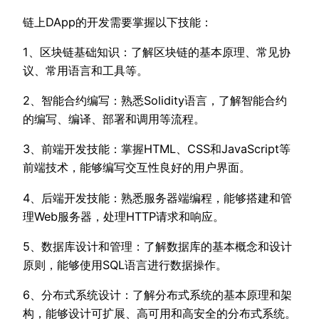
链上DApp的开发需要掌握以下技能：
1、区块链基础知识：了解区块链的基本原理、常见协
议、常用语言和工具等。
2、智能合约编写：熟悉Solidity语言，了解智能合约
的编写、编译、部署和调用等流程。
3、前端开发技能：掌握HTML、CSS和JavaScript等
前端技术，能够编写交互性良好的用户界面。
4、后端开发技能：熟悉服务器端编程，能够搭建和管
理Web服务器，处理HTTP请求和响应。
5、数据库设计和管理：了解数据库的基本概念和设计
原则，能够使用SQL语言进行数据操作。
6、分布式系统设计：了解分布式系统的基本原理和架
构，能够设计可扩展、高可用和高安全的分布式系统。