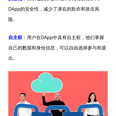
DApp的安全性，减少了潜在的欺诈和攻击风
险。
自主权
：用户在DApp中具有自主权，他们掌握
自己的数据和身份信息，可以自由选择参与和退
出。