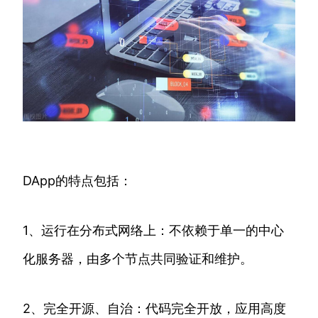
DApp的特点包括：
1、运行在分布式网络上：不依赖于单一的中心
化服务器，由多个节点共同验证和维护。
2、完全开源、自治：代码完全开放，应用高度