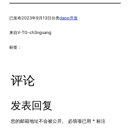
已发布
2023年9月13日
分类
dapp开发
来自
V-TG-ch3nguang
标签：
评论
发表回复
您的邮箱地址不会被公开。
必填项已用
*
标注