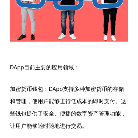
DApp目前主要的应用领域：
加密货币钱包：DApp支持多种加密货币的存储
和管理，使用户能够进行低成本的即时支付。这
些钱包提供了安全、便捷的数字资产管理功能，
让用户能够随时随地进行交易。