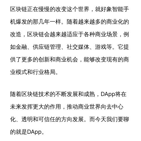
区块链正在慢慢的改变这个世界，就好象智能手
机爆发的那几年一样。随着越来越多的商业化的
改造，区块链会越来越适应于各种商业场景，例
如金融、供应链管理、社交媒体、游戏等。它提
供了更多的创新和商业机会，能够改变现有的商
业模式和行业格局。
随着区块链技术的不断发展和成熟，DApp将在
未来发挥更大的作用，推动商业世界向去中心
化、透明和可信任的方向发展。而今天我们要聊
的就是DApp。