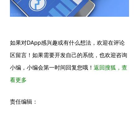
如果对DApp感兴趣或有什么想法，欢迎在评论
区留言！如果需要开发自己的系统，也欢迎咨询
小编，小编会第一时间回复您哦！
返回搜狐，查
看更多
责任编辑：