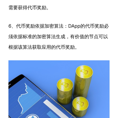
需要获得代币奖励。
6、代币奖励依据加密算法：DApp的代币奖励必
须依据标准的加密算法生成，有价值的节点可以
根据该算法获取应用的代币奖励。