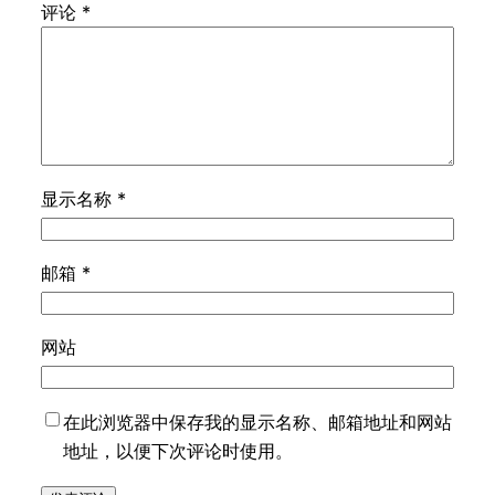
评论
*
显示名称
*
邮箱
*
网站
在此浏览器中保存我的显示名称、邮箱地址和网站
地址，以便下次评论时使用。