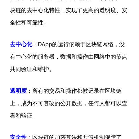
块链的去中心化特性，实现了更高的透明度、安
全性和可靠性。
去中心化
：DApp的运行依赖于区块链网络，没
有中心化的服务器，数据和操作由网络中的节点
共同验证和维护。
透明度
：所有的交易和操作都被记录在区块链
上，成为不可篡改的公开数据，任何人都可以查
看和验证。
安全性
：区块链的加密算法和共识机制保障了