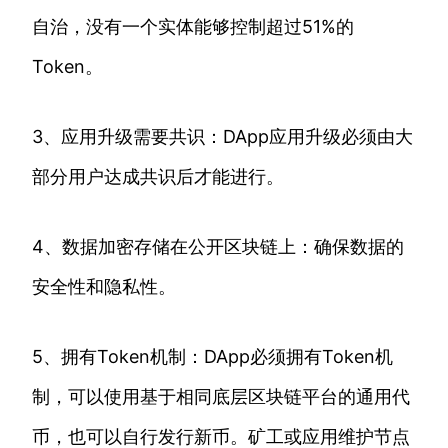
自治，没有一个实体能够控制超过51%的
Token。
3、应用升级需要共识：DApp应用升级必须由大
部分用户达成共识后才能进行。
4、数据加密存储在公开区块链上：确保数据的
安全性和隐私性。
5、拥有Token机制：DApp必须拥有Token机
制，可以使用基于相同底层区块链平台的通用代
币，也可以自行发行新币。矿工或应用维护节点