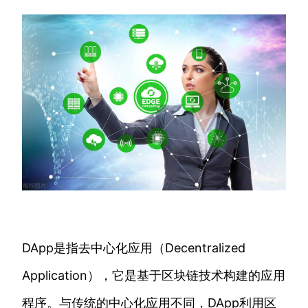
DApp是指去中心化应用（Decentralized
Application），它是基于区块链技术构建的应用
程序。与传统的中心化应用不同，DApp利用区