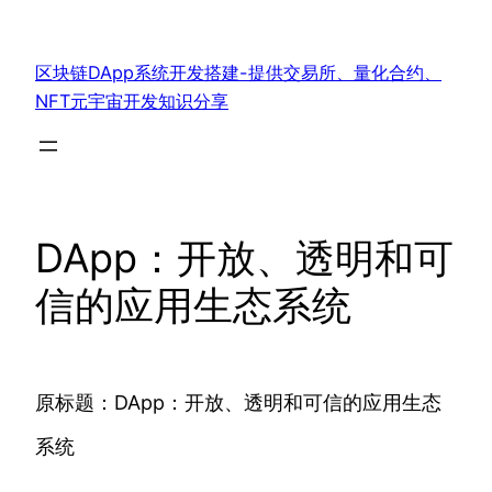
跳
至
区块链DApp系统开发搭建-提供交易所、量化合约、
内
NFT元宇宙开发知识分享
容
DApp：开放、透明和可
信的应用生态系统
原标题：DApp：开放、透明和可信的应用生态
系统