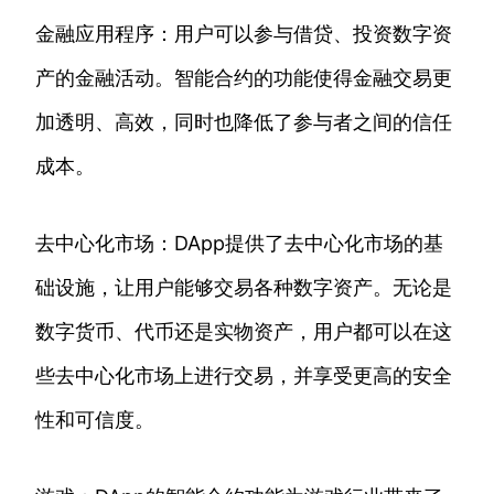
金融应用程序：用户可以参与借贷、投资数字资
产的金融活动。智能合约的功能使得金融交易更
加透明、高效，同时也降低了参与者之间的信任
成本。
去中心化市场：DApp提供了去中心化市场的基
础设施，让用户能够交易各种数字资产。无论是
数字货币、代币还是实物资产，用户都可以在这
些去中心化市场上进行交易，并享受更高的安全
性和可信度。