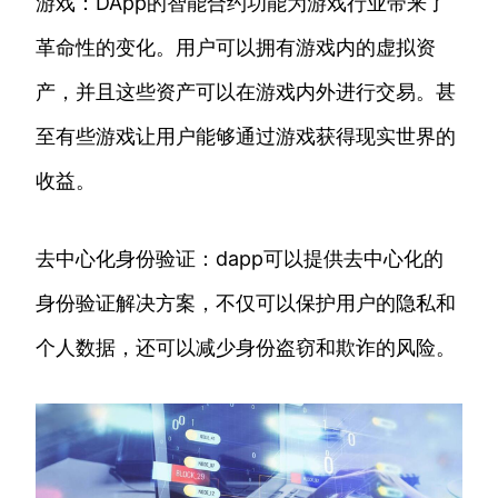
游戏：DApp的智能合约功能为游戏行业带来了
革命性的变化。用户可以拥有游戏内的虚拟资
产，并且这些资产可以在游戏内外进行交易。甚
至有些游戏让用户能够通过游戏获得现实世界的
收益。
去中心化身份验证：dapp可以提供去中心化的
身份验证解决方案，不仅可以保护用户的隐私和
个人数据，还可以减少身份盗窃和欺诈的风险。