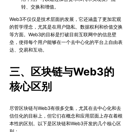
转、交换和增值。
Web3不仅仅是技术层面的发展，它还涵盖了更加宏观
的哲学理念，尤其是在用户隐私、数据权利和价值交换
等方面。Web3的目标是打破目前互联网中的信息壁
垒，使得每个用户能够在一个去中心化的平台上自由表
达、交易和互动。
三、区块链与Web3的
核心区别
尽管区块链与Web3有很多交集，尤其在去中心化和去
信任化的目标上，但它们在概念和应用层面上存在着根
本性的区别。以下是区块链和Web3开发的几个核心区
别：