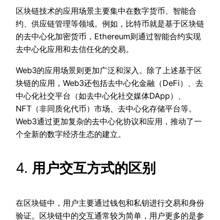
区块链技术的应用场景主要集中在数字货币、智能合
约、供应链管理等领域。例如，比特币就是基于区块链
的去中心化加密货币，Ethereum则通过智能合约实现
去中心化应用和去信任化的交易。
Web3的应用场景则更加广泛和深入。除了上述基于区
块链的应用，Web3还包括去中心化金融（DeFi）、去
中心化社交平台（如去中心化社交媒体DApp）、
NFT（非同质化代币）市场、去中心化存储平台等。
Web3通过更加复杂的去中心化协议和应用，推动了一
个全新的数字经济生态的建立。
4.
用户交互方式的区别
在区块链中，用户主要通过钱包和私钥进行交易和身份
验证。区块链中的交互通常较为简单，用户更多的是参