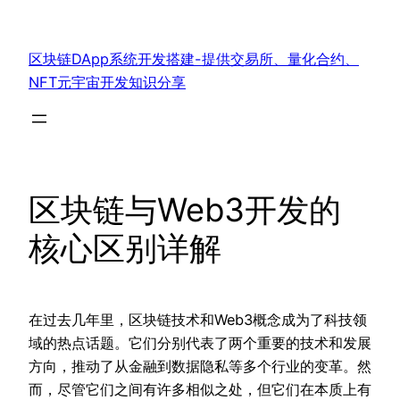
跳
至
区块链DApp系统开发搭建-提供交易所、量化合约、
内
NFT元宇宙开发知识分享
容
区块链与Web3开发的
核心区别详解
在过去几年里，区块链技术和Web3概念成为了科技领
域的热点话题。它们分别代表了两个重要的技术和发展
方向，推动了从金融到数据隐私等多个行业的变革。然
而，尽管它们之间有许多相似之处，但它们在本质上有