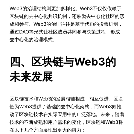
Web3的治理结构则更加多样化。Web3不仅仅依赖于
区块链的去中心化共识机制，还鼓励去中心化社区的形
成和参与。Web3的治理往往是基于代币的投票机制，
通过DAO等形式让社区成员共同参与决策过程，形成
去中心化的治理模式。
四、区块链与Web3的
未来发展
区块链技术和Web3的发展相辅相成，相互促进。区块
链为Web3提供了基础的去中心化架构，而Web3则推
动了区块链技术在实际应用中的广泛落地。未来，随着
技术的不断成熟和用户需求的变化，区块链和Web3将
在以下几个方面展现出更大的潜力：