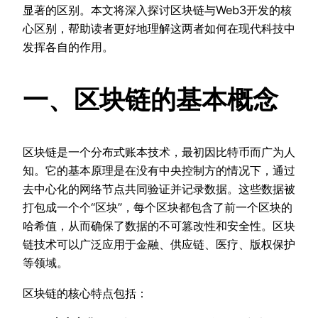
显著的区别。本文将深入探讨区块链与Web3开发的核
心区别，帮助读者更好地理解这两者如何在现代科技中
发挥各自的作用。
一、区块链的基本概念
区块链是一个分布式账本技术，最初因比特币而广为人
知。它的基本原理是在没有中央控制方的情况下，通过
去中心化的网络节点共同验证并记录数据。这些数据被
打包成一个个“区块”，每个区块都包含了前一个区块的
哈希值，从而确保了数据的不可篡改性和安全性。区块
链技术可以广泛应用于金融、供应链、医疗、版权保护
等领域。
区块链的核心特点包括：