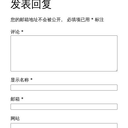
发表回复
您的邮箱地址不会被公开。
必填项已用
*
标注
评论
*
显示名称
*
邮箱
*
网站