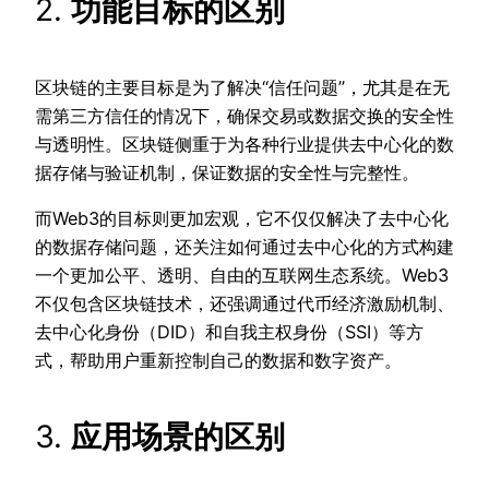
2.
功能目标的区别
区块链的主要目标是为了解决“信任问题”，尤其是在无
需第三方信任的情况下，确保交易或数据交换的安全性
与透明性。区块链侧重于为各种行业提供去中心化的数
据存储与验证机制，保证数据的安全性与完整性。
而Web3的目标则更加宏观，它不仅仅解决了去中心化
的数据存储问题，还关注如何通过去中心化的方式构建
一个更加公平、透明、自由的互联网生态系统。Web3
不仅包含区块链技术，还强调通过代币经济激励机制、
去中心化身份（DID）和自我主权身份（SSI）等方
式，帮助用户重新控制自己的数据和数字资产。
3.
应用场景的区别