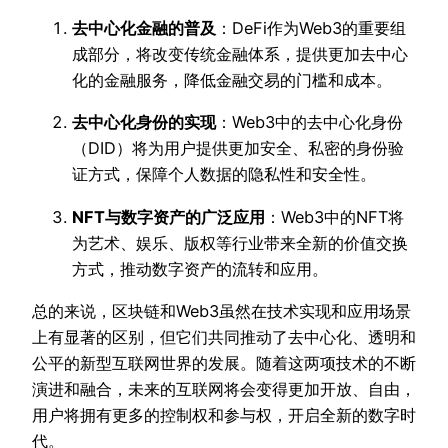
去中心化金融的普及
：DeFi作为Web3的重要组
成部分，将改变传统金融体系，提供更加去中心
化的金融服务，降低金融交易的门槛和成本。
去中心化身份的实现
：Web3中的去中心化身份
（DID）将为用户提供更加安全、私密的身份验
证方式，保障个人数据的隐私性和安全性。
NFT与数字资产的广泛应用
：Web3中的NFT将
为艺术、娱乐、版权等行业带来全新的价值交换
方式，推动数字资产的流转和应用。
总的来说，区块链和Web3虽然在技术实现和应用场景
上有显著的区别，但它们共同推动了去中心化、透明和
公平的新型互联网世界的发展。随着这两项技术的不断
演进和融合，未来的互联网将会变得更加开放、自由，
用户将拥有更多的控制权和参与权，开启全新的数字时
代。