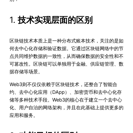
1.
技术实现层面的区别
区块链技术本质上是一种分布式账本技术，关注的是如
何去中心化存储和验证数据。它通过区块链网络中的节
点共同维护数据的一致性，从而确保数据的安全性和不
可篡改性。区块链可以单独用于金融、供应链管理、数
据存储等场景。
Web3则不仅仅依赖于区块链技术，还整合了智能合
约、去中心化应用（DApp）、加密货币和去中心化存
储等多种技术手段。Web3的核心在于建立一个去中心
化、用户自治的网络架构，并且在此基础上提供更多的
应用和服务。