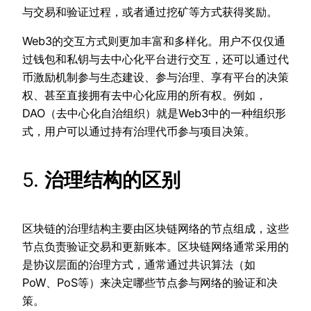
与交易和验证过程，或者通过挖矿等方式获得奖励。
Web3的交互方式则更加丰富和多样化。用户不仅仅通
过钱包和私钥与去中心化平台进行交互，还可以通过代
币激励机制参与生态建设、参与治理、享有平台的决策
权、甚至直接拥有去中心化应用的所有权。例如，
DAO（去中心化自治组织）就是Web3中的一种组织形
式，用户可以通过持有治理代币参与项目决策。
5.
治理结构的区别
区块链的治理结构主要由区块链网络的节点组成，这些
节点负责验证交易和更新账本。区块链网络通常采用的
是协议层面的治理方式，通常通过共识算法（如
PoW、PoS等）来决定哪些节点参与网络的验证和决
策。