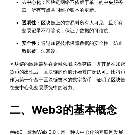
去中心化
：区块链网络不依赖于单一的中央服务
器，所有节点共同维护账本的更新。
透明性
：区块链上的交易对所有人可见，且所有
交易记录不可篡改，保证了数据的可信度。
安全性
：通过加密技术保障数据的安全性，防止
数据被非法篡改。
区块链的应用最早在金融领域取得突破，尤其是在加密
货币的出现后，区块链的价值开始被广泛认可。比特币
作为第一个基于区块链技术的数字货币，证明了区块链
在去中心化交易系统中的潜力。
二、Web3的基本概念
Web3，或称Web 3.0，是一种去中心化的互联网发展