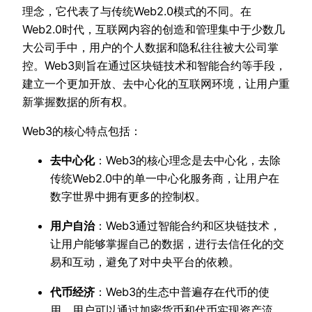
理念，它代表了与传统Web2.0模式的不同。在
Web2.0时代，互联网内容的创造和管理集中于少数几
大公司手中，用户的个人数据和隐私往往被大公司掌
控。Web3则旨在通过区块链技术和智能合约等手段，
建立一个更加开放、去中心化的互联网环境，让用户重
新掌握数据的所有权。
Web3的核心特点包括：
去中心化
：Web3的核心理念是去中心化，去除
传统Web2.0中的单一中心化服务商，让用户在
数字世界中拥有更多的控制权。
用户自治
：Web3通过智能合约和区块链技术，
让用户能够掌握自己的数据，进行去信任化的交
易和互动，避免了对中央平台的依赖。
代币经济
：Web3的生态中普遍存在代币的使
用，用户可以通过加密货币和代币实现资产流