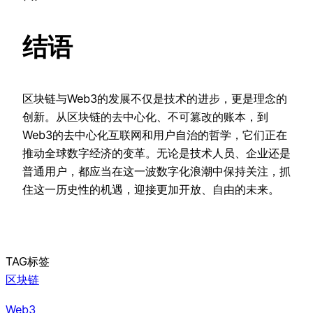
结语
区块链与Web3的发展不仅是技术的进步，更是理念的
创新。从区块链的去中心化、不可篡改的账本，到
Web3的去中心化互联网和用户自治的哲学，它们正在
推动全球数字经济的变革。无论是技术人员、企业还是
普通用户，都应当在这一波数字化浪潮中保持关注，抓
住这一历史性的机遇，迎接更加开放、自由的未来。
TAG标签
区块链
Web3