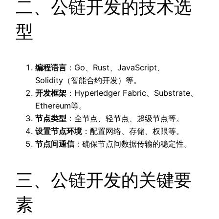
二、公链开发的技术选
型
编程语言
：Go、Rust、JavaScript、
Solidity（智能合约开发）等。
开发框架
：Hyperledger Fabric、Substrate、
Ethereum等。
节点类型
：全节点、轻节点、超级节点等。
设置节点环境
：配置网络、存储、权限等。
节点间通信
：确保节点间数据传输的稳定性。
三、公链开发的关键要
素