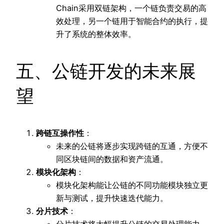
Chain采用双链架构，一个链负责交易的高
效处理，另一个链用于智能合约的执行，提
升了系统的整体效率。
五、公链开发的未来展
望
跨链互操作性
：
未来的公链将逐步实现跨链的互通，方便不
同区块链间的数据和资产流通。
模块化架构
：
模块化架构能让公链的不同功能模块独立更
新与测试，提升快速迭代能力。
分片技术
：