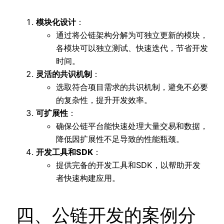
模块化设计
：
通过将公链架构分解为可独立更新的模块，
各模块可以独立测试、快速迭代，节省开发
时间。
灵活的共识机制
：
选取符合项目需求的共识机制，避免不必要
的复杂性，提升开发效率。
可扩展性
：
确保公链平台能快速处理大量交易和数据，
降低因扩展性不足导致的性能瓶颈。
开发工具和SDK
：
提供完备的开发工具和SDK，以帮助开发
者快速构建应用。
四、公链开发的案例分