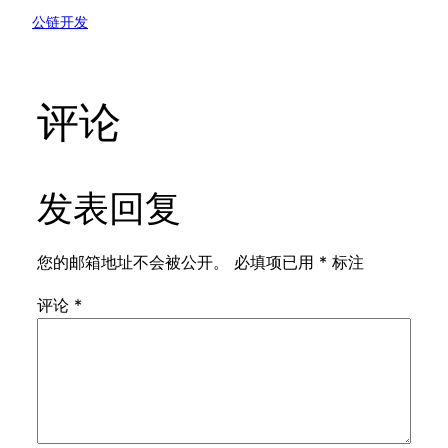
公链开发
评论
发表回复
您的邮箱地址不会被公开。
必填项已用
*
标注
评论
*