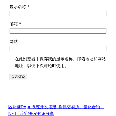
显示名称
*
邮箱
*
网站
在此浏览器中保存我的显示名称、邮箱地址和网站
地址，以便下次评论时使用。
区块链DApp系统开发搭建-提供交易所、量化合约、
NFT元宇宙开发知识分享