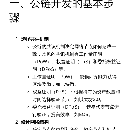
一、公链开发的基本步
骤
选择共识机制
：
公链的共识机制决定网络节点如何达成一
致，常见的共识机制有工作量证明
（PoW）、权益证明（PoS）和委托权益证
明（DPoS）等。
工作量证明（PoW）：依赖计算能力获得
区块奖励，如比特币。
权益证明（PoS）：根据持有的资产数量和
时间选择验证节点，如以太坊2.0。
委托权益证明（DPoS）：选举代表节点进
行验证，提高效率，如EOS。
设计网络结构
：
确定节点的类型和角色，如全节点和轻节