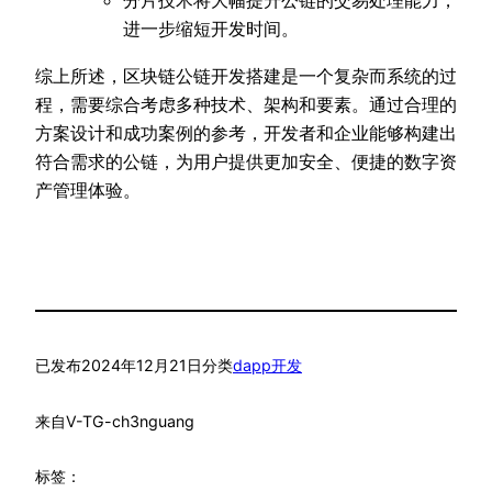
分片技术将大幅提升公链的交易处理能力，
进一步缩短开发时间。
综上所述，区块链公链开发搭建是一个复杂而系统的过
程，需要综合考虑多种技术、架构和要素。通过合理的
方案设计和成功案例的参考，开发者和企业能够构建出
符合需求的公链，为用户提供更加安全、便捷的数字资
产管理体验。
已发布
2024年12月21日
分类
dapp开发
来自
V-TG-ch3nguang
标签：