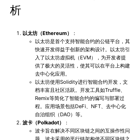
析
以太坊（Ethereum）
：
以太坊是首个支持智能合约的公链平台，其
快速开发得益于创新的架构设计。以太坊引
入了以太坊虚拟机（EVM），为开发者提
供了极大的灵活性，使其可以在平台上构建
去中心化应用。
以太坊使用Solidity进行智能合约开发，文
档丰富且社区活跃。开发工具如Truffle、
Remix等简化了智能合约的编写与部署过
程。应用场景包括DeFi、NFT、去中心化
自治组织（DAO）等。
波卡（Polkadot）
：
波卡旨在解决不同区块链之间的互操作性问
题。波卡采用的平行链架构使不同区块链之