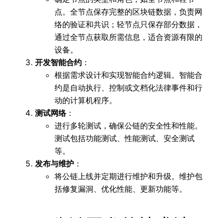
点。全节点保存完整的区块链数据，负责网
络的验证和共识；轻节点只保存部分数据，
通过全节点获取所需信息，适合资源有限的
设备。
开发智能合约
：
根据需求设计和实现智能合约逻辑。智能合
约是自动执行、控制或文档化法律事件和行
动的计算机程序。
测试网络
：
进行多轮测试，确保公链的安全性和性能。
测试包括功能测试、性能测试、安全测试
等。
发布与维护
：
将公链上线并定期进行维护和升级。维护包
括修复漏洞、优化性能、更新功能等。