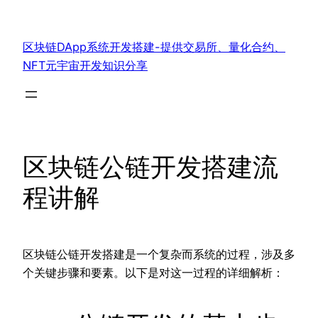
跳
至
区块链DApp系统开发搭建-提供交易所、量化合约、
内
NFT元宇宙开发知识分享
容
区块链公链开发搭建流
程讲解
区块链公链开发搭建是一个复杂而系统的过程，涉及多
个关键步骤和要素。以下是对这一过程的详细解析：