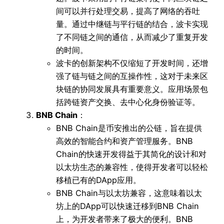
间可以并行处理交易，提高了网络的吞吐
量。通过中继链与平行链的结合，波卡实现
了不同链之间的通信，从而减少了重复开发
的时间。
波卡的创新架构不仅缩短了开发时间，还增
强了链与链之间的互操作性，这对于未来区
块链的协同发展具有重要意义。应用场景包
括跨链资产交换、去中心化身份验证等。
BNB Chain
：
BNB Chain是币安推出的公链，旨在提供
高效的智能合约和资产管理服务。BNB
Chain的快速开发得益于其简化的设计和对
以太坊生态的兼容性，使得开发者可以轻松
移植已有的DApp应用。
BNB Chain与以太坊兼容，这意味着以太
坊上的DApp可以快速迁移到BNB Chain
上，为开发者带来了极大的便利。BNB