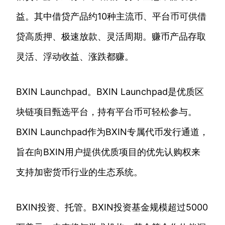
益。其中借贷产品约10种主流币、平台币可供借
贷高质押、极速放款、灵活周期。赚币产品存取
灵活、浮动收益、涨跌都赚。
BXIN Launchpad。BXIN Launchpad是优质区
块链项目甄选平台，持有平台币可轻松参与。
BXIN Launchpad作为BXIN专属代币发行通道，
旨在向BXIN用户提供优质项目的优先认购权来
支持加密货币行业的生态系统。
BXIN投资、托管。BXIN投资基金规模超过5000