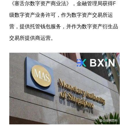
《塞舌尔数字资产商业法》，金融管理局获得F
级数字资产业务许可，作为数字资产交易所运
营，提供托管钱包服务，并作为数字资产衍生品
交易所提供商运营。