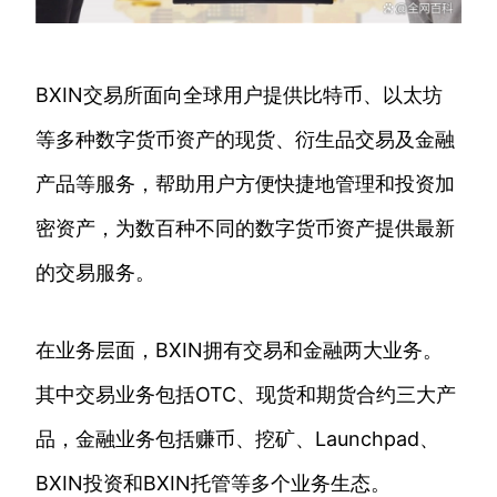
BXIN交易所面向全球用户提供比特币、以太坊
等多种数字货币资产的现货、衍生品交易及金融
产品等服务，帮助用户方便快捷地管理和投资加
密资产，为数百种不同的数字货币资产提供最新
的交易服务。
在业务层面，BXIN拥有交易和金融两大业务。
其中交易业务包括OTC、现货和期货合约三大产
品，金融业务包括赚币、挖矿、Launchpad、
BXIN投资和BXIN托管等多个业务生态。