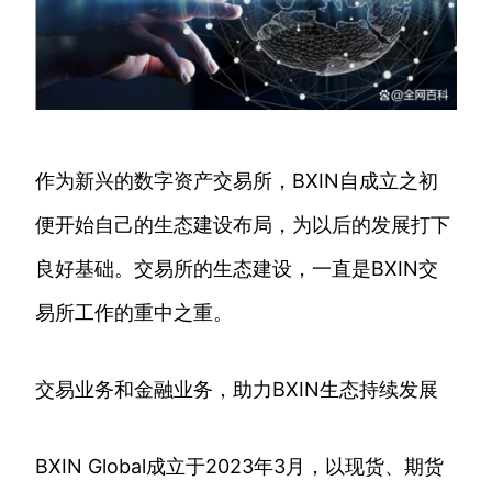
作为新兴的数字资产交易所，BXIN自成立之初
便开始自己的生态建设布局，为以后的发展打下
良好基础。交易所的生态建设，一直是BXIN交
易所工作的重中之重。
交易业务和金融业务，助力BXIN生态持续发展
BXIN Global成立于2023年3月，以现货、期货