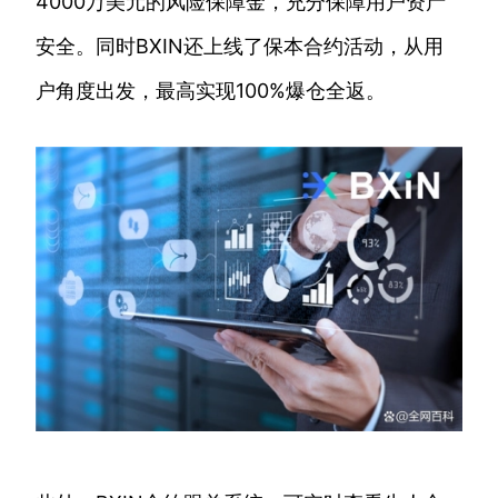
4000万美元的风险保障金，充分保障用户资产
安全。同时BXIN还上线了保本合约活动，从用
户角度出发，最高实现100%爆仓全返。