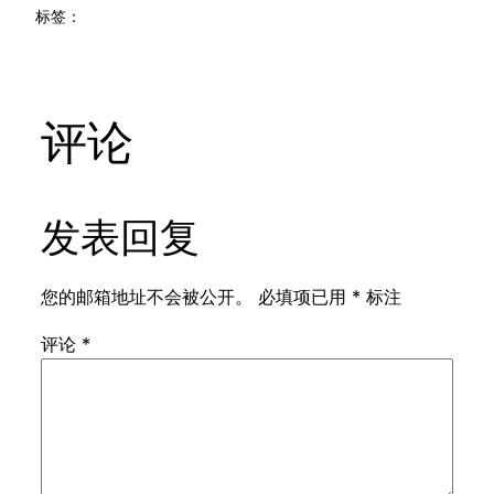
标签：
评论
发表回复
您的邮箱地址不会被公开。
必填项已用
*
标注
评论
*