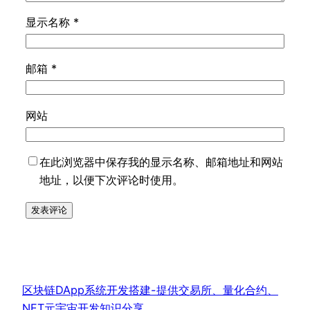
显示名称
*
邮箱
*
网站
在此浏览器中保存我的显示名称、邮箱地址和网站
地址，以便下次评论时使用。
区块链DApp系统开发搭建-提供交易所、量化合约、
NFT元宇宙开发知识分享