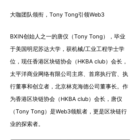
大咖团队领衔，Tony Tong引领Web3
BXIN创始人之一的唐仪（Tony Tong），毕业
于美国明尼苏达大学，获机械/工业工程学士学
位，现任香港区块链协会（HKBA club）会长，
太平洋商业网络有限公司主席、首席执行官、执
行董事和创立者，北京林克海德公司董事长。作
为香港区块链协会（HKBA club）会长，唐仪
（Tony Tong）是Web3领航者，更是区块链行
业的探索者。