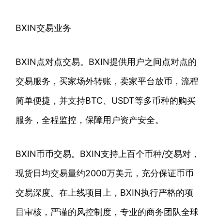
BXIN交易业务
BXIN点对点交易。BXIN提供用户之间点对点的
交易服务，买家场外转账，卖家平台放币，流程
简单便捷，并支持BTC、USDT等多币种的购买
服务，全程监控，保障用户资产安全。
BXIN币币交易。BXIN支持上百个币种/交易对，
现货日均交易量约2000万美元，充分保证币币
交易深度。在上线项目上，BXIN执行严格的项
目审核，严谨的风控制度，专业的商务团队全球