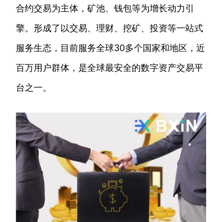
合约交易为主体，矿池、钱包等为增长动力引
擎。形成了以交易、理财、挖矿、投资等一站式
服务生态，目前服务全球30多个国家和地区，近
百万用户群体，是全球最安全的数字资产交易平
台之一。