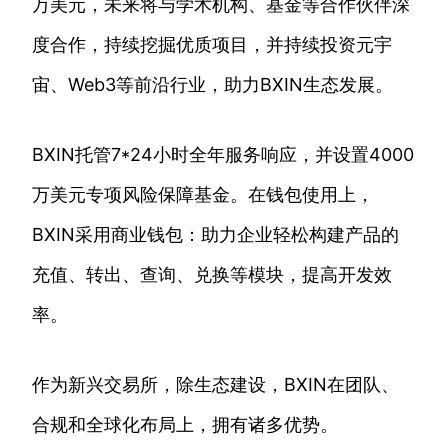
万美元，未来将与学术机构、基金等合作伙伴深
度合作，持续挖掘优质项目，并持续投资元宇
宙、Web3等前沿行业，助力BXIN生态发展。
BXIN托管7*24小时全年服务响应，并设置4000
万美元专项风险保障基金。在钱包使用上，
BXIN采用商业钱包：助力企业轻松构建产品的
充值、转出、查询、兑换等模块，提高开发效
率。
作为新兴交易所，除生态建设，BXIN在团队、
合规和全球化布局上，拥有诸多优势。