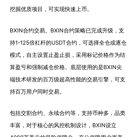
挖掘优质项目，可实现快速上币。
BXIN合约交易。BXIN合约策略已完成升级，支
持1-125倍杠杆的USDT合约，可选择全仓或逐仓
模式，自主设置止盈止损，采用标记价格作为结
算盈亏和强制减仓价格。底层使用的是BXIN尖
端技术研发的百万级超高性能的交易引擎，可支
持百万用户同时交易。
包括交割合约、永续合约等，支持币种多，品类
丰富，对于核心的风控机制设计，BXIN设立