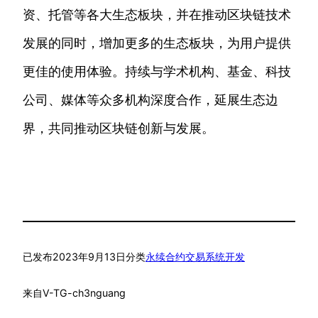
资、托管等各大生态板块，并在推动区块链技术
发展的同时，增加更多的生态板块，为用户提供
更佳的使用体验。持续与学术机构、基金、科技
公司、媒体等众多机构深度合作，延展生态边
界，共同推动区块链创新与发展。
已发布
2023年9月13日
分类
永续合约交易系统开发
来自
V-TG-ch3nguang