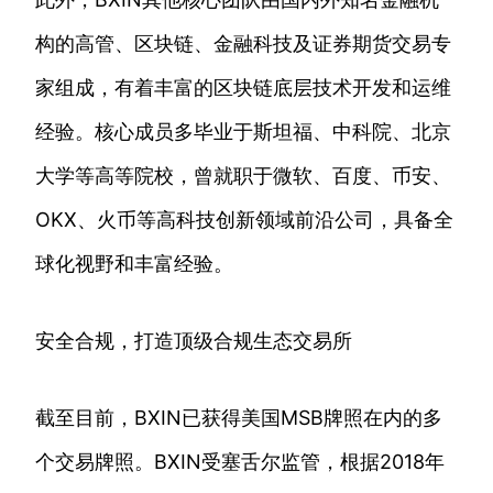
构的高管、区块链、金融科技及证券期货交易专
家组成，有着丰富的区块链底层技术开发和运维
经验。核心成员多毕业于斯坦福、中科院、北京
大学等高等院校，曾就职于微软、百度、币安、
OKX、火币等高科技创新领域前沿公司，具备全
球化视野和丰富经验。
安全合规，打造顶级合规生态交易所
截至目前，BXIN已获得美国MSB牌照在内的多
个交易牌照。BXIN受塞舌尔监管，根据2018年