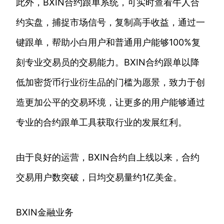
此外，BXIN合约跟单系统，可实时查看牛人合
约实盘，捕捉市场信号，复制高手收益，通过一
键跟单，帮助小白用户和普通用户能够100%复
刻专业交易员的交易能力。BXIN合约跟单以降
低加密货币行业衍生品的门槛为愿景，致力于创
造更加公平的交易环境，让更多的用户能够通过
专业的合约跟单工具获取行业的发展红利。
由于良好的运营，BXIN合约自上线以来，合约
交易用户数突破，日均交易量约1亿美金。
BXIN金融业务