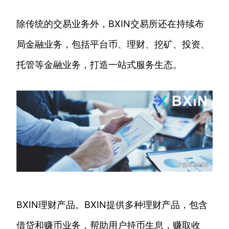
除传统的交易业务外，BXIN交易所还在持续布
局金融业务，包括平台币、理财、挖矿、投资、
托管等金融业务，打造一站式服务生态。
BXIN理财产品。BXIN提供多种理财产品，包含
借贷和赚币业务，帮助用户持币生息，赚取收