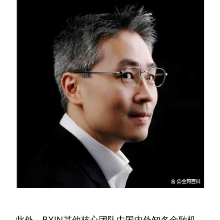
此外，BXIN其他核心团队由国内外知名金融机