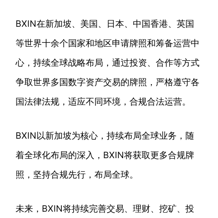
BXIN在新加坡、美国、日本、中国香港、英国
等世界十余个国家和地区申请牌照和筹备运营中
心，持续全球战略布局，通过投资、合作等方式
争取世界多国数字资产交易的牌照，严格遵守各
国法律法规，适应不同环境，合规合法运营。
BXIN以新加坡为核心，持续布局全球业务，随
着全球化布局的深入，BXIN将获取更多合规牌
照，坚持合规先行，布局全球。
未来，BXIN将持续完善交易、理财、挖矿、投