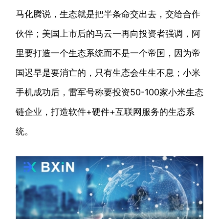
马化腾说，生态就是把半条命交出去，交给合作
伙伴；美国上市后的马云一再向投资者强调，阿
里要打造一个生态系统而不是一个帝国，因为帝
国迟早是要消亡的，只有生态会生生不息；小米
手机成功后，雷军号称要投资50-100家小米生态
链企业，打造软件+硬件+互联网服务的生态系
统。