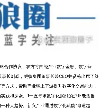
战略合作协议，双方将围绕产业数字金融、数字营
事长刘淼，蚂蚁集团董事长兼CEO井贤栋出席了签
”等方式，帮助产业链上下游提升数字化交易能力，
的实践和探索。1一直寻求数字化赋能的泸州老酒当
的一种大趋势。新兴产业通过数字化赋能“弯道超