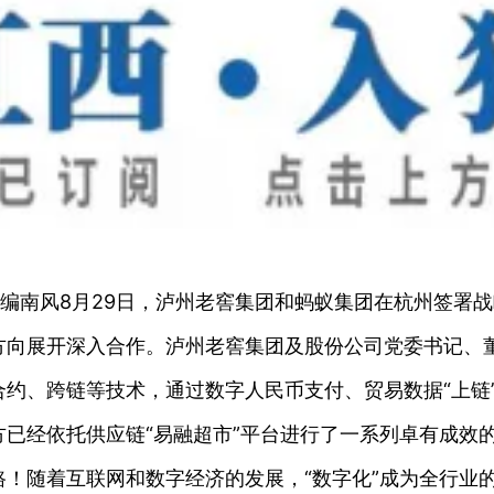
编南风8月29日，泸州老窖集团和蚂蚁集团在杭州签署
方向展开深入合作。泸州老窖集团及股份公司党委书记、董
约、跨链等技术，通过数字人民币支付、贸易数据“上链
已经依托供应链“易融超市”平台进行了一系列卓有成效
！随着互联网和数字经济的发展，“数字化”成为全行业