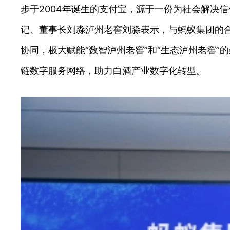
步于2004年诞生的支付宝，源于一份为社会解决
记、董事长刘淼泸州老窖刘淼表示，与蚂蚁集团的
协同，极大赋能“数智泸州老窖”和“生态泸州老窖
链数字服务网络，助力白酒产业数字化转型。