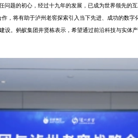
信任问题的初心，经过十九年的发展，已成为世界领先的
合作，将有助于泸州老窖探索引入当下先进、成功的数字
”的建设。蚂蚁集团井贤栋表示，希望通过前沿科技与实体