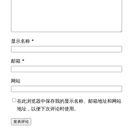
显示名称
*
邮箱
*
网站
在此浏览器中保存我的显示名称、邮箱地址和网站
地址，以便下次评论时使用。