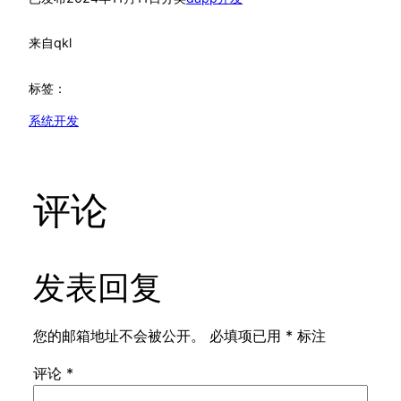
来自
qkl
标签：
系统开发
评论
发表回复
您的邮箱地址不会被公开。
必填项已用
*
标注
评论
*