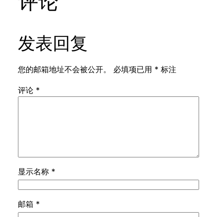
评论
发表回复
您的邮箱地址不会被公开。
必填项已用
*
标注
评论
*
显示名称
*
邮箱
*