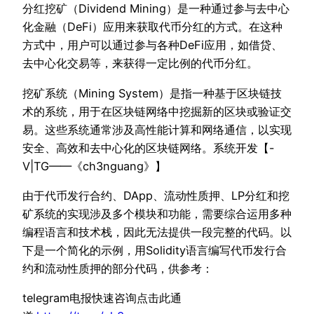
分红挖矿（Dividend Mining）是一种通过参与去中心
化金融（DeFi）应用来获取代币分红的方式。在这种
方式中，用户可以通过参与各种DeFi应用，如借贷、
去中心化交易等，来获得一定比例的代币分红。
挖矿系统（Mining System）是指一种基于区块链技
术的系统，用于在区块链网络中挖掘新的区块或验证交
易。这些系统通常涉及高性能计算和网络通信，以实现
安全、高效和去中心化的区块链网络。系统开发【-
V|TG——《ch3nguang》】
由于代币发行合约、DApp、流动性质押、LP分红和挖
矿系统的实现涉及多个模块和功能，需要综合运用多种
编程语言和技术栈，因此无法提供一段完整的代码。以
下是一个简化的示例，用Solidity语言编写代币发行合
约和流动性质押的部分代码，供参考：
telegram电报快速咨询点击此通