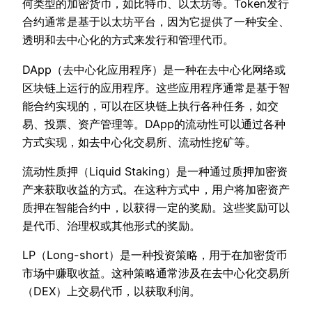
何类型的加密货币，如比特币、以太坊等。Token发行
合约通常是基于以太坊平台，因为它提供了一种安全、
透明和去中心化的方式来发行和管理代币。
DApp（去中心化应用程序）是一种在去中心化网络或
区块链上运行的应用程序。这些应用程序通常是基于智
能合约实现的，可以在区块链上执行各种任务，如交
易、投票、资产管理等。DApp的流动性可以通过各种
方式实现，如去中心化交易所、流动性挖矿等。
流动性质押（Liquid Staking）是一种通过质押加密资
产来获取收益的方式。在这种方式中，用户将加密资产
质押在智能合约中，以获得一定的奖励。这些奖励可以
是代币、治理权或其他形式的奖励。
LP（Long-short）是一种投资策略，用于在加密货币
市场中赚取收益。这种策略通常涉及在去中心化交易所
（DEX）上交易代币，以获取利润。