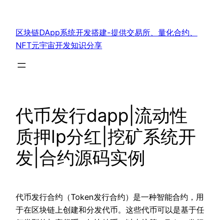
跳
至
区块链DApp系统开发搭建-提供交易所、量化合约、
内
NFT元宇宙开发知识分享
容
代币发行dapp|流动性
质押lp分红|挖矿系统开
发|合约源码实例
代币发行合约（Token发行合约）是一种智能合约，用
于在区块链上创建和分发代币。这些代币可以是基于任