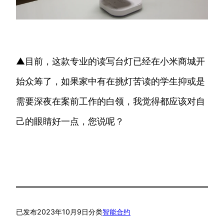
▲目前，这款专业的读写台灯已经在小米商城开
始众筹了，如果家中有在挑灯苦读的学生抑或是
需要深夜在案前工作的白领，我觉得都应该对自
己的眼睛好一点，您说呢？
已发布
2023年10月9日
分类
智能合约