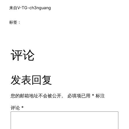
来自
V-TG-ch3nguang
标签：
评论
发表回复
您的邮箱地址不会被公开。
必填项已用
*
标注
评论
*