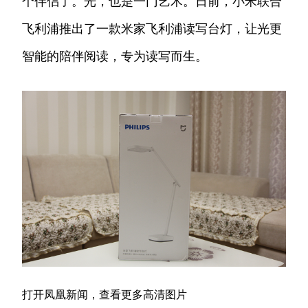
个伴侣了。光，也是一门艺术。日前，小米联合
飞利浦推出了一款米家飞利浦读写台灯，让光更
智能的陪伴阅读，专为读写而生。
打开凤凰新闻，查看更多高清图片