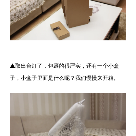
▲取出台灯了，包裹的很严实，还有一个小盒
子，小盒子里面是什么呢？我们慢慢来开箱。