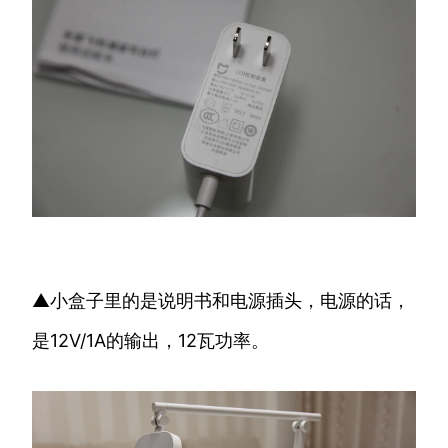
▲小盒子里的是说明书和电源插头，电源的话，
是12V/1A的输出，12瓦功率。