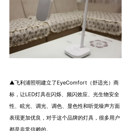
▲飞利浦照明建立了EyeComfort（舒适光）商
标，让LED灯具在闪烁、频闪效应、光生物安全
性、眩光、调光、调色、显色性和听觉噪声方面
表现更加优良，对于这个品牌的灯具，很多用户
都是非常信赖的。