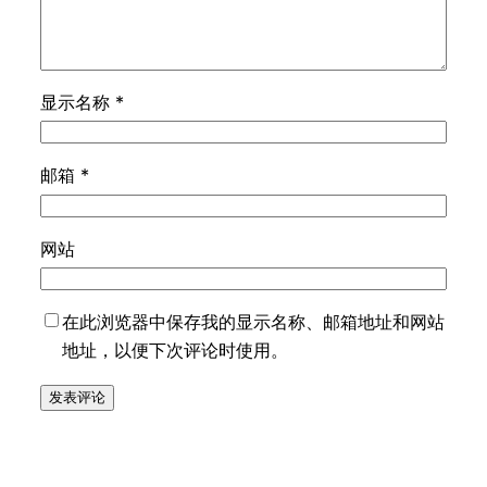
显示名称
*
邮箱
*
网站
在此浏览器中保存我的显示名称、邮箱地址和网站
地址，以便下次评论时使用。