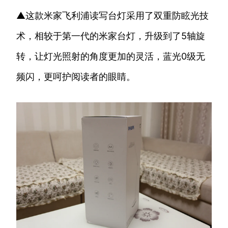
▲这款米家飞利浦读写台灯采用了双重防眩光技
术，相较于第一代的米家台灯，升级到了5轴旋
转，让灯光照射的角度更加的灵活，蓝光0级无
频闪，更呵护阅读者的眼睛。