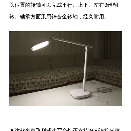
头位置的转轴可以完成平行、上下、左右3维翻
转。轴承方面采用锌合金转轴，经久耐用。
▲这款米家飞利浦读写台灯还支持WiFi连接米家