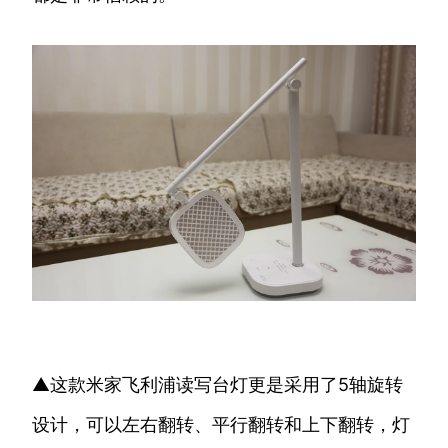
▲这款米家飞利浦读写台灯更是采用了5轴旋转
设计，可以左右翻转、平行翻转和上下翻转，灯