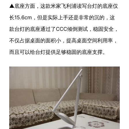
▲底座方面，这款米家飞利浦读写台灯的底座仅
长15.6cm，但是实际上手还是非常的沉的，这
款台灯的底座通过了CCC倾倒测试，稳固安全，
不仅占据桌面的面积小，提高桌面空间利用率，
而且可以给台灯提供足够稳固的底座支撑。