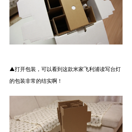
▲打开包装，可以看到这款米家飞利浦读写台灯
的包装非常的结实啊！