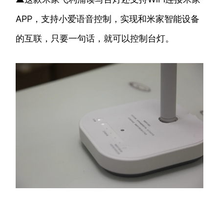
APP，支持小爱语音控制，实现和米家智能设备
的互联，只要一句话，就可以控制台灯。