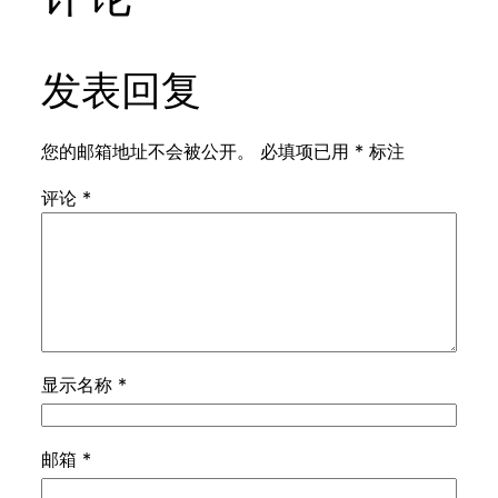
发表回复
您的邮箱地址不会被公开。
必填项已用
*
标注
评论
*
显示名称
*
邮箱
*