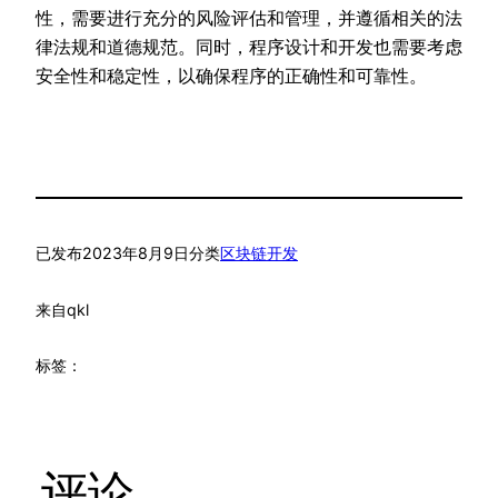
性，需要进行充分的风险评估和管理，并遵循相关的法
律法规和道德规范。同时，程序设计和开发也需要考虑
安全性和稳定性，以确保程序的正确性和可靠性。
已发布
2023年8月9日
分类
区块链开发
来自
qkl
标签：
评论