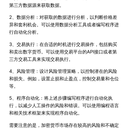
第三方数据源来获取数据。
2、数据分析：对获取的数据进行分析，以判断价格差
异和套利机会。可以使用数据分析工具或者编写程序进
行自动化分析。
3、交易执行：在合适的时机进行交易操作，包括购买
和卖出数字货币。可以使用交易平台的API接口或者第
三方交易工具来实现交易执行。
4、风险管理：设计风险管理策略，以控制潜在的风险
和损失。例如，设置止损和止盈点，控制交易量和仓位
等。
5、程序自动化：将上述步骤编写程序进行自动化执
行，以减少人工操作的风险和错误。可以使用编程语言
和相关技术框架来实现程序自动化。
需要注意的是，加密货币市场存在较高的风险和不确定