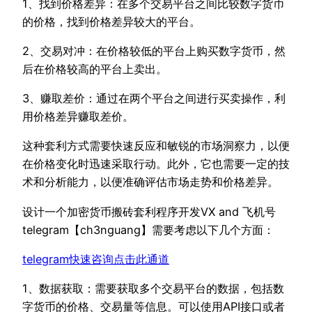
1、找到价格差异：在多个交易平台之间比较数字货币
的价格，找到价格差异较大的平台。
2、交易对冲：在价格较低的平台上购买数字货币，然
后在价格较高的平台上卖出。
3、赚取差价：通过在两个平台之间进行买卖操作，利
用价格差异赚取差价。
这种套利方式需要快速反应和敏锐的市场洞察力，以便
在价格变化时迅速采取行动。此外，它也需要一定的技
术和分析能力，以便准确评估市场走势和价格差异。
设计一个加密货币搬砖套利程序开发VX and 飞机号
telegram【ch3nguang】需要考虑以下几个方面：
telegram快速咨询点击此通道
1、数据获取：需要获取多个交易平台的数据，包括数
字货币的价格、交易量等信息。可以使用API接口或者