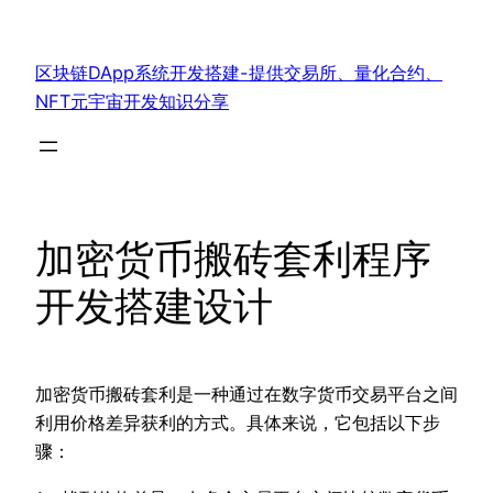
跳
至
区块链DApp系统开发搭建-提供交易所、量化合约、
内
NFT元宇宙开发知识分享
容
加密货币搬砖套利程序
开发搭建设计
加密货币搬砖套利是一种通过在数字货币交易平台之间
利用价格差异获利的方式。具体来说，它包括以下步
骤：