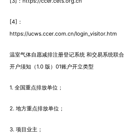
[3]：https://ccer.cets.org.cn
[4]：
https://ucws.ccer.com.cn/login_visitor.htm
温室气体自愿减排注册登记系统 和交易系统联合
开户须知（1.0 版）01账户开立类型
1. 全国重点排放单位；
2. 地方重点排放单位；
3. 项目业主；