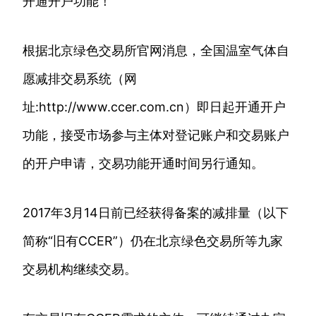
开通开户功能！
根据北京绿色交易所官网消息，全国温室气体自
愿减排交易系统（网
址:http://www.ccer.com.cn）即日起开通开户
功能，接受市场参与主体对登记账户和交易账户
的开户申请，交易功能开通时间另行通知。
2017年3月14日前已经获得备案的减排量（以下
简称“旧有CCER”）仍在北京绿色交易所等九家
交易机构继续交易。