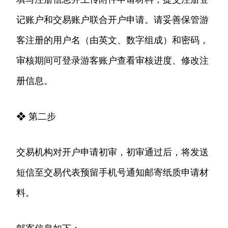
记账户和交易账户联合开户申请。请妥善保管游
客注册的用户名（由英文、数字组成）和密码，
审核期间可登录游客账户查看审核进度、修改注
册信息。
❖ 第二步
交易机构对开户申请初审，初审通过后，将发送
短信至交易代表预留手机号通知邮寄纸质申请材
料。