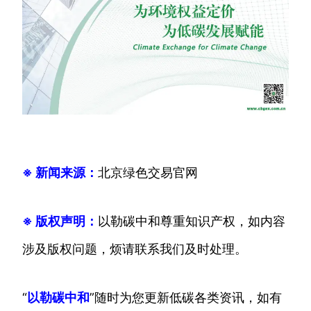
※ 新闻来源：
北京绿色交易官网
※ 版权声明：
以勒碳中和尊重知识产权，如内容
涉及版权问题，烦请联系我们及时处理。
“
以勒碳中和
”随时为您更新低碳各类资讯，如有