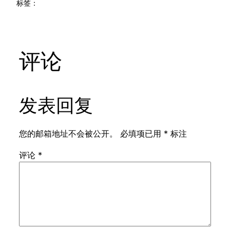
标签：
评论
发表回复
您的邮箱地址不会被公开。
必填项已用
*
标注
评论
*