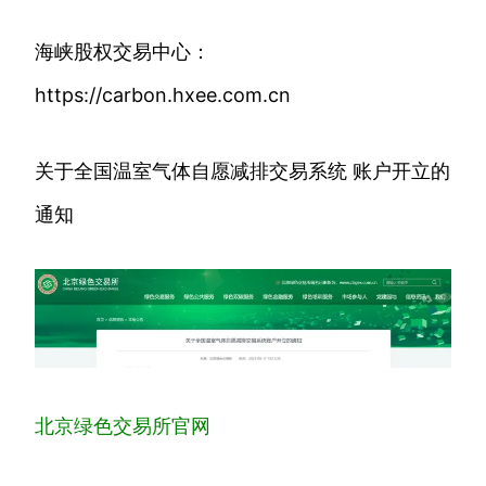
海峡股权交易中心：
https://carbon.hxee.com.cn
关于全国温室气体自愿减排交易系统 账户开立的
通知
北京绿色交易所官网