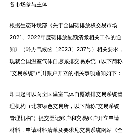
各市场参与主体：
根据生态环境部《关于全国碳排放权交易市场
2021、2022年度碳排放配额清缴相关工作的通
知》（环办气候函〔2023〕237号）相关要求，
现就全国温室气体自愿减排交易系统（以下简称
“交易系统”)*[1]账户开立的相关事项通知如下：
即日起可以向全国温室气体自愿减排交易系统管
理机构（北京绿色交易所，以下简称“交易系统
管理机构”）提交登记账户和交易账户开立申请
材料，申请材料清单及要求见交易系统网站《全