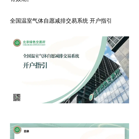
全国温室气体自愿减排交易系统 开户指引