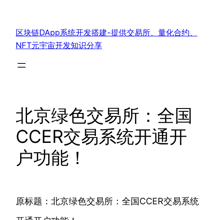
跳
至
区块链DApp系统开发搭建-提供交易所、量化合约、
内
NFT元宇宙开发知识分享
容
北京绿色交易所：全国
CCER交易系统开通开
户功能！
原标题：北京绿色交易所：全国CCER交易系统