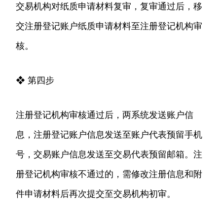
交易机构对纸质申请材料复审，复审通过后，移
交注册登记账户纸质申请材料至注册登记机构审
核。
❖ 第四步
注册登记机构审核通过后，两系统发送账户信
息，注册登记账户信息发送至账户代表预留手机
号，交易账户信息发送至交易代表预留邮箱。注
册登记机构审核不通过的，需修改注册信息和附
件申请材料后再次提交至交易机构初审。