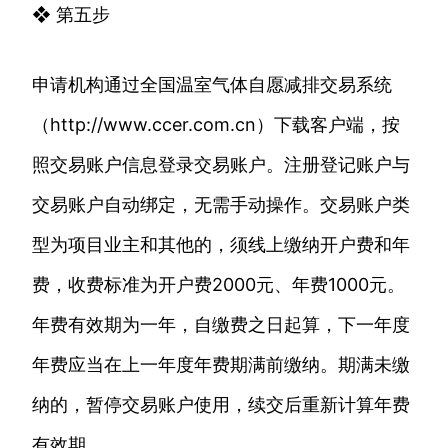
❖ 第五步
申请机构通过全国温室气体自愿减排交易系统
（http://www.ccer.com.cn）下载客户端，按
照交易账户信息登录交易账户。注册登记账户与
交易账户自动绑定，无需手动操作。交易账户类
型为项目业主和其他的，须线上缴纳开户费和年
费，收费标准为开户费2000元、年费1000元。
年费有效期为一年，自缴费之日起算，下一年度
年费应当在上一年度年费期满前缴纳。期满未缴
纳的，暂停交易账户使用，续交后重新计算年费
有效期。