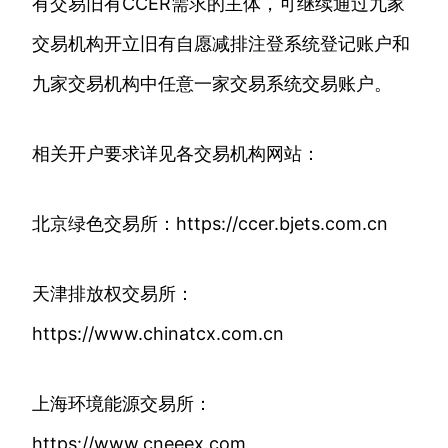
有交易旧有CCER需求的主体，可继续通过九家
交易机构开立旧有自愿减排注登系统登记账户和
九家交易机构中任意一家交易系统交易账户。
相关开户要求详见各交易机构网站：
北京绿色交易所：https://ccer.bjets.com.cn
天津排放权交易所：
https://www.chinatcx.com.cn
上海环境能源交易所：
https://www.cneeex.com