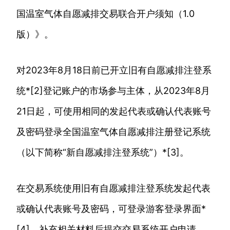
国温室气体自愿减排交易联合开户须知（1.0
版）》。
对2023年8月18日前已开立旧有自愿减排注登系
统*[2]登记账户的市场参与主体，从2023年8月
21日起，可使用相同的发起代表或确认代表账号
及密码登录全国温室气体自愿减排注册登记系统
（以下简称“新自愿减排注登系统”）*[3]。
在交易系统使用旧有自愿减排注登系统发起代表
或确认代表账号及密码，可登录游客登录界面*
[4]，补充相关材料后提交交易系统开户申请。