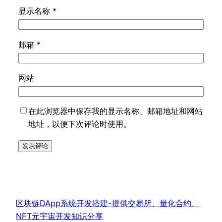
显示名称
*
邮箱
*
网站
在此浏览器中保存我的显示名称、邮箱地址和网站
地址，以便下次评论时使用。
区块链DApp系统开发搭建-提供交易所、量化合约、
NFT元宇宙开发知识分享