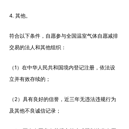
4. 其他。
符合以下条件，自愿参与全国温室气体自愿减排
交易的法人和其他组织：
（1）在中华人民共和国境内登记注册，依法设
立并有效存续的；
（2）具有良好的信誉，近三年无违法违规行为
及其他不良诚信记录；