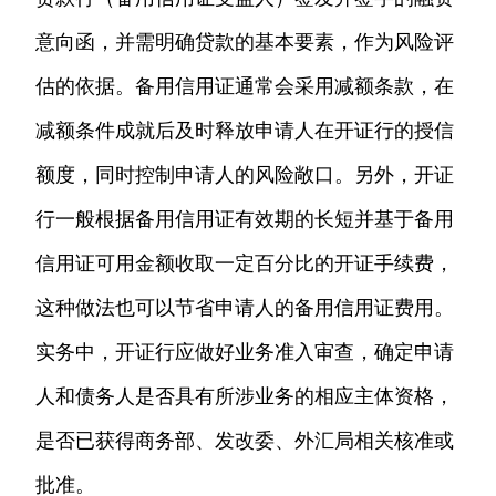
意向函，并需明确贷款的基本要素，作为风险评
估的依据。备用信用证通常会采用减额条款，在
减额条件成就后及时释放申请人在开证行的授信
额度，同时控制申请人的风险敞口。另外，开证
行一般根据备用信用证有效期的长短并基于备用
信用证可用金额收取一定百分比的开证手续费，
这种做法也可以节省申请人的备用信用证费用。
实务中，开证行应做好业务准入审查，确定申请
人和债务人是否具有所涉业务的相应主体资格，
是否已获得商务部、发改委、外汇局相关核准或
批准。