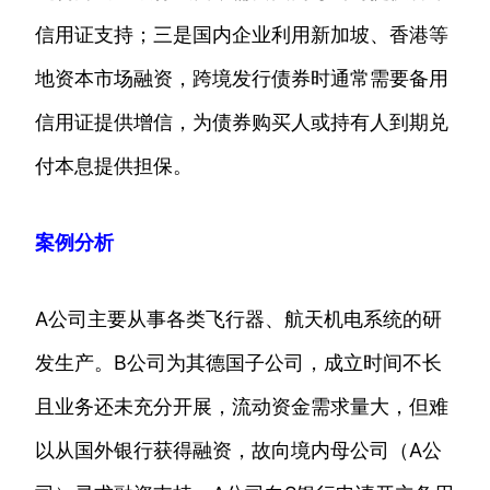
信用证支持；三是国内企业利用新加坡、香港等
地资本市场融资，跨境发行债券时通常需要备用
信用证提供增信，为债券购买人或持有人到期兑
付本息提供担保。
案例分析
A公司主要从事各类飞行器、航天机电系统的研
发生产。B公司为其德国子公司，成立时间不长
且业务还未充分开展，流动资金需求量大，但难
以从国外银行获得融资，故向境内母公司（A公