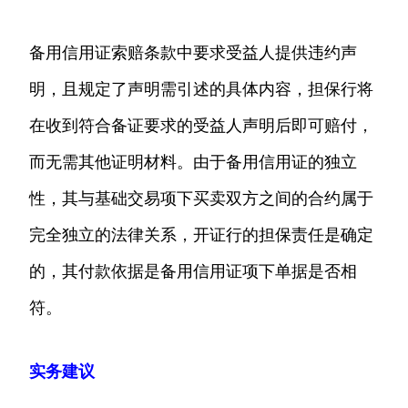
备用信用证索赔条款中要求受益人提供违约声
明，且规定了声明需引述的具体内容，担保行将
在收到符合备证要求的受益人声明后即可赔付，
而无需其他证明材料。由于备用信用证的独立
性，其与基础交易项下买卖双方之间的合约属于
完全独立的法律关系，开证行的担保责任是确定
的，其付款依据是备用信用证项下单据是否相
符。
实务建议