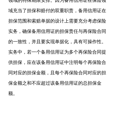
领域的特殊期限安排。因为备用信用证在保险领
域充当了担保和赔付的双重职责，备用信用证在
担保范围和索赔单据的设计上需要充分考虑保险
实务，确保备用信用证的担保责任与再保险合同
的一致性，并且要实现单据化，具有可操作性。
实务中，若一个备用信用证为多个再保险合同提
供担保，应在该备用信用证中注明每个再保险合
同对应的担保金额，且每个再保险合同对应的担
保金额之和不应超过该备用信用证的总担保金
额。