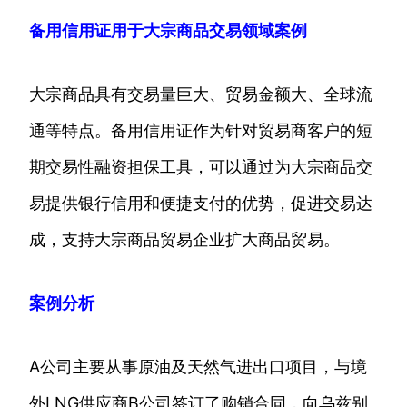
备用信用证用于大宗商品交易领域案例
大宗商品具有交易量巨大、贸易金额大、全球流
通等特点。备用信用证作为针对贸易商客户的短
期交易性融资担保工具，可以通过为大宗商品交
易提供银行信用和便捷支付的优势，促进交易达
成，支持大宗商品贸易企业扩大商品贸易。
案例分析
A公司主要从事原油及天然气进出口项目，与境
外LNG供应商B公司签订了购销合同，向乌兹别