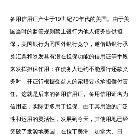
备用信用证产生于19世纪70年代的美国。由于美
国当时的监管规则禁止银行为他人债务提供担
保，美国银行为同国外银行竞争，遂借助银行承
兑汇票和签发具有潜在担保功能的信用证等手段
来发挥担保作用：在债务人违约不能履行还款义
务时，开证行根据受益人的索赔要求承担偿付责
任。这就是后来的备用信用证。备用信用证名为
信用证，实际更多用于担保。由于其用途的广泛
性和运用的灵活性，发展到今天，其使用地已经
突破了发源地美国，在拉丁美洲、加拿大、日