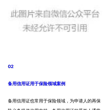
02
备用信用证用于保险领域案例
备用信用证也常用于保险领域，为申请人的再保