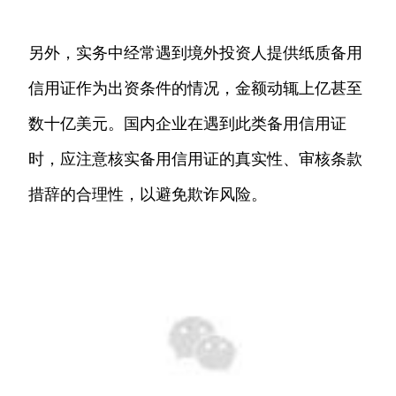
另外，实务中经常遇到境外投资人提供纸质备用
信用证作为出资条件的情况，金额动辄上亿甚至
数十亿美元。国内企业在遇到此类备用信用证
时，应注意核实备用信用证的真实性、审核条款
措辞的合理性，以避免欺诈风险。