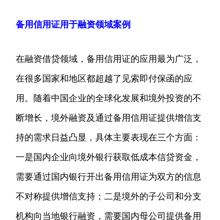
备用信用证用于融资领域案例
在融资借贷领域，备用信用证的应用最为广泛，
在很多国家和地区都超越了见索即付保函的应
用。随着中国企业的全球化发展和境外投资的不
断增长，境外融资及通过备用信用证提供增信支
持的需求日益凸显，具体主要表现在三个方面：
一是国内企业向境外银行获取低成本信贷资金，
需要通过国内银行开出备用信用证为双方的信息
不对称提供增信支持；二是境外的子公司和分支
机构向当地银行融资，需要国内母公司提供备用