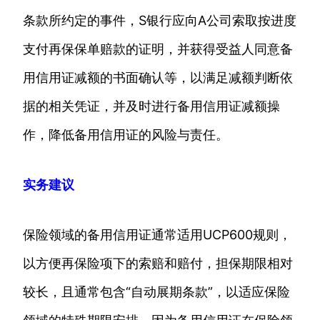
条款所约定的事件，S银行应向A公司索取按进度
支付再保保单赔款的证明，并获得受益人同意备
用信用证减额的书面确认等，以满足减额判断依
据的相关凭证，并及时进行备用信用证减额操
作，降低备用信用证的风险与责任。
实务建议
保险领域的备用信用证通常适用UCP600规则，
以方便再保险项下的索赔和赔付，担保期限相对
较长，且通常包含“自动展期条款”，以适应保险