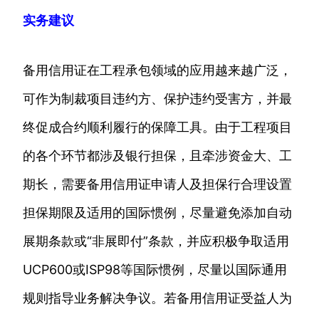
实务建议
备用信用证在工程承包领域的应用越来越广泛，
可作为制裁项目违约方、保护违约受害方，并最
终促成合约顺利履行的保障工具。由于工程项目
的各个环节都涉及银行担保，且牵涉资金大、工
期长，需要备用信用证申请人及担保行合理设置
担保期限及适用的国际惯例，尽量避免添加自动
展期条款或“非展即付”条款，并应积极争取适用
UCP600或ISP98等国际惯例，尽量以国际通用
规则指导业务解决争议。若备用信用证受益人为