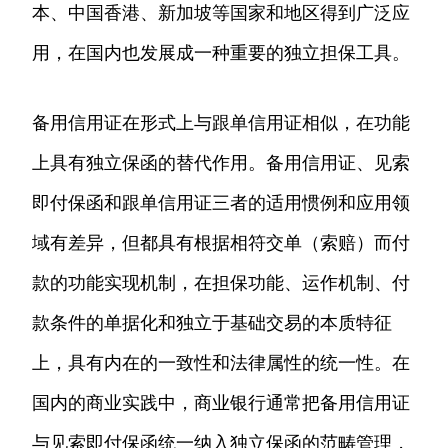
本、中国香港、新加坡等国家和地区得到广泛应
用，在国内也发展成一种重要的独立担保工具。
备用信用证在形式上与跟单信用证相似，在功能
上具有独立保函的替代作用。备用信用证、见索
即付保函和跟单信用证三者的适用惯例和应用领
域有差异，但都具有根据相符交单（索赔）而付
款的功能实现机制，在担保功能、运作机制、付
款条件的单据化和独立于基础交易的本质特征
上，具有内在的一致性和法律属性的统一性。在
国内的商业实践中，商业银行通常把备用信用证
与见索即付保函统一纳入独立保函的范畴管理，