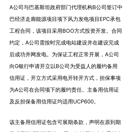
A公司与巴基斯坦政府部门代理机构B公司签订中
巴经济走廊能源项目项下风力发电项目EPC承包
工程合同，该项目采用BOO方式投资开发。合同
约定，A公司需按时完成电站建设并在建设完成
后成功并网发电。为保证工程正常开展，A公司
向G银行申请开立以B公司为受益人的履约备用
信用证，开立方式采用电开转开方式，担保事项
为A公司在合同项下的履约责任。主备用信用证
及反担保备用信用证均适用UCP600。
该主备用信用证包含可展期条款，声明在原到期