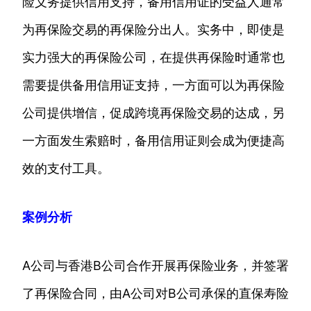
险义务提供信用支持，备用信用证的受益人通常
为再保险交易的再保险分出人。实务中，即使是
实力强大的再保险公司，在提供再保险时通常也
需要提供备用信用证支持，一方面可以为再保险
公司提供增信，促成跨境再保险交易的达成，另
一方面发生索赔时，备用信用证则会成为便捷高
效的支付工具。
案例分析
A公司与香港B公司合作开展再保险业务，并签署
了再保险合同，由A公司对B公司承保的直保寿险