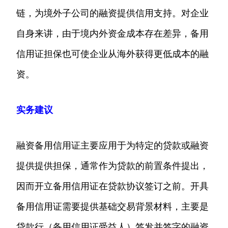
链，为境外子公司的融资提供信用支持。对企业
自身来讲，由于境内外资金成本存在差异，备用
信用证担保也可使企业从海外获得更低成本的融
资。
实务建议
融资备用信用证主要应用于为特定的贷款或融资
提供提供担保，通常作为贷款的前置条件提出，
因而开立备用信用证在贷款协议签订之前。开具
备用信用证需要提供基础交易背景材料，主要是
贷款行（备用信用证受益人）签发并签字的融资