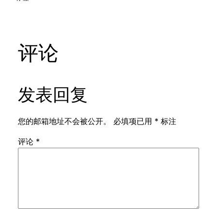
评论
发表回复
您的邮箱地址不会被公开。
必填项已用
*
标注
评论
*