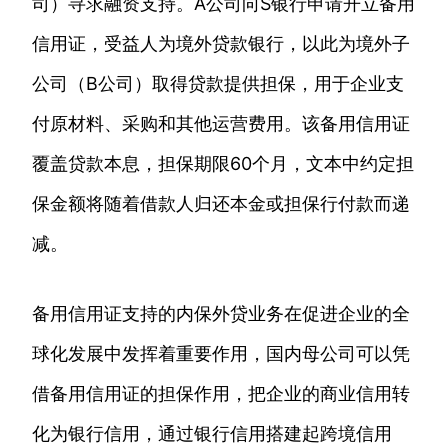
司）寻求融资支持。A公司向S银行申请开立备用
信用证，受益人为境外贷款银行，以此为境外子
公司（B公司）取得贷款提供担保，用于企业支
付原材料、采购和其他运营费用。该备用信用证
覆盖贷款本息，担保期限60个月，文本中约定担
保金额将随着借款人归还本金或担保行付款而递
减。
备用信用证支持的内保外贷业务在促进企业的全
球化发展中发挥着重要作用，国内母公司可以凭
借备用信用证的担保作用，把企业的商业信用转
化为银行信用，通过银行信用搭建起跨境信用