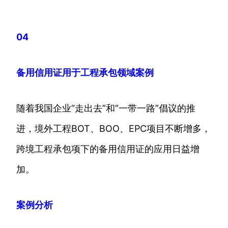
04
备用信用证用于工程承包领域案例
随着我国企业“走出去”和“一带一路”倡议的推
进，境外工程BOT、BOO、EPC项目不断增多，
跨境工程承包项下的备用信用证的应用日益增
加。
案例分析