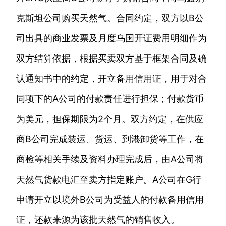
克斯坦公司购买天然气。合同约定，双方以B公
司出具的商业发票及月度乌国开证费用明细作为
双方结算依据，根据买卖双方基于框架合同及确
认通知书中的约定，开立备用信用证，用于对合
同项下的A公司的付款责任进行担保；付款货币
为美元，担保期限为2个月。双方约定，在供应
商B公司完成装运、货运、到港卸货等工作，在
商检等相关手续及资料办理完成后，由A公司将
天然气货款电汇至卖方指定账户。A公司在G行
申请开立以境外B公司为受益人的付款备用信用
证，还款来源为该批天然气的销售收入。