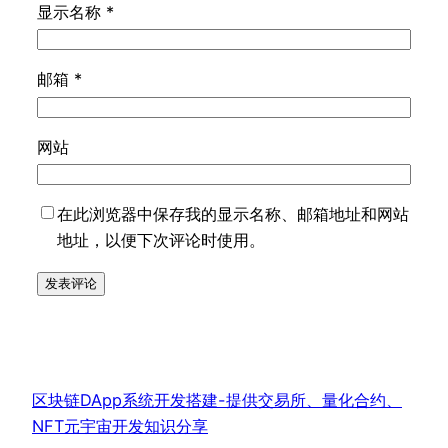
显示名称
*
邮箱
*
网站
在此浏览器中保存我的显示名称、邮箱地址和网站
地址，以便下次评论时使用。
区块链DApp系统开发搭建-提供交易所、量化合约、
NFT元宇宙开发知识分享