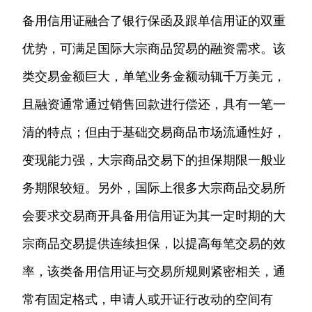
备用信用证融合了银行保函及跟单信用证的双重
优势，可满足国际大宗商品贸易的融资需求。该
类交易金额巨大，单笔业务金额动辄千万美元，
且融资通常通过销售回款进行偿还，具有一笔一
清的特点；但由于基础交易商品市场流通性好，
变现能力强，大宗商品交易下的担保期限一般业
务期限较短。另外，国际上很多大宗商品交易所
会要求交易商开具备用信用证为其一定时期的大
宗商品交易提供连续担保，以提高每笔交易的效
率，该类备用信用证与交易所规则紧密相关，通
常有固定格式，申请人或开证行改动的空间有