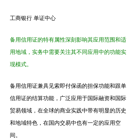
工商银行 单证中心
备用信用证的特有属性深刻影响其应用范围和适
用地域，实务中需要关注其不同应用中的功能实
现模式。
备用信用证兼具见索即付保函的担保功能和跟单
信用证的结算功能，广泛应用于国际融资和国际
贸易领域，在全球的商业实践中带有明显的历史
和地域特色，在国内交易中也有一定的应用空
间。