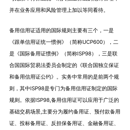
并在业务应用和风险管理上加以等同看待。
备用信用证适用的国际规则主要有三个，一是
《跟单信用证统一惯例》（简称UCP600），二
是《国际备用证惯例》（简称ISP98），三是联
合国国际贸易法委员会制定的《联合国独立保证
和备用信用证公约》。实务中常用的是前两个规
则，其中ISP98是专门为备用信用证制定的国际
规则。依据ISP98,备用信用证可以应用于广泛的
基础交易场景,主要分为履约备用证、预付款备用
证、投标备用证、反担保备用证、金融备用证、