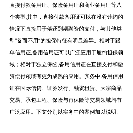
直接付款备用证、保险备用证和商业备用证等八
个类型,其中，直接付款备用证可以在没有违约的
情况下直接用于偿还到期融资的支付，与其他类
型“备而不用”的担保特征有明显差异。相对于跟
单信用证,备用信用证可以广泛应用于履约担保领
域；相对于独立保函,备用信用证在直接支付和融
资偿付领域有更为成熟的应用。实务中,备用信用
证在国际信贷、证券发行、融资租赁、大宗商品
交易、承包工程、保险与再保险等交易领域均有
广泛应用。下文分别以实务中的案例加以说明。