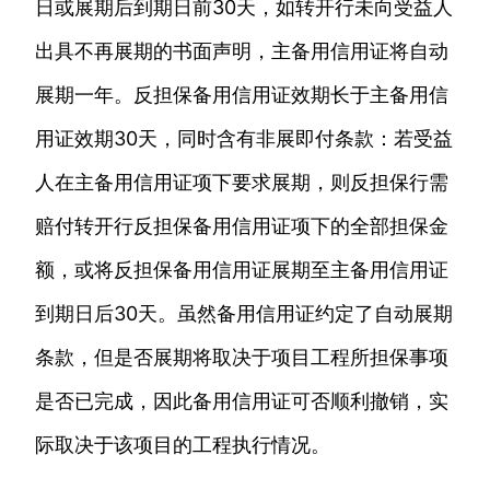
日或展期后到期日前30天，如转开行未向受益人
出具不再展期的书面声明，主备用信用证将自动
展期一年。反担保备用信用证效期长于主备用信
用证效期30天，同时含有非展即付条款：若受益
人在主备用信用证项下要求展期，则反担保行需
赔付转开行反担保备用信用证项下的全部担保金
额，或将反担保备用信用证展期至主备用信用证
到期日后30天。虽然备用信用证约定了自动展期
条款，但是否展期将取决于项目工程所担保事项
是否已完成，因此备用信用证可否顺利撤销，实
际取决于该项目的工程执行情况。