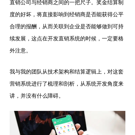
直销公司与经销商之间的一把尺子。奖金结算制
度的好坏，将直接影响到经销商是否能获得公平
合理的报酬，从而关联到企业是否能够做到可持
续发展，这点在开发直销系统的时候，一定要格
外注意。
我与我的团队从技术架构和结算逻辑上，对这套
营销系统进行了梳理和剖析，从系统开发角度来
讲，并没有什么障碍。