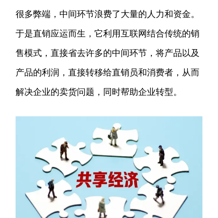
很多弊端，中间环节浪费了大量的人力和资金。
于是直销应运而生，它利用互联网结合传统的销
售模式，直接省去许多的中间环节，将产品以及
产品的利润，直接转移给直销员和消费者，从而
解决企业的卖货问题，同时帮助企业转型。