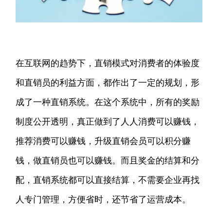
在互联网的趋势下，直销模式对消费者的体验度
和直销员的利益方面，都作出了一定的规划，形
成了一种直销系统。在这个系统中，所有的奖励
制度公开透明，真正做到了人人消费可以赚钱，
推荐消费可以赚钱，升级直销会员可以积分赚
钱，做直销员也可以赚钱。而且奖金的结算和分
配，直销系统都可以直接结算，不需要企业再找
人专门管理，方便省时，还节省了运营成本。