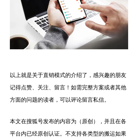
以上就是关于直销模式的介绍了，感兴趣的朋友
记得点赞、关注、留言！如需完整方案或者其他
方面的问题的读者，可以评论留言私信。
本文在搜狐号发布的内容为（原创），并且在各
平台内已经原创认证。不支持各类型的搬运如果