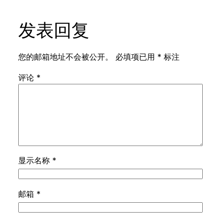
发表回复
您的邮箱地址不会被公开。
必填项已用
*
标注
评论
*
显示名称
*
邮箱
*