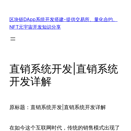
跳
至
区块链DApp系统开发搭建-提供交易所、量化合约、
内
NFT元宇宙开发知识分享
容
直销系统开发|直销系统
开发详解
原标题：直销系统开发|直销系统开发详解
在如今这个互联网时代，传统的销售模式出现了