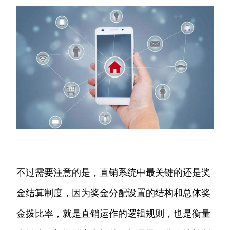
不过需要注意的是，直销系统中最关键的还是奖
金结算制度，因为奖金分配设置的结构和总体奖
金拨比率，就是直销运作的逻辑规则，也是衡量