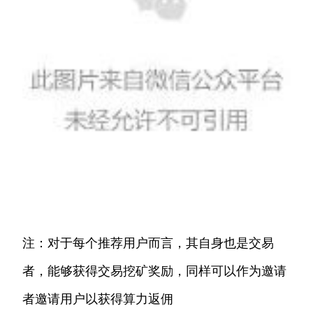
注：对于每个推荐用户而言，其自身也是交易
者，能够获得交易挖矿奖励，同样可以作为邀请
者邀请用户以获得算力返佣