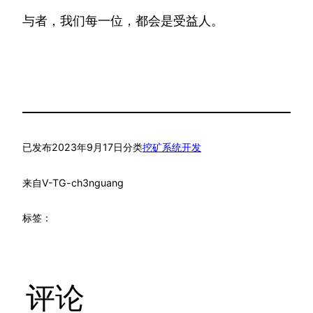
与者，我们每一位，都会是受益人。
已发布
2023年9月17日
分类
挖矿系统开发
来自
V-TG-ch3nguang
标签：
评论