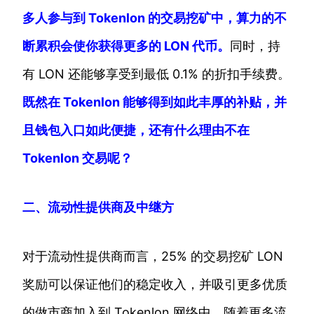
多人参与到 Tokenlon 的交易挖矿中，算力的不
断累积会使你获得更多的 LON 代币。
同时，持
有 LON 还能够享受到最低 0.1% 的折扣手续费。
既然在 Tokenlon 能够得到如此丰厚的补贴，并
且钱包入口如此便捷，还有什么理由不在
Tokenlon 交易呢？
二、流动性提供商及中继方
对于流动性提供商而言，25% 的交易挖矿 LON
奖励可以保证他们的稳定收入，并吸引更多优质
的做市商加入到 Tokenlon 网络中，随着更多流