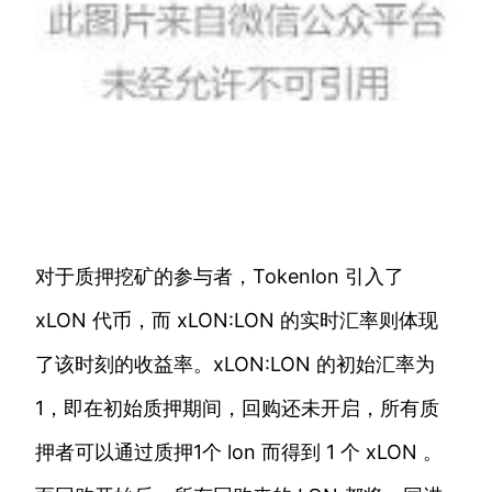
对于质押挖矿的参与者，Tokenlon 引入了
xLON 代币，而 xLON:LON 的实时汇率则体现
了该时刻的收益率。xLON:LON 的初始汇率为
1，即在初始质押期间，回购还未开启，所有质
押者可以通过质押1个 lon 而得到 1 个 xLON 。