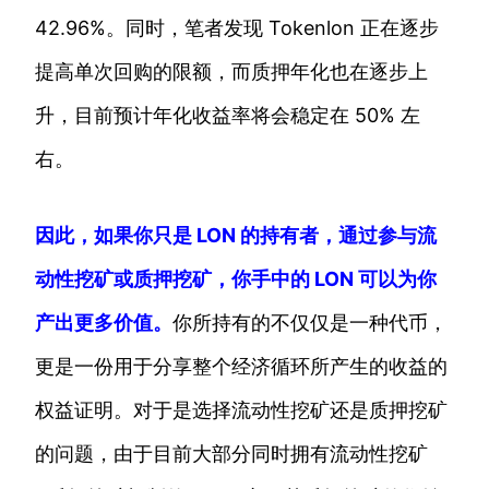
42.96%。同时，笔者发现 Tokenlon 正在逐步
提高单次回购的限额，而质押年化也在逐步上
升，目前预计年化收益率将会稳定在 50% 左
右。
因此，如果你只是 LON 的持有者，通过参与流
动性挖矿或质押挖矿，你手中的 LON 可以为你
产出更多价值。
你所持有的不仅仅是一种代币，
更是一份用于分享整个经济循环所产生的收益的
权益证明。对于是选择流动性挖矿还是质押挖矿
的问题，由于目前大部分同时拥有流动性挖矿