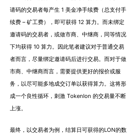
请码的交易者每产生 1 美金净手续费（总支付手
续费 – 矿工费），即可获得 12 算力。而未绑定
邀请码的交易者，或做市商、中继商，同等情况
下均获得 10 算力。因此笔者建议对于普通交易
者而言，尽量绑定邀请码后进行交易。而对于做
市商、中继商而言，需要提供更好的报价或服
务，以尽可能多地成交订单以获得算力。这将形
成一个良性循环，刺激 Tokenlon 的交易量不断
上涨。
最终，以交易者为例，结算日可获得的LON的数