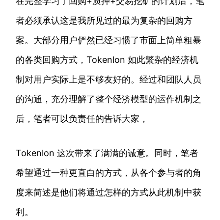
在完整学习了回购+质押+交易挖矿的计划后，笔
者必须承认这是我所见过的最为复杂的回购方
案。大部分用户俨然已经习惯了市面上简单粗暴
的各类回购方式，Tokenlon 如此繁杂的经济机
制对用户实际上是不够友好的。经过和团队人员
的沟通，充分理解了整个经济模型的运作机制之
后，笔者可以负责任的告诉大家，
Tokenlon 这次带来了满满的诚意。同时，笔者
希望通过一种更直白的方式，从各个参与者的角
度来简述是他们将通过怎样的方式从此机制中获
利。