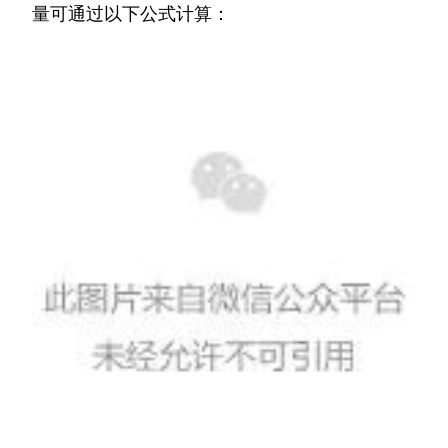
量可通过以下公式计算：