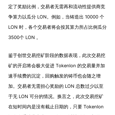
定了奖励比例，交易者无需再和流动性提供商竞
争算力以瓜分 LON。例如，当铸造出 10000 个
LON 时，各个交易者将会按其算力所占比例瓜分
3500个 LON 。
鉴于创世交易挖矿阶段的数据表现，此次交易挖
矿的开启将会极大促进 Tokenlon 的交易量并加
速手续费的沉淀，回购触发的铸币也会随之增
加。交易者无需担心奖励的 LON 总数过少以至
于无 LON 可分的情况。换言之，此次交易挖矿
在短时间内是没有截止日期的，只要 Tokenlon