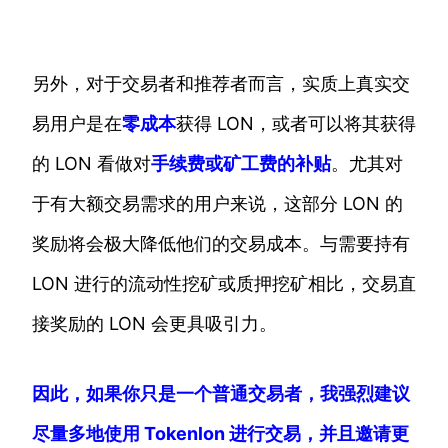
另外，对于交易者和推荐者而言，实质上真实交
易用户是在
零成本
获得 LON，或者可以将其获得
的 LON 看做对
手续费或矿工费的补贴
。尤其对
于有大额交易需求的用户来说，这部分 LON 的
奖励将会极大降低他们的交易成本。与需要持有
LON 进行的流动性挖矿或质押挖矿相比，交易直
接奖励的 LON 会更具吸引力。
因此，如果你只是一个普通交易者，我强烈建议
尽量多地使用 Tokenlon 进行交易，并且邀请更