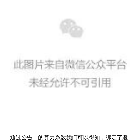
通过公告中的算力系数我们可以得知，绑定了邀