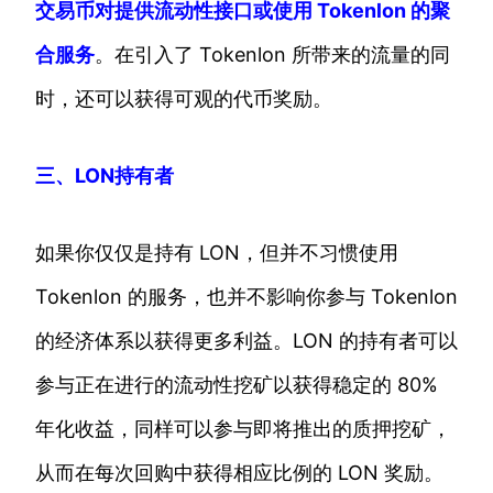
交易币对提供流动性接口或使用 Tokenlon 的聚
合服务
。在引入了 Tokenlon 所带来的流量的同
时，还可以获得可观的代币奖励。
三、LON持有者
如果你仅仅是持有 LON，但并不习惯使用
Tokenlon 的服务，也并不影响你参与 Tokenlon
的经济体系以获得更多利益。LON 的持有者可以
参与正在进行的流动性挖矿以获得稳定的 80%
年化收益，同样可以参与即将推出的质押挖矿，
从而在每次回购中获得相应比例的 LON 奖励。