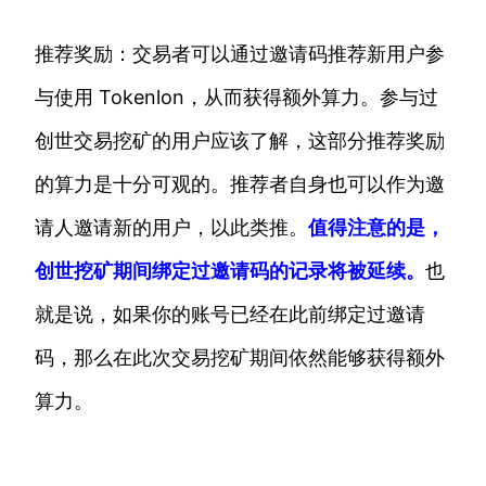
推荐奖励：交易者可以通过邀请码推荐新用户参
与使用 Tokenlon，从而获得额外算力。参与过
创世交易挖矿的用户应该了解，这部分推荐奖励
的算力是十分可观的。推荐者自身也可以作为邀
请人邀请新的用户，以此类推。
值得注意的是，
创世挖矿期间绑定过邀请码的记录将被延续。
也
就是说，如果你的账号已经在此前绑定过邀请
码，那么在此次交易挖矿期间依然能够获得额外
算力。