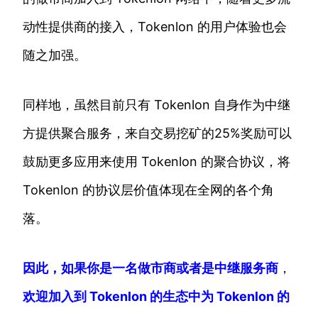
动性提供商的接入，Tokenlon 的用户体验也会
随之加强。
同样地，虽然目前只有 Tokenlon 自身作为中继
方提供聚合服务，来自交易挖矿的25%奖励可以
鼓励更多应用来使用 Tokenlon 的聚合协议，将
Tokenlon 的协议层价值体现在全网的各个角
落。
因此，如果你是一名做市商或者是中继服务商
，
欢迎加入到 Tokenlon 的生态中为 Tokenlon 的