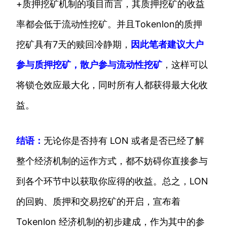
+质押挖矿机制的项目而言，其质押挖矿的收益
率都会低于流动性挖矿。并且Tokenlon的质押
挖矿具有7天的赎回冷静期，
因此笔者建议大户
参与质押挖矿，散户参与流动性挖矿
，这样可以
将锁仓效应最大化，同时所有人都获得最大化收
益。
结语：
无论你是否持有 LON 或者是否已经了解
整个经济机制的运作方式，都不妨碍你直接参与
到各个环节中以获取你应得的收益。总之，LON
的回购、质押和交易挖矿的开启，宣布着
Tokenlon 经济机制的初步建成，作为其中的参