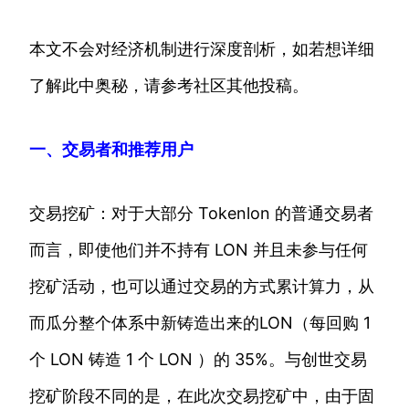
本文不会对经济机制进行深度剖析，如若想详细
了解此中奥秘，请参考社区其他投稿。
一、交易者和推荐用户
交易挖矿：对于大部分 Tokenlon 的普通交易者
而言，即使他们并不持有 LON 并且未参与任何
挖矿活动，也可以通过交易的方式累计算力，从
而瓜分整个体系中新铸造出来的LON（每回购 1
个 LON 铸造 1 个 LON ）的 35%。与创世交易
挖矿阶段不同的是，在此次交易挖矿中，由于固