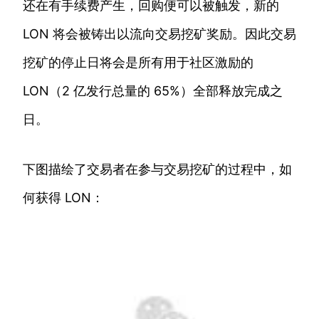
还在有手续费产生，回购便可以被触发，新的
LON 将会被铸出以流向交易挖矿奖励。因此交易
挖矿的停止日将会是所有用于社区激励的
LON（2 亿发行总量的 65%）全部释放完成之
日。
下图描绘了交易者在参与交易挖矿的过程中，如
何获得 LON：