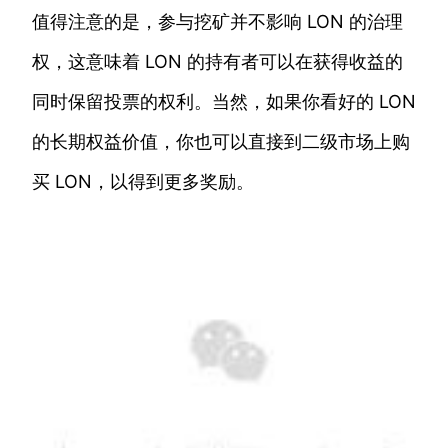
值得注意的是，参与挖矿并不影响 LON 的治理
权，这意味着 LON 的持有者可以在获得收益的
同时保留投票的权利。当然，如果你看好的 LON
的长期权益价值，你也可以直接到二级市场上购
买 LON，以得到更多奖励。