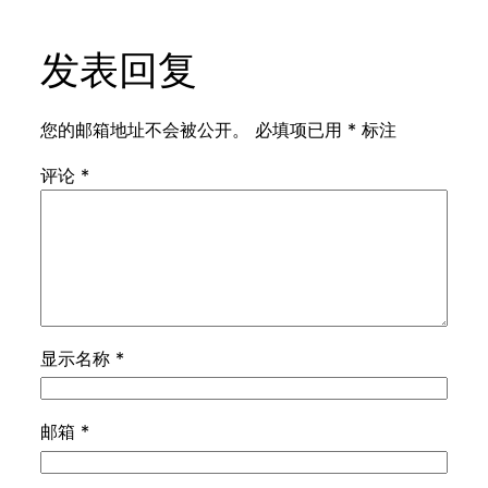
发表回复
您的邮箱地址不会被公开。
必填项已用
*
标注
评论
*
显示名称
*
邮箱
*