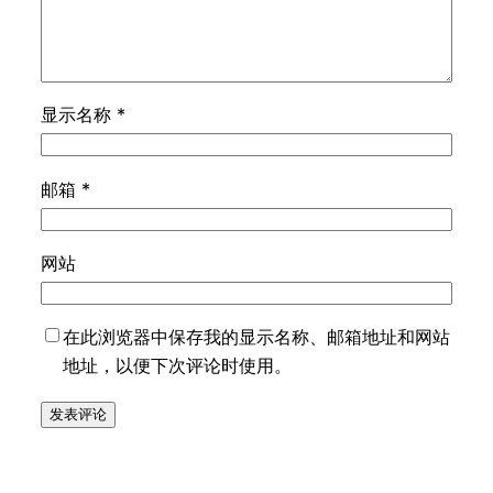
显示名称
*
邮箱
*
网站
在此浏览器中保存我的显示名称、邮箱地址和网站
地址，以便下次评论时使用。