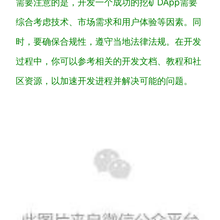
需要注意的是，开发一个成功的挖矿DApp需要
综合考虑技术、市场需求和用户体验等因素。同
时，要确保合规性，遵守当地法律法规。在开发
过程中，你可以参考相关的开发文档、教程和社
区资源，以加速开发进程并解决可能的问题。