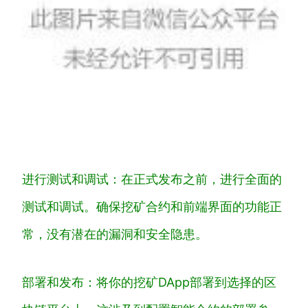
进行测试和调试：在正式发布之前，进行全面的
测试和调试。确保挖矿合约和前端界面的功能正
常，没有潜在的漏洞和安全隐患。
部署和发布：将你的挖矿DApp部署到选择的区