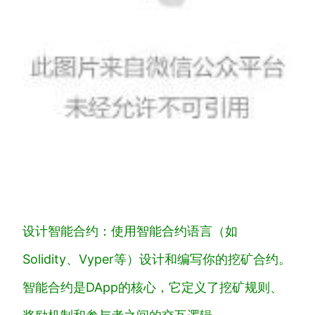
设计智能合约：使用智能合约语言（如
Solidity、Vyper等）设计和编写你的挖矿合约。
智能合约是DApp的核心，它定义了挖矿规则、