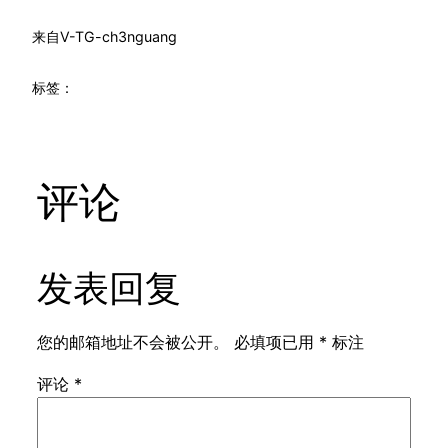
来自
V-TG-ch3nguang
标签：
评论
发表回复
您的邮箱地址不会被公开。
必填项已用
*
标注
评论
*