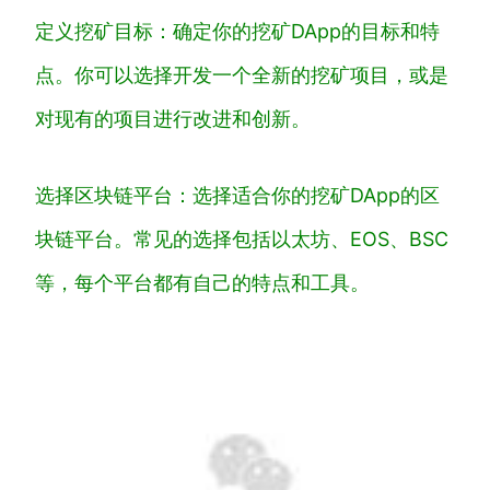
定义挖矿目标：确定你的挖矿DApp的目标和特
点。你可以选择开发一个全新的挖矿项目，或是
对现有的项目进行改进和创新。
选择区块链平台：选择适合你的挖矿DApp的区
块链平台。常见的选择包括以太坊、EOS、BSC
等，每个平台都有自己的特点和工具。