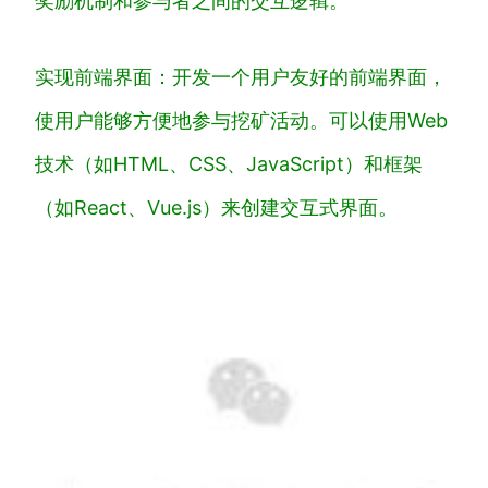
奖励机制和参与者之间的交互逻辑。
实现前端界面：开发一个用户友好的前端界面，
使用户能够方便地参与挖矿活动。可以使用Web
技术（如HTML、CSS、JavaScript）和框架
（如React、Vue.js）来创建交互式界面。