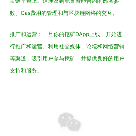
块链平台上。这涉及到配置智能合约的部署参
数、Gas费用的管理和与区块链网络的交互。
推广和运营：一旦你的挖矿DApp上线，开始进
行推广和运营。利用社交媒体、论坛和网络营销
等渠道，吸引用户参与挖矿，并提供良好的用户
支持和服务。