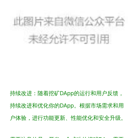
持续改进：随着挖矿DApp的运行和用户反馈，
持续改进和优化你的DApp。根据市场需求和用
户体验，进行功能更新、性能优化和安全升级。