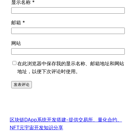
显示名称
*
邮箱
*
网站
在此浏览器中保存我的显示名称、邮箱地址和网站
地址，以便下次评论时使用。
区块链DApp系统开发搭建-提供交易所、量化合约、
NFT元宇宙开发知识分享