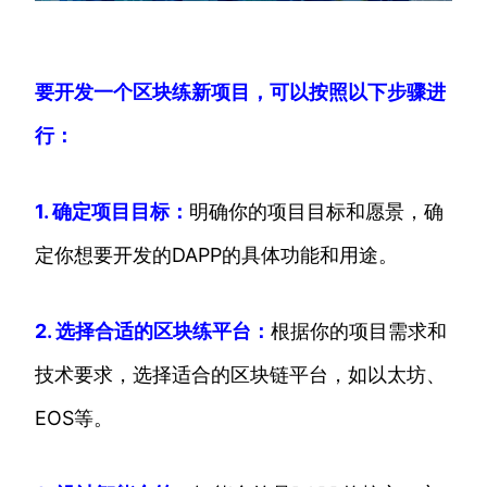
要开发一个区块练新项目，可以按照以下步骤进
行：
1. 确定项目目标：
明确你的项目目标和愿景，确
定你想要开发的DAPP的具体功能和用途。
2. 选择合适的区块练平台：
根据你的项目需求和
技术要求，选择适合的区块链平台，如以太坊、
EOS等。