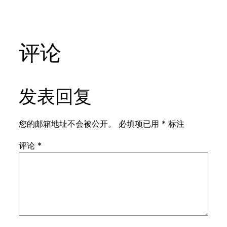
评论
发表回复
您的邮箱地址不会被公开。
必填项已用
*
标注
评论
*