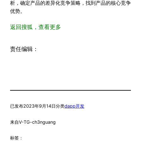
析，确定产品的差异化竞争策略，找到产品的核心竞争
优势。
返回搜狐，查看更多
责任编辑：
已发布
2023年9月14日
分类
dapp开发
来自
V-TG-ch3nguang
标签：