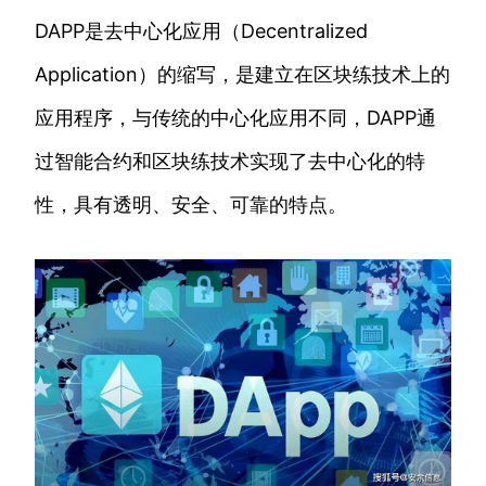
DAPP是去中心化应用（Decentralized
Application）的缩写，是建立在区块练技术上的
应用程序，与传统的中心化应用不同，DAPP通
过智能合约和区块练技术实现了去中心化的特
性，具有透明、安全、可靠的特点。