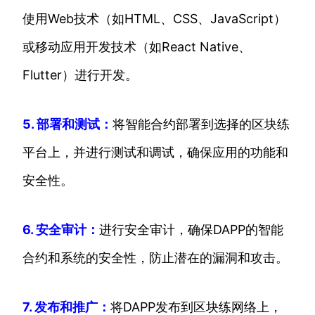
使用Web技术（如HTML、CSS、JavaScript）
或移动应用开发技术（如React Native、
Flutter）进行开发。
5. 部署和测试：
将智能合约部署到选择的区块练
平台上，并进行测试和调试，确保应用的功能和
安全性。
6. 安全审计：
进行安全审计，确保DAPP的智能
合约和系统的安全性，防止潜在的漏洞和攻击。
7. 发布和推广：
将DAPP发布到区块练网络上，