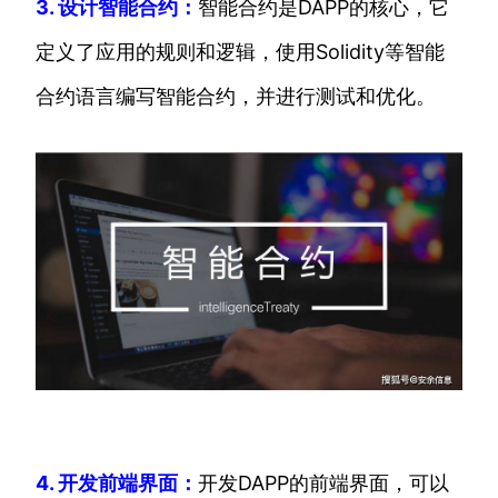
3. 设计智能合约：
智能合约是DAPP的核心，它
定义了应用的规则和逻辑，使用Solidity等智能
合约语言编写智能合约，并进行测试和优化。
4. 开发前端界面：
开发DAPP的前端界面，可以