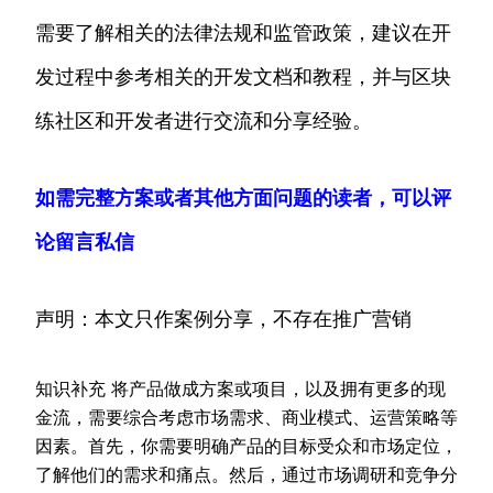
需要了解相关的法律法规和监管政策，建议在开
发过程中参考相关的开发文档和教程，并与区块
练社区和开发者进行交流和分享经验。
如需完整方案或者其他方面问题的读者，可以评
论留言私信
声明：本文只作案例分享，不存在推广营销
知识补充 将产品做成方案或项目，以及拥有更多的现
金流，需要综合考虑市场需求、商业模式、运营策略等
因素。首先，你需要明确产品的目标受众和市场定位，
了解他们的需求和痛点。然后，通过市场调研和竞争分