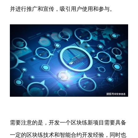
并进行推广和宣传，吸引用户使用和参与。
需要注意的是，开发一个区块练新项目需要具备
一定的区块练技术和智能合约开发经验，同时也