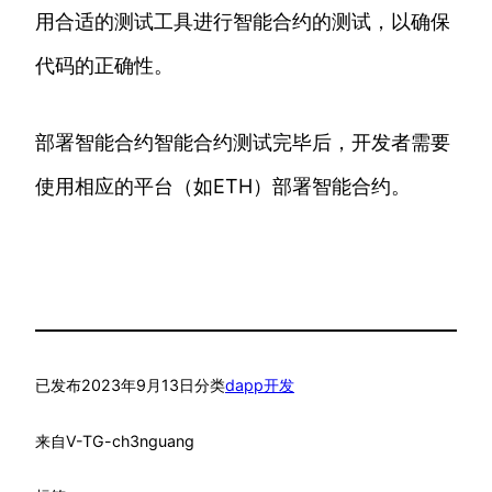
用合适的测试工具进行智能合约的测试，以确保
代码的正确性。
部署智能合约智能合约测试完毕后，开发者需要
使用相应的平台（如ETH）部署智能合约。
已发布
2023年9月13日
分类
dapp开发
来自
V-TG-ch3nguang