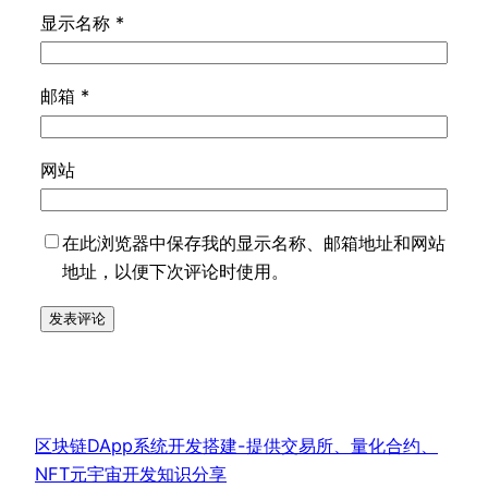
显示名称
*
邮箱
*
网站
在此浏览器中保存我的显示名称、邮箱地址和网站
地址，以便下次评论时使用。
区块链DApp系统开发搭建-提供交易所、量化合约、
NFT元宇宙开发知识分享