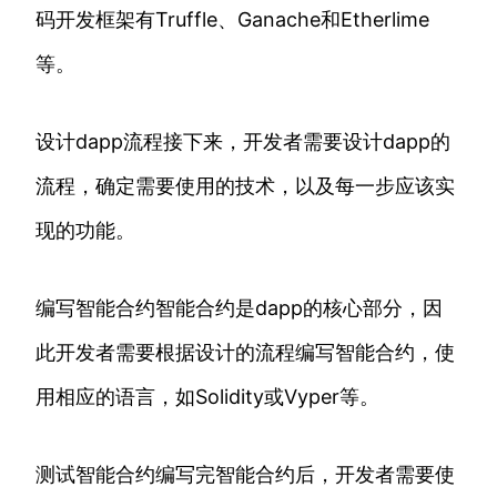
码开发框架有Truffle、Ganache和Etherlime
等。
设计dapp流程接下来，开发者需要设计dapp的
流程，确定需要使用的技术，以及每一步应该实
现的功能。
编写智能合约智能合约是dapp的核心部分，因
此开发者需要根据设计的流程编写智能合约，使
用相应的语言，如Solidity或Vyper等。
测试智能合约编写完智能合约后，开发者需要使