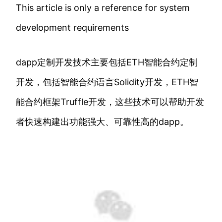
This article is only a reference for system
development requirements
dapp定制开发技术主要包括ETH智能合约定制
开发，包括智能合约语言Solidity开发，ETH智
能合约框架Truffle开发，这些技术可以帮助开发
者快速构建出功能强大、可靠性高的dapp。