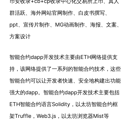
币安收录+cb+cp收录中心化交易所上币、真人
群活跃、海外网站官网制作、白皮书撰写、
ppt、宣传片制作、MG动画制作、海报、文案、
方案设计
智能合约dapp开发技术主要由ETH网络提供支
持，该网络提供了一系列的智能合约技术，这些
智能合约可以让开发者快速、安全地构建出功能
强大的dapp。智能合约dapp开发技术主要包括
ETH智能合约语言Solidity，以太坊智能合约框
架Truffle，Web3.js，以太坊浏览器Mist等