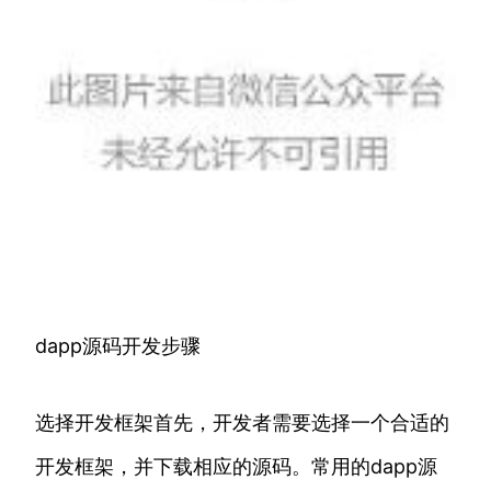
dapp源码开发步骤
选择开发框架首先，开发者需要选择一个合适的
开发框架，并下载相应的源码。常用的dapp源