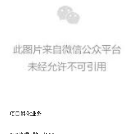
项目孵化业务