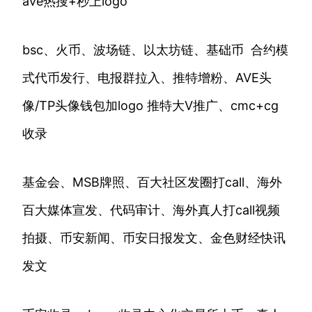
ave热搜+秒上logo
bsc、火币、波场链、以太坊链、基础币 合约模
式代币发行、电报群拉入、推特增粉、AVE头
像/TP头像钱包加logo 推特大V推广、cmc+cg
收录
基金会、MSB牌照、百大社区发圈打call、海外
百大媒体宣发、代码审计、海外真人打call视频
拍摄、币安新闻、币安日报发文、金色财经快讯
发文