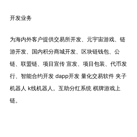
开发业务
为海内外客户提供交易所开发、元宇宙游戏、链
游开发、国内积分商城开发、区块链钱包、公
链、联盟链、项目宣传 宣发、项目包装、代币发
行、智能合约开发 dapp开发 量化交易软件 夹子
机器人 k线机器人。互助分红系统 棋牌游戏上
链。