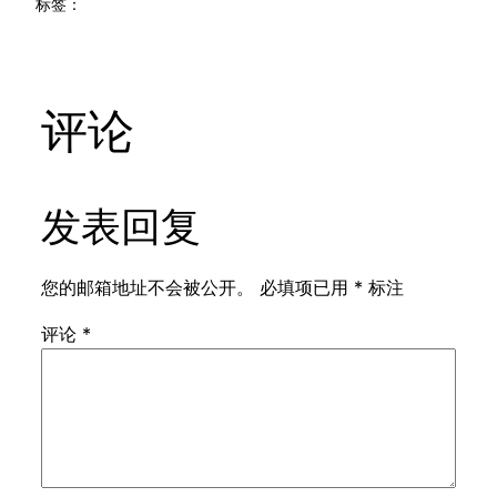
标签：
评论
发表回复
您的邮箱地址不会被公开。
必填项已用
*
标注
评论
*