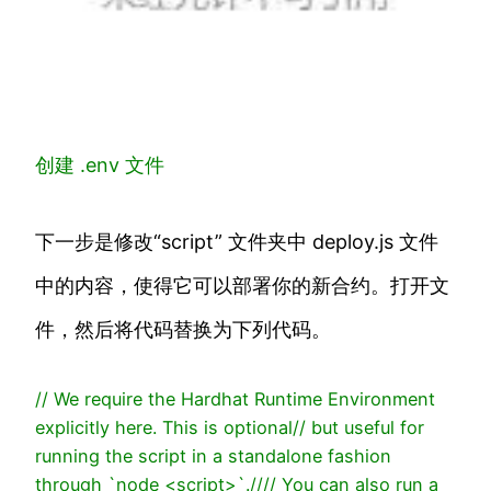
创建 .env 文件
下一步是修改“script” 文件夹中 deploy.js 文件
中的内容，使得它可以部署你的新合约。打开文
件，然后将代码替换为下列代码。
// We require the Hardhat Runtime Environment
explicitly here. This is optional
// but useful for
running the script in a standalone fashion
through `node <script>`.
//
// You can also run a