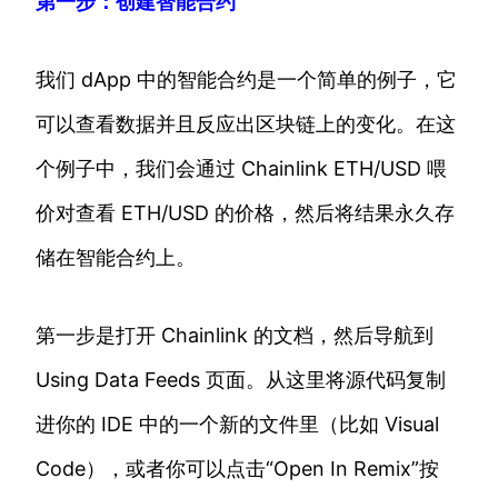
第一步：创建智能合约
我们 dApp 中的智能合约是一个简单的例子，它
可以查看数据并且反应出区块链上的变化。在这
个例子中，我们会通过 Chainlink ETH/USD 喂
价对查看 ETH/USD 的价格，然后将结果永久存
储在智能合约上。
第一步是打开 Chainlink 的文档，然后导航到
Using Data Feeds 页面。从这里将源代码复制
进你的 IDE 中的一个新的文件里（比如 Visual
Code），或者你可以点击“Open In Remix”按