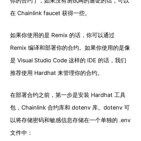
你的合约了，如果没有测试网的通证的话，可以
在 Chainlink faucet 获得一些。
如果你使用的是 Remix 的话，你可以通过
Remix 编译和部署你的合约。如果你使用的是像
是 Visual Studio Code 这样的 IDE 的话，我们
推荐使用 Hardhat 来管理你的合约。
在部署合约之前，第一步是安装 Hardhat 工具
包，Chainlink 合约库和 dotenv 库。dotenv 可
以将存储密码和敏感信息存储在一个单独的 .env
文件中：