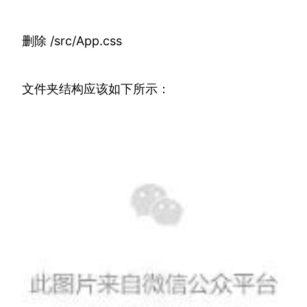
删除 /src/App.css
文件夹结构应该如下所示：