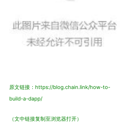
原文链接：https://blog.chain.link/how-to-
build-a-dapp/
（文中链接复制至浏览器打开）