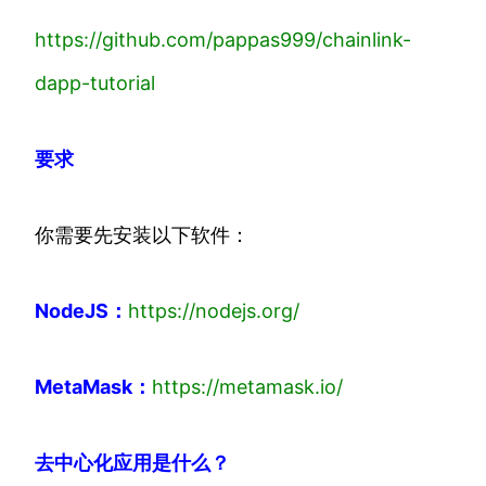
https://github.com/pappas999/chainlink-
dapp-tutorial
要求
你需要先安装以下软件：
NodeJS：
https://nodejs.org/
MetaMask：
https://metamask.io/
去中心化应用是什么？