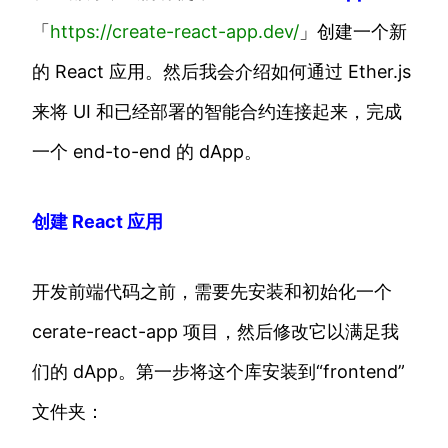
「
https://create-react-app.dev/
」创建一个新
的 React 应用。然后我会介绍如何通过 Ether.js
来将 UI 和已经部署的智能合约连接起来，完成
一个 end-to-end 的 dApp。
创建 React 应用
开发前端代码之前，需要先安装和初始化一个
cerate-react-app 项目，然后修改它以满足我
们的 dApp。第一步将这个库安装到“frontend”
文件夹：