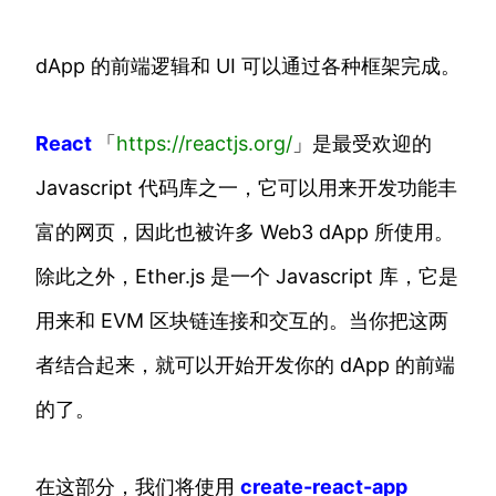
dApp 的前端逻辑和 UI 可以通过各种框架完成。
React
「
https://reactjs.org/
」是最受欢迎的
Javascript 代码库之一，它可以用来开发功能丰
富的网页，因此也被许多 Web3 dApp 所使用。
除此之外，Ether.js 是一个 Javascript 库，它是
用来和 EVM 区块链连接和交互的。当你把这两
者结合起来，就可以开始开发你的 dApp 的前端
的了。
在这部分，我们将使用
create-react-app