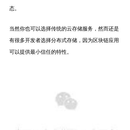
态。
当然你也可以选择传统的云存储服务，然而还是
有很多开发者选择分布式存储，因为区块链应用
可以提供最小信任的特性。