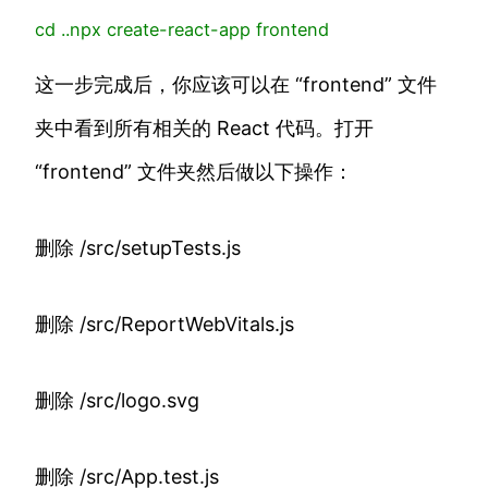
cd
..
npx
create-react-app frontend
这一步完成后，你应该可以在 “frontend” 文件
夹中看到所有相关的 React 代码。打开
“frontend” 文件夹然后做以下操作：
删除 /src/setupTests.js
删除 /src/ReportWebVitals.js
删除 /src/logo.svg
删除 /src/App.test.js