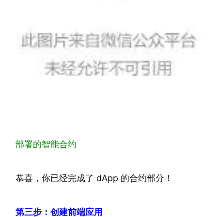
部署的智能合约
恭喜，你已经完成了 dApp 的合约部分！
第三步：创建前端应用