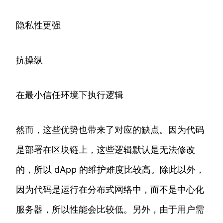
隐私性更强
抗操纵
在最小信任环境下执行逻辑
然而，这些优势也带来了对应的缺点。因为代码
是部署在区块链上，这些逻辑默认是无法修改
的，所以 dApp 的维护难度比较高。除此以外，
因为代码是运行在分布式网络中，而不是中心化
服务器，所以性能会比较低。另外，由于用户需