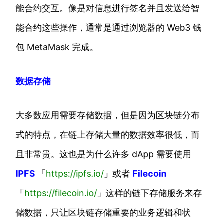
能合约交互。像是对信息进行签名并且发送给智
能合约这些操作，通常是通过浏览器的 Web3 钱
包 MetaMask 完成。
数据存储
大多数应用需要存储数据，但是因为区块链分布
式的特点，在链上存储大量的数据效率很低，而
且非常贵。这也是为什么许多 dApp 需要使用
IPFS
「
https://ipfs.io/
」或者
Filecoin
「
https://filecoin.io/
」这样的链下存储服务来存
储数据，只让区块链存储重要的业务逻辑和状