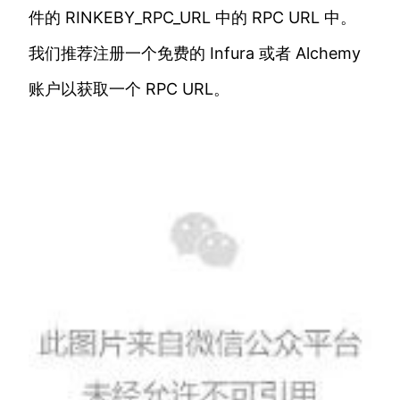
件的 RINKEBY_RPC_URL 中的 RPC URL 中。
我们推荐注册一个免费的 Infura 或者 Alchemy
账户以获取一个 RPC URL。