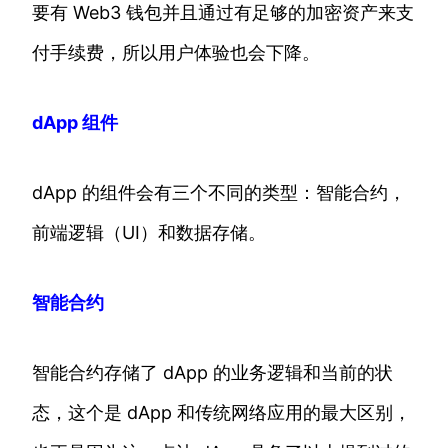
要有 Web3 钱包并且通过有足够的加密资产来支
付手续费，所以用户体验也会下降。
dApp 组件
dApp 的组件会有三个不同的类型：智能合约，
前端逻辑（UI）和数据存储。
智能合约
智能合约存储了 dApp 的业务逻辑和当前的状
态，这个是 dApp 和传统网络应用的最大区别，