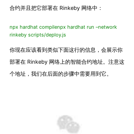
合约并且把它部署在 Rinkeby 网络中：
npx
hardhat compile
npx
hardhat run –network
rinkeby scripts/deploy.js
你现在应该看到类似下面这行的信息，会展示你
部署在 Rinkeby 网络上的智能合约地址。注意这
个地址，我们在后面的步骤中需要用到它。