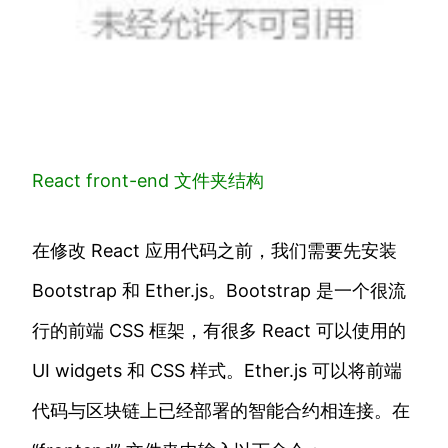
React front-end 文件夹结构
在修改 React 应用代码之前，我们需要先安装
Bootstrap 和 Ether.js。Bootstrap 是一个很流
行的前端 CSS 框架，有很多 React 可以使用的
UI widgets 和 CSS 样式。Ether.js 可以将前端
代码与区块链上已经部署的智能合约相连接。在