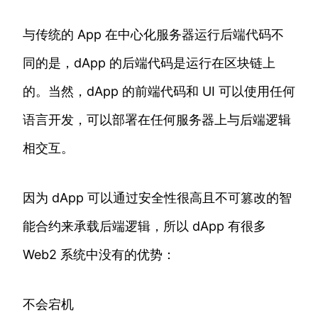
与传统的 App 在中心化服务器运行后端代码不
同的是，dApp 的后端代码是运行在区块链上
的。当然，dApp 的前端代码和 UI 可以使用任何
语言开发，可以部署在任何服务器上与后端逻辑
相交互。
因为 dApp 可以通过安全性很高且不可篡改的智
能合约来承载后端逻辑，所以 dApp 有很多
Web2 系统中没有的优势：
不会宕机