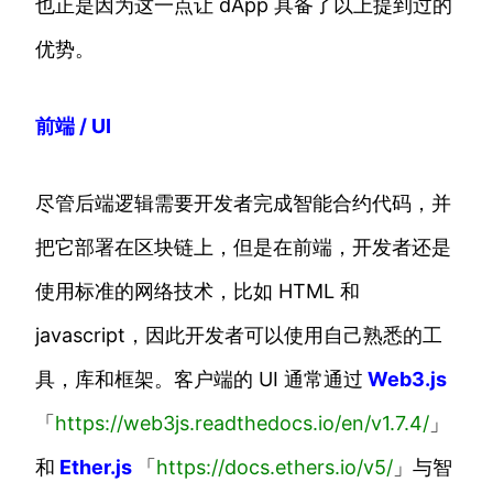
也正是因为这一点让 dApp 具备了以上提到过的
优势。
前端 / UI
尽管后端逻辑需要开发者完成智能合约代码，并
把它部署在区块链上，但是在前端，开发者还是
使用标准的网络技术，比如 HTML 和
javascript，因此开发者可以使用自己熟悉的工
具，库和框架。客户端的 UI 通常通过
Web3.js
「
https://web3js.readthedocs.io/en/v1.7.4/
」
和
Ether.js
「
https://docs.ethers.io/v5/
」与智