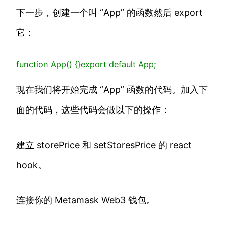
下一步，创建一个叫 “App” 的函数然后 export
它：
function
App
()
{
}
export
default
App;
现在我们将开始完成 “App” 函数的代码。加入下
面的代码，这些代码会做以下的操作：
建立 storePrice 和 setStoresPrice 的 react
hook。
连接你的 Metamask Web3 钱包。