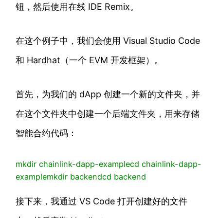
钮，然后使用在线 IDE Remix。
在这个例子中，我们会使用 Visual Studio Code
和 Hardhat（一个 EVM 开发框架）。
首先，为我们的 dApp 创建一个新的文件夹，并
在这个文件夹中创建一个后端文件夹，用来存储
智能合约代码：
mkdir
chainlink-dapp-example
cd
chainlink-dapp-
example
mkdir
backend
cd
backend
接下来，我通过 VS Code 打开创建好的文件