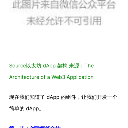
Source以太坊 dApp 架构 来源：The
Architecture of a Web3 Application
现在我们知道了 dApp 的组件，让我们开发一个
简单的 dApp。