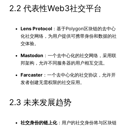
2.2 代表性Web3社交平台
Lens Protocol
：基于Polygon区块链的去中心
化社交网络，为用户提供可携带身份和数据的社
交体验。
Mastodon
：一个去中心化的社交网络，采用联
邦架构，允许不同服务器的用户相互交流。
Farcaster
：一个去中心化的社交协议，允许开
发者创建无需权限的社交应用。
2.3 未来发展趋势
社交身份的链上化
：用户的社交身份将与区块链