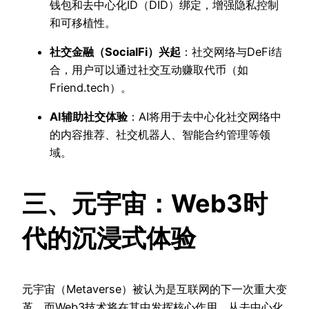
钱包和去中心化ID（DID）绑定，增强隐私控制
和可移植性。
社交金融（SocialFi）兴起
：社交网络与DeFi结
合，用户可以通过社交互动赚取代币（如
Friend.tech）。
AI辅助社交体验
：AI将用于去中心化社交网络中
的内容推荐、社交机器人、智能合约管理等领
域。
三、元宇宙：Web3时
代的沉浸式体验
元宇宙（Metaverse）被认为是互联网的下一次重大变
革，而Web3技术将在其中发挥核心作用。从去中心化