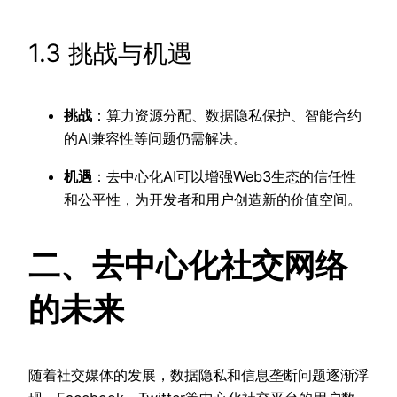
1.3 挑战与机遇
挑战
：算力资源分配、数据隐私保护、智能合约
的AI兼容性等问题仍需解决。
机遇
：去中心化AI可以增强Web3生态的信任性
和公平性，为开发者和用户创造新的价值空间。
二、去中心化社交网络
的未来
随着社交媒体的发展，数据隐私和信息垄断问题逐渐浮