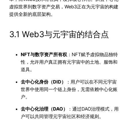
虚拟世界到数字资产交易，Web3正在为元宇宙的构建
提供全新的底层架构。
3.1 Web3与元宇宙的结合点
NFT与数字资产所有权
：NFT赋予虚拟物品独特
性，允许用户真正拥有元宇宙中的土地、服饰和
道具。
去中心化身份（DID）
：用户可以在不同元宇宙
世界中使用同一个链上身份，无需依赖中心化账
户。
去中心化治理（DAO）
：通过DAO治理模式，用
户可以共同管理元宇宙社区和经济规则。