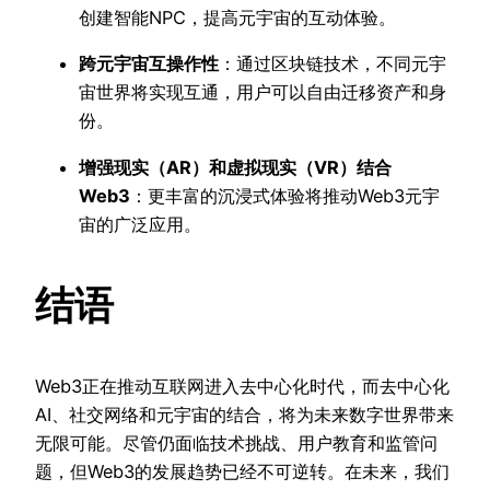
创建智能NPC，提高元宇宙的互动体验。
跨元宇宙互操作性
：通过区块链技术，不同元宇
宙世界将实现互通，用户可以自由迁移资产和身
份。
增强现实（AR）和虚拟现实（VR）结合
Web3
：更丰富的沉浸式体验将推动Web3元宇
宙的广泛应用。
结语
Web3正在推动互联网进入去中心化时代，而去中心化
AI、社交网络和元宇宙的结合，将为未来数字世界带来
无限可能。尽管仍面临技术挑战、用户教育和监管问
题，但Web3的发展趋势已经不可逆转。在未来，我们