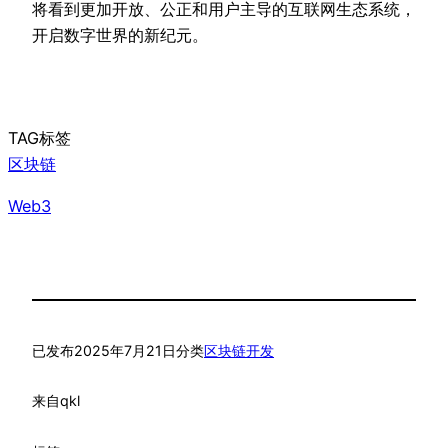
将看到更加开放、公正和用户主导的互联网生态系统，
开启数字世界的新纪元。
TAG标签
区块链
Web3
已发布
2025年7月21日
分类
区块链开发
来自
qkl