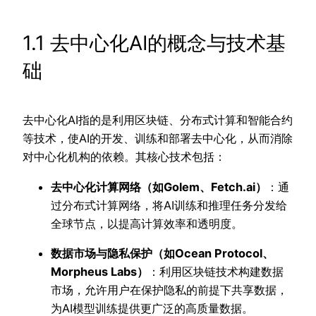
1.1 去中心化AI的概念与技术基
础
去中心化AI指的是利用区块链、分布式计算和智能合约
等技术，使AI的开发、训练和部署去中心化，从而消除
对中心化机构的依赖。其核心技术包括：
去中心化计算网络（如Golem、Fetch.ai）
：通
过分布式计算网络，将AI训练和推理任务分发给
全球节点，以提高计算效率和透明度。
数据市场与隐私保护（如Ocean Protocol、
Morpheus Labs）
：利用区块链技术构建数据
市场，允许用户在保护隐私的前提下共享数据，
为AI模型训练提供更广泛的高质量数据。