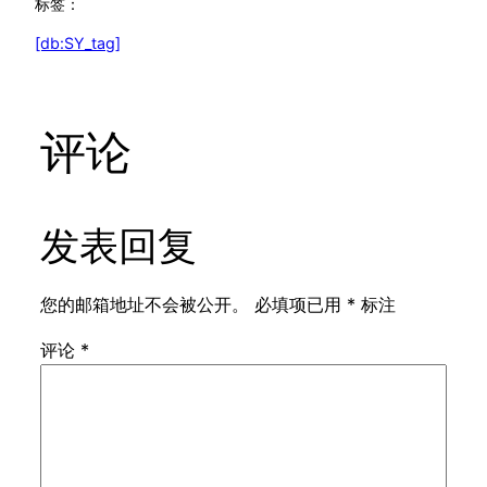
标签：
[db:SY_tag]
评论
发表回复
您的邮箱地址不会被公开。
必填项已用
*
标注
评论
*