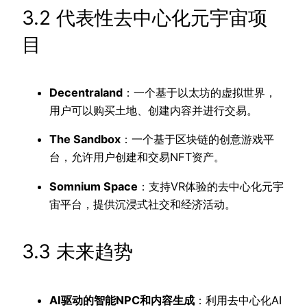
3.2 代表性去中心化元宇宙项
目
Decentraland
：一个基于以太坊的虚拟世界，
用户可以购买土地、创建内容并进行交易。
The Sandbox
：一个基于区块链的创意游戏平
台，允许用户创建和交易NFT资产。
Somnium Space
：支持VR体验的去中心化元宇
宙平台，提供沉浸式社交和经济活动。
3.3 未来趋势
AI驱动的智能NPC和内容生成
：利用去中心化AI