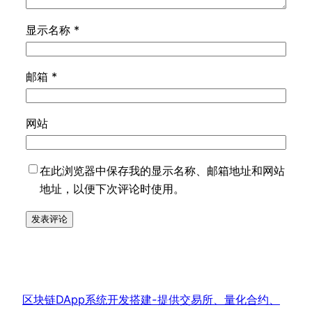
显示名称
*
邮箱
*
网站
在此浏览器中保存我的显示名称、邮箱地址和网站
地址，以便下次评论时使用。
区块链DApp系统开发搭建-提供交易所、量化合约、