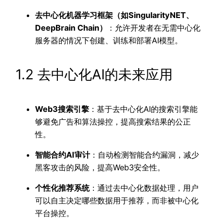
去中心化机器学习框架（如SingularityNET、
DeepBrain Chain）
：允许开发者在无需中心化
服务器的情况下创建、训练和部署AI模型。
1.2 去中心化AI的未来应用
Web3搜索引擎
：基于去中心化AI的搜索引擎能
够避免广告和算法操控，提高搜索结果的公正
性。
智能合约AI审计
：自动检测智能合约漏洞，减少
黑客攻击的风险，提高Web3安全性。
个性化推荐系统
：通过去中心化数据处理，用户
可以自主决定哪些数据用于推荐，而非被中心化
平台操控。