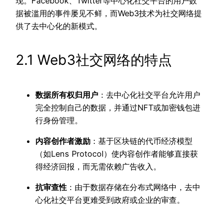
现。Facebook、Twitter等中心化社交平台的用户数
据被滥用的事件屡见不鲜，而Web3技术为社交网络提
供了去中心化的新模式。
2.1 Web3社交网络的特点
数据所有权归用户
：去中心化社交平台允许用户
完全控制自己的数据，并通过NFT或加密钱包进
行身份管理。
内容创作者激励
：基于区块链的代币经济模型
（如Lens Protocol）使内容创作者能够直接获
得经济回报，而无需依赖广告收入。
抗审查性
：由于数据存储在分布式网络中，去中
心化社交平台更难受到政府或企业的审查。