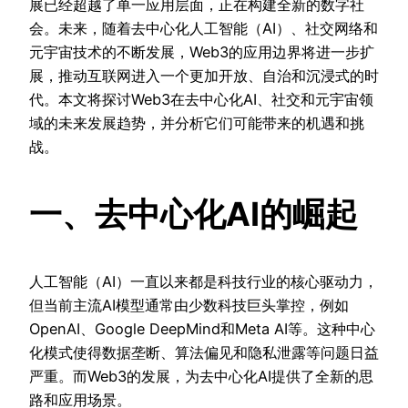
展已经超越了单一应用层面，正在构建全新的数字社
会。未来，随着去中心化人工智能（AI）、社交网络和
元宇宙技术的不断发展，Web3的应用边界将进一步扩
展，推动互联网进入一个更加开放、自治和沉浸式的时
代。本文将探讨Web3在去中心化AI、社交和元宇宙领
域的未来发展趋势，并分析它们可能带来的机遇和挑
战。
一、去中心化AI的崛起
人工智能（AI）一直以来都是科技行业的核心驱动力，
但当前主流AI模型通常由少数科技巨头掌控，例如
OpenAI、Google DeepMind和Meta AI等。这种中心
化模式使得数据垄断、算法偏见和隐私泄露等问题日益
严重。而Web3的发展，为去中心化AI提供了全新的思
路和应用场景。