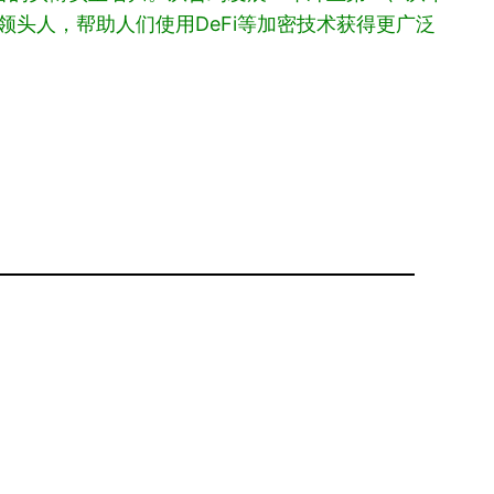
变革领头人，帮助人们使用DeFi等加密技术获得更广泛