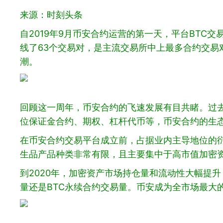
来源：时刻头条
自2019年9月币安合约运营的第一天，平台BTC交
线了63个交易对，是主流交易所中上最多合约交易
潮。
回顾这一周年，币安合约的飞速发展有目共睹。过去
位保证金合约、期权、杠杆代币等，币安合约的生
在币安合约交易平台成立前，占据业内主导地位的衍
生品产品种类非常有限，且主要集中于高市值加密
到2020年，加密资产市场持仓量和流动性大幅提升
量还是BTC永续合约交易量。币安成为全市场最大