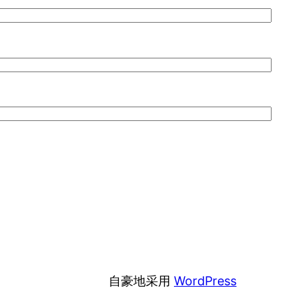
自豪地采用
WordPress