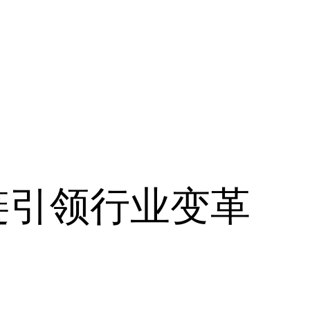
链引领行业变革