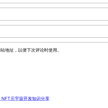
网站地址，以便下次评论时使用。
、NFT元宇宙开发知识分享