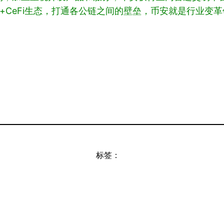
eFi+CeFi生态，打通各公链之间的壁垒，币安就是行业
标签：