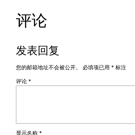
评论
发表回复
您的邮箱地址不会被公开。
必填项已用
*
标注
评论
*
显示名称
*