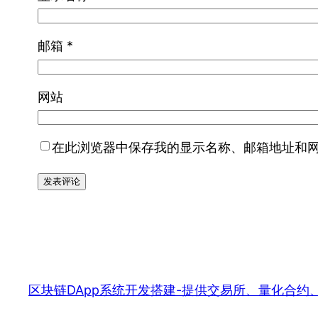
邮箱
*
网站
在此浏览器中保存我的显示名称、邮箱地址和
区块链DApp系统开发搭建-提供交易所、量化合约