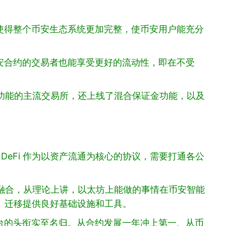
使得整个币安生态系统更加完整，使币安用户能充分
安合约的交易者也能享受更好的流动性，即在不受
等功能的主流交易所，还上线了混合保证金功能，以及
DeFi 作为以资产流通为核心的协议，需要打通各公
大融合，从理论上讲，以太坊上能做的事情在币安智能
建、迁移提供良好基础设施和工具。
台的头衔实至名归。从合约发展一年冲上第一、从币